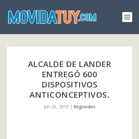
ALCALDE DE LANDER
ENTREGÓ 600
DISPOSITIVOS
ANTICONCEPTIVOS.
Jun 20, 2019
|
Regionales