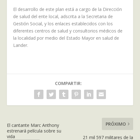
El desarrollo de este plan está a cargo de la Dirección
de salud del ente local, adscrita a la Secretaria de
Gestión Social, y los enlaces establecidos con los
diferentes centros de salud y consultorios médicos de
la localidad por medio del Estado Mayor en salud de
Lander.
COMPARTIR:
PRÓXIMO
El cantante Marc Anthony
estrenará película sobre su
vida
21 mil 597 militares de la