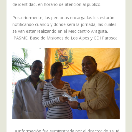
de identidad, en horario de atención al público.
Posteriormente, las personas encargadas les estarán
notificando cuando y donde será la jornada, las cuales
se van estar realizando en el Medicentro Araguita,
IPASME, Base de Misiones de Los Alpes y CDI Parosca
La información fue suministrada por el director de salud