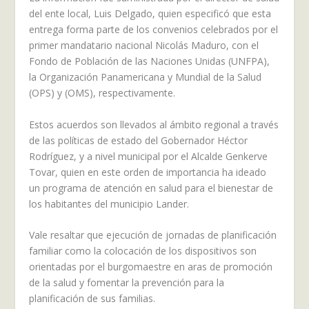
del ente local, Luis Delgado, quien especificó que esta
entrega forma parte de los convenios celebrados por el
primer mandatario nacional Nicolás Maduro, con el
Fondo de Población de las Naciones Unidas (UNFPA),
la Organización Panamericana y Mundial de la Salud
(OPS) y (OMS), respectivamente.
Estos acuerdos son llevados al ámbito regional a través
de las políticas de estado del Gobernador Héctor
Rodríguez, y a nivel municipal por el Alcalde Genkerve
Tovar, quien en este orden de importancia ha ideado
un programa de atención en salud para el bienestar de
los habitantes del municipio Lander.
Vale resaltar que ejecución de jornadas de planificación
familiar como la colocación de los dispositivos son
orientadas por el burgomaestre en aras de promoción
de la salud y fomentar la prevención para la
planificación de sus familias.