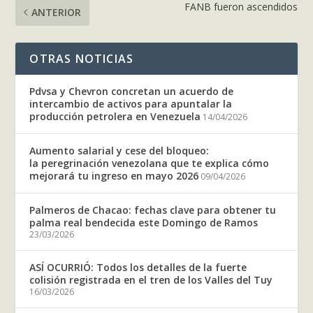
FANB fueron ascendidos
ANTERIOR
OTRAS NOTICIAS
Pdvsa y Chevron concretan un acuerdo de
intercambio de activos para apuntalar la
producción petrolera en Venezuela
14/04/2026
Aumento salarial y cese del bloqueo:
la peregrinación venezolana que te explica cómo
mejorará tu ingreso en mayo 2026
09/04/2026
Palmeros de Chacao: fechas clave para obtener tu
palma real bendecida este Domingo de Ramos
23/03/2026
ASÍ OCURRIÓ: Todos los detalles de la fuerte
colisión registrada en el tren de los Valles del Tuy
16/03/2026