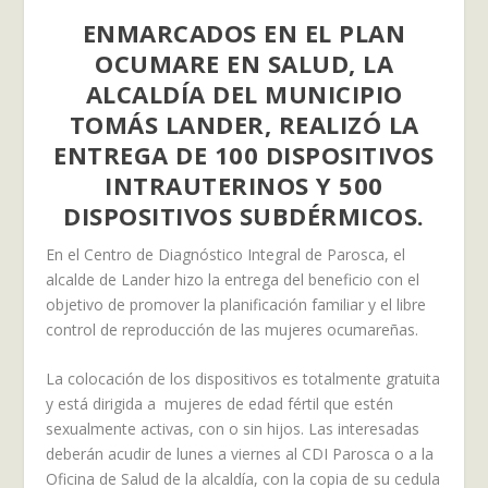
ENMARCADOS EN EL PLAN
OCUMARE EN SALUD, LA
ALCALDÍA DEL MUNICIPIO
TOMÁS LANDER, REALIZÓ LA
ENTREGA DE 100 DISPOSITIVOS
INTRAUTERINOS Y 500
DISPOSITIVOS SUBDÉRMICOS.
En el Centro de Diagnóstico Integral de Parosca, el
alcalde de Lander hizo la entrega del beneficio con el
objetivo de promover la planificación familiar y el libre
control de reproducción de las mujeres ocumareñas.
La colocación de los dispositivos es totalmente gratuita
y está dirigida a mujeres de edad fértil que estén
sexualmente activas, con o sin hijos. Las interesadas
deberán acudir de lunes a viernes al CDI Parosca o a la
Oficina de Salud de la alcaldía, con la copia de su cedula