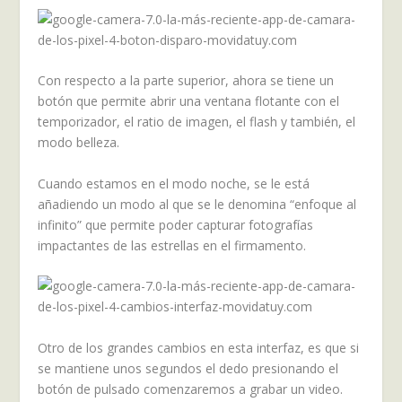
Con respecto a la parte superior, ahora se tiene un
botón que permite abrir una ventana flotante con el
temporizador, el ratio de imagen, el flash y también, el
modo belleza.
Cuando estamos en el modo noche, se le está
añadiendo un modo al que se le denomina “enfoque al
infinito” que permite poder capturar fotografías
impactantes de las estrellas en el firmamento.
Otro de los grandes cambios en esta interfaz, es que si
se mantiene unos segundos el dedo presionando el
botón de pulsado comenzaremos a grabar un video.