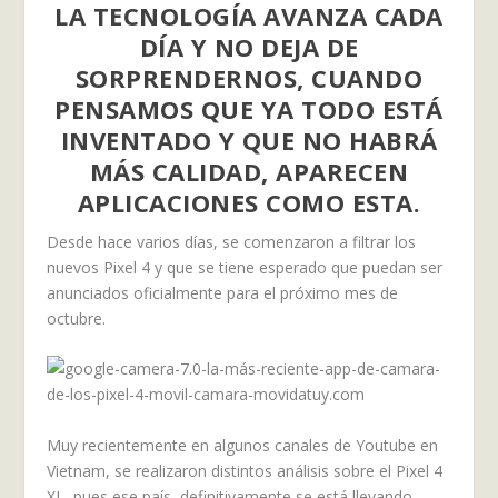
LA TECNOLOGÍA AVANZA CADA
DÍA Y NO DEJA DE
SORPRENDERNOS, CUANDO
PENSAMOS QUE YA TODO ESTÁ
INVENTADO Y QUE NO HABRÁ
MÁS CALIDAD, APARECEN
APLICACIONES COMO ESTA.
Desde hace varios días, se comenzaron a filtrar los
nuevos Pixel 4 y que se tiene esperado que puedan ser
anunciados oficialmente para el próximo mes de
octubre.
Muy recientemente en algunos canales de Youtube en
Vietnam, se realizaron distintos análisis sobre el Pixel 4
XL, pues ese país, definitivamente se está llevando