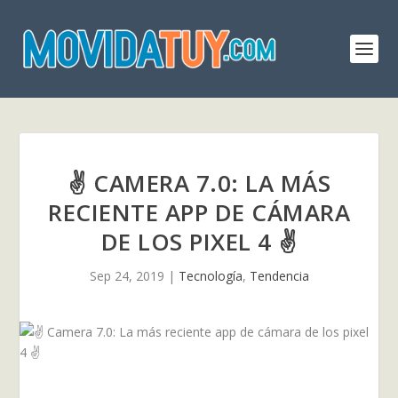
✌ CAMERA 7.0: LA MÁS
RECIENTE APP DE CÁMARA
DE LOS PIXEL 4 ✌
Sep 24, 2019
|
Tecnología
,
Tendencia