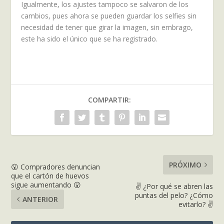
Igualmente, los ajustes tampoco se salvaron de los
cambios, pues ahora se pueden guardar los selfies sin
necesidad de tener que girar la imagen, sin embrago,
este ha sido el único que se ha registrado.
COMPARTIR:
PRÓXIMO
😮 Compradores denuncian
que el cartón de huevos
sigue aumentando 😮
✌ ¿Por qué se abren las
puntas del pelo? ¿Cómo
ANTERIOR
evitarlo? ✌