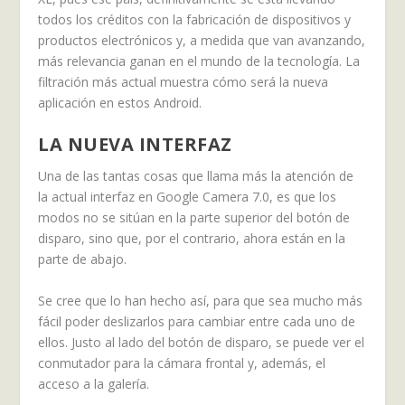
todos los créditos con la fabricación de dispositivos y
productos electrónicos y, a medida que van avanzando,
más relevancia ganan en el mundo de la tecnología. La
filtración más actual muestra cómo será la nueva
aplicación en estos Android.
LA NUEVA INTERFAZ
Una de las tantas cosas que llama más la atención de
la actual interfaz en Google Camera 7.0, es que los
modos no se sitúan en la parte superior del botón de
disparo, sino que, por el contrario, ahora están en la
parte de abajo.
Se cree que lo han hecho así, para que sea mucho más
fácil poder deslizarlos para cambiar entre cada uno de
ellos. Justo al lado del botón de disparo, se puede ver el
conmutador para la cámara frontal y, además, el
acceso a la galería.