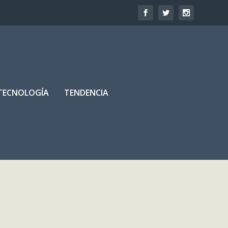
TECNOLOGÍA
TENDENCIA