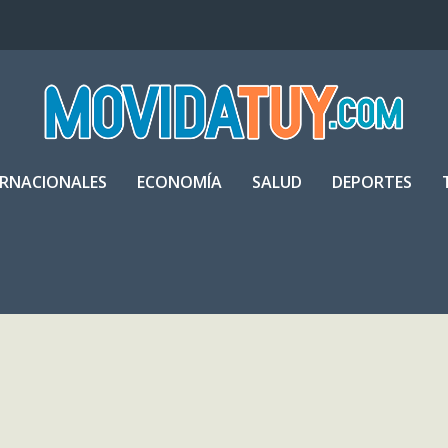
ERNACIONALES
ECONOMÍA
SALUD
DEPORTES