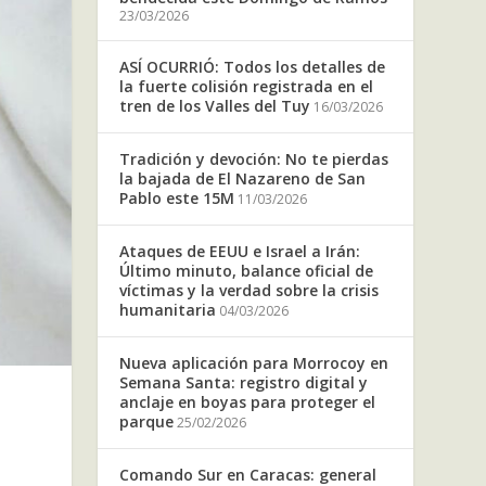
23/03/2026
ASÍ OCURRIÓ: Todos los detalles de
la fuerte colisión registrada en el
tren de los Valles del Tuy
16/03/2026
Tradición y devoción: No te pierdas
la bajada de El Nazareno de San
Pablo este 15M
11/03/2026
Ataques de EEUU e Israel a Irán:
Último minuto, balance oficial de
víctimas y la verdad sobre la crisis
humanitaria
04/03/2026
Nueva aplicación para Morrocoy en
Semana Santa: registro digital y
anclaje en boyas para proteger el
parque
25/02/2026
Comando Sur en Caracas: general