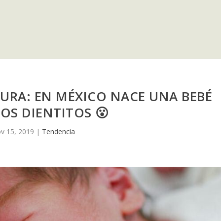
URA: EN MÉXICO NACE UNA BEBÉ
OS DIENTITOS 😮
v 15, 2019
|
Tendencia