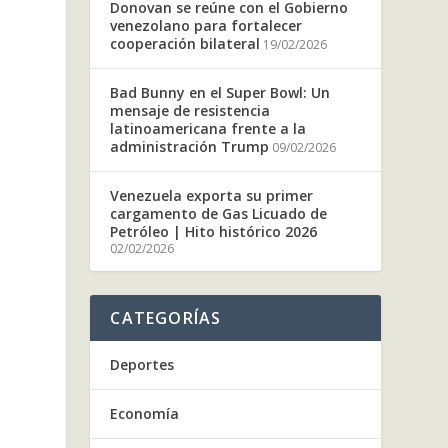
Donovan se reúne con el Gobierno
venezolano para fortalecer
cooperación bilateral
19/02/2026
Bad Bunny en el Super Bowl: Un
mensaje de resistencia
latinoamericana frente a la
administración Trump
09/02/2026
Venezuela exporta su primer
cargamento de Gas Licuado de
Petróleo | Hito histórico 2026
02/02/2026
s
CATEGORÍAS
Deportes
Economía