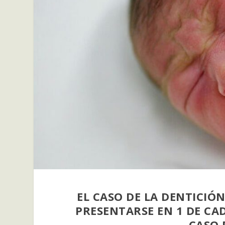
EL CASO DE LA DENTICIÓ
PRESENTARSE EN 1 DE CAD
CASO 