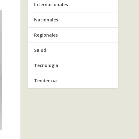
Internacionales
Nacionales
Regionales
Salud
Tecnología
Tendencia