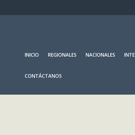
INICIO
REGIONALES
NACIONALES
INT
CONTÁCTANOS