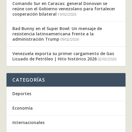
Comando Sur en Caracas: general Donovan se
reúne con el Gobierno venezolano para fortalecer
cooperación bilateral
19/02/2026
Bad Bunny en el Super Bowl: Un mensaje de
resistencia latinoamericana frente a la
administración Trump
09/02/2026
Venezuela exporta su primer cargamento de Gas
Licuado de Petróleo | Hito histórico 2026
02/02/2026
CATEGORÍAS
Deportes
Economía
Internacionales