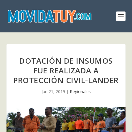
DOTACIÓN DE INSUMOS
FUE REALIZADA A
PROTECCIÓN CIVIL-LANDER
Jun 21, 2019
|
Regionales