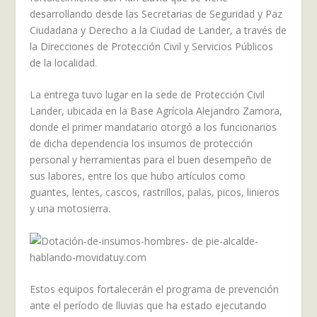
desarrollando desde las Secretarias de Seguridad y Paz
Ciudadana y Derecho a la Ciudad de Lander, a través de
la Direcciones de Protección Civil y Servicios Públicos
de la localidad.
La entrega tuvo lugar en la sede de Protección Civil
Lander, ubicada en la Base Agrícola Alejandro Zamora,
donde el primer mandatario otorgó a los funcionarios
de dicha dependencia los insumos de protección
personal y herramientas para el buen desempeño de
sus labores, entre los que hubo artículos como
guantes, lentes, cascos, rastrillos, palas, picos, linieros
y una motosierra.
Estos equipos fortalecerán el programa de prevención
ante el período de lluvias que ha estado ejecutando