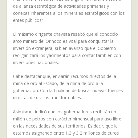
de alianza estratégica de actividades primarias y
conexas inherentes a los minerales estratégicos con los
entes públicos”
El máximo dirigente chavista resaltó que el conocido
arco minero del Orinoco es vital para conquistar la
inversión extranjera, si bien avanzó que el Gobierno
reorganizará los yacimientos para contar también con
inversiones nacionales.
Cabe destacar que, enviarán recursos directos de la
mina de oro al Estado, de la mina de oro a la
gobernación. Con la finalidad de buscar nuevas fuentes
directas de divisas transformables.
Asimismo, indicó que los gobernadores recibirán un
millón de petros con carácter bimensual para uso libre
en las necesidades de sus territorios. Es decir, que le
estamos asignando entre 1,3 y 3,2 millones de euros