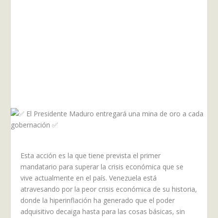
Esta acción es la que tiene prevista el primer
mandatario para superar la crisis económica que se
vive actualmente en el país. Venezuela está
atravesando por la peor crisis económica de su historia,
donde la hiperinflación ha generado que el poder
adquisitivo decaiga hasta para las cosas básicas, sin