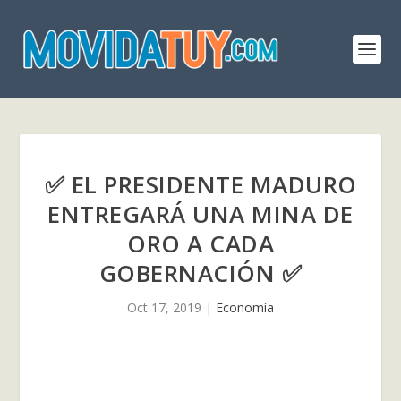
✅ EL PRESIDENTE MADURO
ENTREGARÁ UNA MINA DE
ORO A CADA
GOBERNACIÓN ✅
Oct 17, 2019
|
Economía