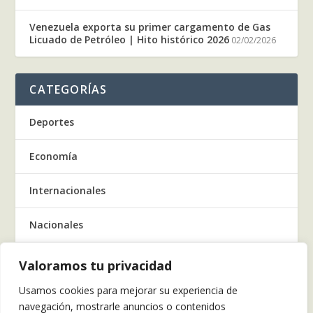
Venezuela exporta su primer cargamento de Gas
Licuado de Petróleo | Hito histórico 2026
02/02/2026
CATEGORÍAS
Deportes
Economía
Internacionales
Nacionales
Regionales
Valoramos tu privacidad
Usamos cookies para mejorar su experiencia de
Salud
navegación, mostrarle anuncios o contenidos