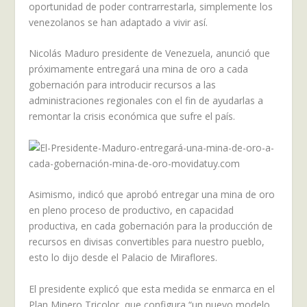
oportunidad de poder contrarrestarla, simplemente los
venezolanos se han adaptado a vivir así.
Nicolás Maduro presidente de Venezuela, anunció que
próximamente entregará una mina de oro a cada
gobernación para introducir recursos a las
administraciones regionales con el fin de ayudarlas a
remontar la crisis económica que sufre el país.
Asimismo, indicó que aprobó entregar una mina de oro
en pleno proceso de productivo, en capacidad
productiva, en cada gobernación para la producción de
recursos en divisas convertibles para nuestro pueblo,
esto lo dijo desde el Palacio de Miraflores.
El presidente explicó que esta medida se enmarca en el
Plan Minero Tricolor, que configura “un nuevo modelo