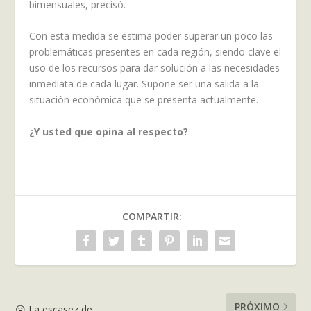
bimensuales, precisó.
Con esta medida se estima poder superar un poco las
problemáticas presentes en cada región, siendo clave el
uso de los recursos para dar solución a las necesidades
inmediata de cada lugar. Supone ser una salida a la
situación económica que se presenta actualmente.
¿Y usted que opina al respecto?
COMPARTIR:
PRÓXIMO
😮 La escasez de