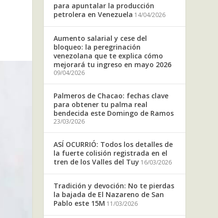
para apuntalar la producción
petrolera en Venezuela
14/04/2026
Aumento salarial y cese del
bloqueo: la peregrinación
venezolana que te explica cómo
mejorará tu ingreso en mayo 2026
09/04/2026
Palmeros de Chacao: fechas clave
para obtener tu palma real
bendecida este Domingo de Ramos
23/03/2026
ASÍ OCURRIÓ: Todos los detalles de
la fuerte colisión registrada en el
tren de los Valles del Tuy
16/03/2026
Tradición y devoción: No te pierdas
la bajada de El Nazareno de San
Pablo este 15M
11/03/2026