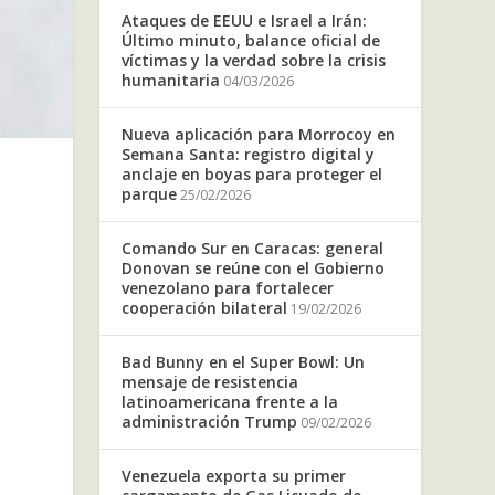
Ataques de EEUU e Israel a Irán:
Último minuto, balance oficial de
víctimas y la verdad sobre la crisis
humanitaria
04/03/2026
Nueva aplicación para Morrocoy en
Semana Santa: registro digital y
anclaje en boyas para proteger el
parque
25/02/2026
Comando Sur en Caracas: general
Donovan se reúne con el Gobierno
venezolano para fortalecer
cooperación bilateral
19/02/2026
Bad Bunny en el Super Bowl: Un
mensaje de resistencia
latinoamericana frente a la
administración Trump
09/02/2026
Venezuela exporta su primer