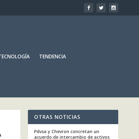
TECNOLOGÍA
TENDENCIA
OTRAS NOTICIAS
A
Pdvsa y Chevron concretan un
acuerdo de intercambio de activos