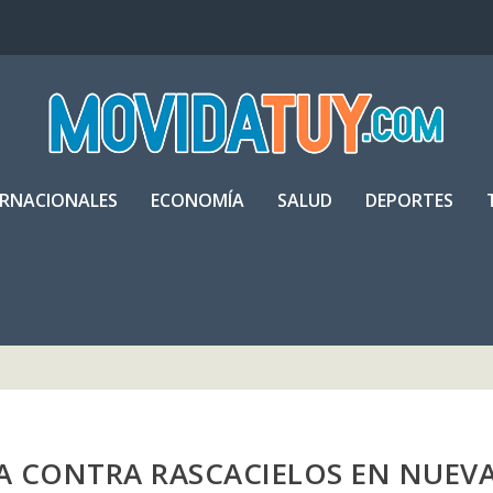
ERNACIONALES
ECONOMÍA
SALUD
DEPORTES
A CONTRA RASCACIELOS EN NUEV