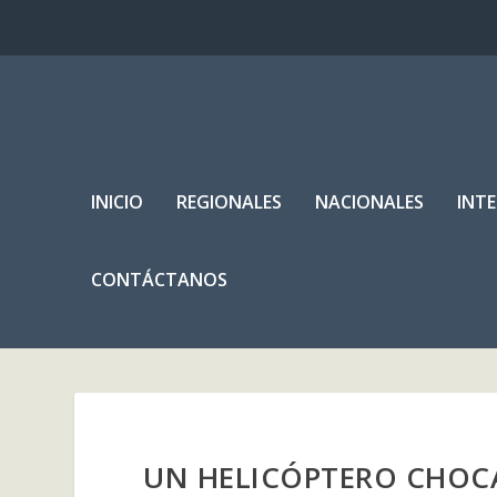
INICIO
REGIONALES
NACIONALES
INT
CONTÁCTANOS
UN HELICÓPTERO CHOC