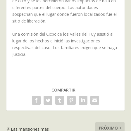
de otro y se les percibieron varios impactos de bala en
diferentes partes del cuerpo. Las autoridades
sospechan que el lugar donde fueron localizados fue el
sitio de liberación.
Una comisión del Cicpc de los Valles del Tuy asistió al
lugar de los hechos e inició las investigaciones
respectivas del caso. Los familiares exigen que se haga
justicia.
COMPARTIR:
PRÓXIMO
✌ Las mansiones más