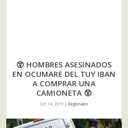
😲 HOMBRES ASESINADOS
EN OCUMARE DEL TUY IBAN
A COMPRAR UNA
CAMIONETA 😲
Oct 14, 2019
|
Regionales