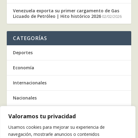
Venezuela exporta su primer cargamento de Gas
Licuado de Petróleo | Hito histórico 2026
02/02/2026
CATEGORÍAS
Deportes
Economía
Internacionales
Nacionales
Regionales
Valoramos tu privacidad
Usamos cookies para mejorar su experiencia de
Salud
navegación, mostrarle anuncios o contenidos