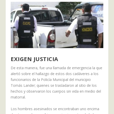
EXIGEN JUSTICIA
De esta manera, fue una llamada de emergencia la que
alertó sobre el hallazgo de estos dos cadáveres a los
funcionarios de la Policía Municipal del municipio
Tomás Lander; quienes se trasladaron al sitio de los
hechos y observaron los cuerpos sin vida en medio del
matorral.
Los hombres asesinados se encontraban uno encima