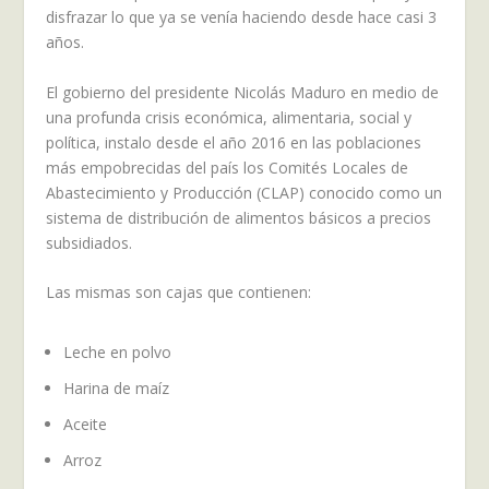
disfrazar lo que ya se venía haciendo desde hace casi 3
años.
El gobierno del presidente Nicolás Maduro en medio de
una profunda crisis económica, alimentaria, social y
política, instalo desde el año 2016 en las poblaciones
más empobrecidas del país los Comités Locales de
Abastecimiento y Producción (CLAP) conocido como un
sistema de distribución de alimentos básicos a precios
subsidiados.
Las mismas son cajas que contienen:
Leche en polvo
Harina de maíz
Aceite
Arroz