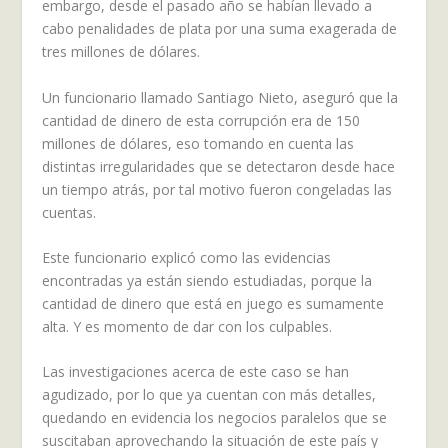
embargo, desde el pasado año se habían llevado a
cabo penalidades de plata por una suma exagerada de
tres millones de dólares.
Un funcionario llamado Santiago Nieto, aseguró que la
cantidad de dinero de esta corrupción era de 150
millones de dólares, eso tomando en cuenta las
distintas irregularidades que se detectaron desde hace
un tiempo atrás, por tal motivo fueron congeladas las
cuentas.
Este funcionario explicó como las evidencias
encontradas ya están siendo estudiadas, porque la
cantidad de dinero que está en juego es sumamente
alta. Y es momento de dar con los culpables.
Las investigaciones acerca de este caso se han
agudizado, por lo que ya cuentan con más detalles,
quedando en evidencia los negocios paralelos que se
suscitaban aprovechando la situación de este país y