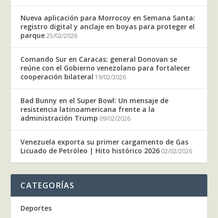
Nueva aplicación para Morrocoy en Semana Santa:
registro digital y anclaje en boyas para proteger el
parque
25/02/2026
Comando Sur en Caracas: general Donovan se
reúne con el Gobierno venezolano para fortalecer
cooperación bilateral
19/02/2026
Bad Bunny en el Super Bowl: Un mensaje de
resistencia latinoamericana frente a la
administración Trump
09/02/2026
Venezuela exporta su primer cargamento de Gas
Licuado de Petróleo | Hito histórico 2026
02/02/2026
CATEGORÍAS
Deportes