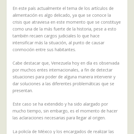
En este país actualmente el tema de los artículos de
alimentación es algo delicado, ya que se conoce la
crisis que atraviesa en este momento que se constituye
como una de la más fuerte de la historia, pese a esto
también recaen cargos judiciales lo que hace
intensificar más la situación, al punto de causar
conmoción entre sus habitantes.
Cabe destacar que, Venezuela hoy en día es observada
por muchos entes internacionales, a fin de detectar
situaciones para poder de alguna manera intervenir y
dar soluciones a las diferentes problemáticas que se
presentan.
Este caso se ha extendido y ha sido alargado por
mucho tiempo, sin embargo, es el momento de hacer
las aclaraciones necesarias para llegar al origen.
La policía de México y los encargados de realizar las