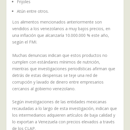
Frijoles
Atún entre otros.
Los alimentos mencionados anteriormente son
vendidos a los venezolanos a muy bajos precios, en
una inflación que alcanzaría 10.000.000 % este año,
según el FMI.
Muchas denuncias indican que estos productos no
cumplen con estándares mínimos de nutrición,
mientras que investigaciones periodísticas afirman que
detrás de estas despensas se teje una red de
corrupción y lavado de dinero entre empresarios
cercanos al gobierno venezolano.
Según investigaciones de las entidades mexicanas
recaudadas a lo largo de esta investigación, indican que
los intermediarios adquieren artículos de baja calidad y
lo exportan a Venezuela con precios elevados a través
de los CLAP.