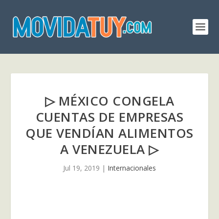
▷ MÉXICO CONGELA
CUENTAS DE EMPRESAS
QUE VENDÍAN ALIMENTOS
A VENEZUELA ▷
Jul 19, 2019
|
Internacionales