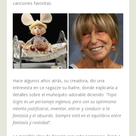
canciones favoritas.
Hace algunos años atrás, su creadora, dio una
entrevista en Le ragazze su Raitre, donde explicaría a
detalles sobre el muñequito adorable diciendo:
“Topo
Gigio es un personaje ingenuo, pero con su optimismo
intenta justificarse, inventar, entrar y conducir a la
fantasía y el absurdo. Siempre está en el equilibrio entre
fantasía y realidad”.