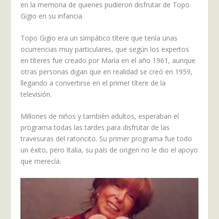
en la memoria de quienes pudieron disfrutar de Topo
Gigio en su infancia.
Topo Gigio era un simpático títere que tenía unas
ocurrencias muy particulares, que según los expertos
en títeres fue creado por María en el año 1961, aunque
otras personas digan que en realidad se creó en 1959,
llegando a convertirse en el primer títere de la
televisión.
Millones de niños y también adultos, esperaban el
programa todas las tardes para disfrutar de las
travesuras del ratoncito. Su primer programa fue todo
un éxito, pero Italia, su país de origen no le dio el apoyo
que merecía.