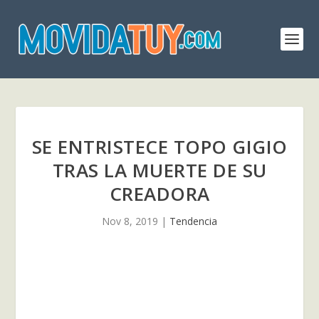
SE ENTRISTECE TOPO GIGIO
TRAS LA MUERTE DE SU
CREADORA
Nov 8, 2019
|
Tendencia