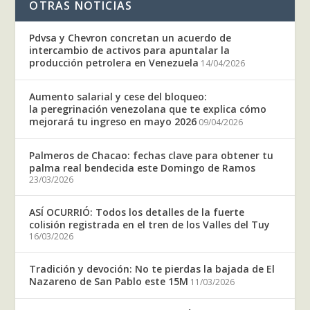
OTRAS NOTICIAS
Pdvsa y Chevron concretan un acuerdo de
intercambio de activos para apuntalar la
producción petrolera en Venezuela
14/04/2026
Aumento salarial y cese del bloqueo:
la peregrinación venezolana que te explica cómo
mejorará tu ingreso en mayo 2026
09/04/2026
Palmeros de Chacao: fechas clave para obtener tu
palma real bendecida este Domingo de Ramos
23/03/2026
ASÍ OCURRIÓ: Todos los detalles de la fuerte
colisión registrada en el tren de los Valles del Tuy
16/03/2026
Tradición y devoción: No te pierdas la bajada de El
Nazareno de San Pablo este 15M
11/03/2026