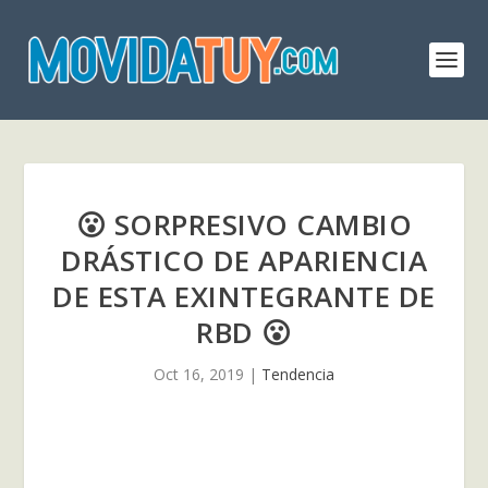
😮 SORPRESIVO CAMBIO
DRÁSTICO DE APARIENCIA
DE ESTA EXINTEGRANTE DE
RBD 😮
Oct 16, 2019
|
Tendencia