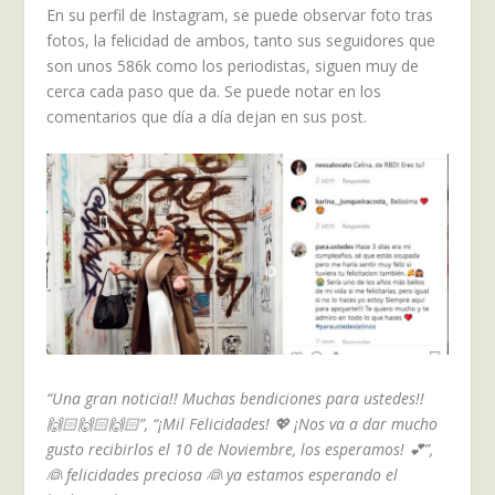
En su perfil de Instagram, se puede observar foto tras
fotos, la felicidad de ambos, tanto sus seguidores que
son unos 586k como los periodistas, siguen muy de
cerca cada paso que da. Se puede notar en los
comentarios que día a día dejan en sus post.
“Una gran noticia!! Muchas bendiciones para ustedes!!
🙌🏻🙌🏻🙌🏻”, “¡Mil Felicidades! 💖 ¡Nos va a dar mucho
gusto recibirlos el 10 de Noviembre, los esperamos! 💕”,
👰 felicidades preciosa 👰 ya estamos esperando el