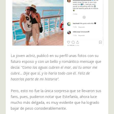
La joven actriz, publicó en su perfil unas fotos con su
futuro esposo y con un bello y romántico mensaje que
decía:
“Como las aguas cubren el mar, así tu amor me
cubre… Dije que sí, y lo haría todo con él. Feliz de
hacerlos parte de mi historia”.
Pero, esto no fue la única sorpresa que se llevaron sus
fans, pues, pudieron notar que Estefanía, ahora luce
mucho más delgada, es muy evidente que ha logrado
bajar de peso considerablemente.