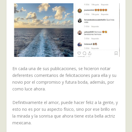
En cada una de sus publicaciones, se hicieron notar
deferentes comentarios de felicitaciones para ella y su
novio por el compromiso y futura boda, además, por
como luce ahora.
Definitivamente el amor, puede hacer feliz a la gente, y
esto no es por su aspecto físico, sino por ese brillo en
la mirada y la sonrisa que ahora tiene esta bella actriz
mexicana.