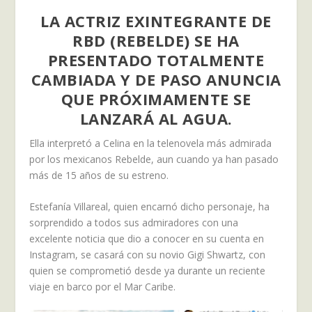
LA ACTRIZ EXINTEGRANTE DE
RBD (REBELDE) SE HA
PRESENTADO TOTALMENTE
CAMBIADA Y DE PASO ANUNCIA
QUE PRÓXIMAMENTE SE
LANZARÁ AL AGUA.
Ella interpretó a Celina en la telenovela más admirada
por los mexicanos Rebelde, aun cuando ya han pasado
más de 15 años de su estreno.
Estefanía Villareal, quien encarnó dicho personaje, ha
sorprendido a todos sus admiradores con una
excelente noticia que dio a conocer en su cuenta en
Instagram, se casará con su novio Gigi Shwartz, con
quien se comprometió desde ya durante un reciente
viaje en barco por el Mar Caribe.