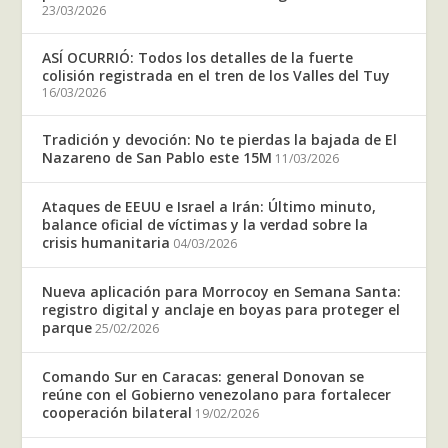
23/03/2026
ASÍ OCURRIÓ: Todos los detalles de la fuerte
colisión registrada en el tren de los Valles del Tuy
16/03/2026
Tradición y devoción: No te pierdas la bajada de El
Nazareno de San Pablo este 15M
11/03/2026
Ataques de EEUU e Israel a Irán: Último minuto,
balance oficial de víctimas y la verdad sobre la
crisis humanitaria
04/03/2026
Nueva aplicación para Morrocoy en Semana Santa:
registro digital y anclaje en boyas para proteger el
parque
25/02/2026
Comando Sur en Caracas: general Donovan se
reúne con el Gobierno venezolano para fortalecer
cooperación bilateral
19/02/2026