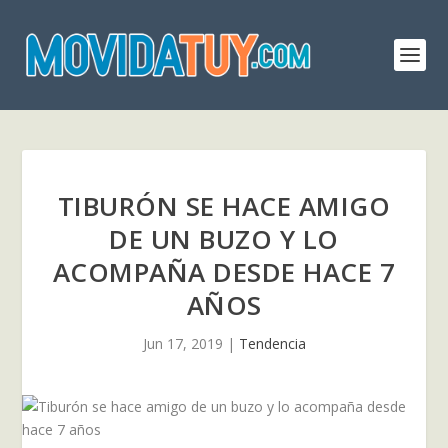
TIBURÓN SE HACE AMIGO
DE UN BUZO Y LO
ACOMPAÑA DESDE HACE 7
AÑOS
Jun 17, 2019
|
Tendencia