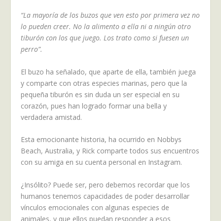
“La mayoría de los buzos que ven esto por primera vez no
lo pueden creer. No la alimento a ella ni a ningún otro
tiburón con los que juego.
Los trato como si fuesen un
perro”.
El buzo ha señalado, que aparte de ella, también juega
y comparte con otras especies marinas, pero que la
pequeña tiburón es sin duda un ser especial en su
corazón, pues han logrado formar una bella y
verdadera amistad.
Esta emocionante historia, ha ocurrido en Nobbys
Beach, Australia, y Rick comparte todos sus encuentros
con su amiga en su cuenta personal en Instagram.
¿Insólito? Puede ser, pero debemos recordar que los
humanos tenemos capacidades de poder desarrollar
vínculos emocionales con algunas especies de
animales, y que ellos puedan responder a esos