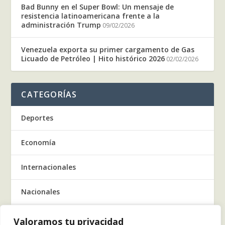
Bad Bunny en el Super Bowl: Un mensaje de
resistencia latinoamericana frente a la
administración Trump
09/02/2026
Venezuela exporta su primer cargamento de Gas
Licuado de Petróleo | Hito histórico 2026
02/02/2026
CATEGORÍAS
Deportes
Economía
Internacionales
Nacionales
Regionales
Valoramos tu privacidad