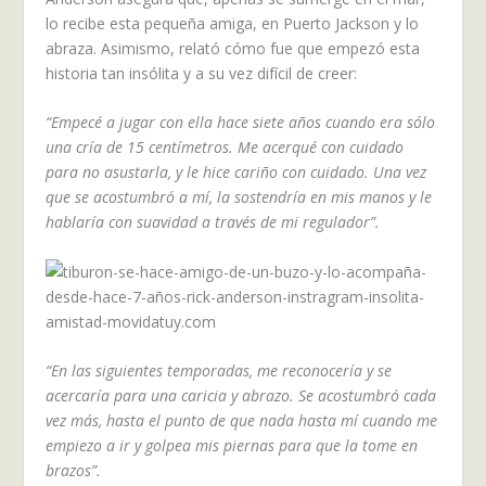
lo recibe esta pequeña amiga, en Puerto Jackson y lo
abraza. Asimismo, relató cómo fue que empezó esta
historia tan insólita y a su vez difícil de creer:
“Empecé a jugar con ella hace siete años cuando era sólo
una cría de 15 centímetros. Me acerqué con cuidado
para no asustarla, y le hice cariño con cuidado. Una vez
que se acostumbró a mí, la sostendría en mis manos y le
hablaría con suavidad a través de mi regulador”.
“En las siguientes temporadas, me reconocería y se
acercaría para una caricia y abrazo. Se acostumbró cada
vez más, hasta el punto de que nada hasta mí cuando me
empiezo a ir y golpea mis piernas para que la tome en
brazos”.