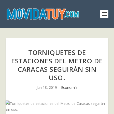
TORNIQUETES DE
ESTACIONES DEL METRO DE
CARACAS SEGUIRÁN SIN
USO.
Jun 18, 2019
|
Economía