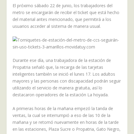
El próximo sábado 22 de junio, los trabajadores del
metro se encargarán de recibir el ticket que está hecho
del material antes mencionado, que permitirá a los
usuarios acceder al sistema de manera usual.
Durante ese día, una trabajadora de la estación de
Propatria señaló que, la recarga de las tarjetas
inteligentes también se inició el lunes 17. Los adultos
mayores y las personas con discapacidad podrán seguir
utilizando el servicio de manera gratuita, así lo
destacaron operadores de la estación La hoyada.
A primeras horas de la mañana empezó la tanda de
ventas, la cual se interrumpió a eso de las 10 de la
mañana y se retomó nuevamente en horas de la tarde
en las estaciones, Plaza Sucre o Propatria, Gato Negro,