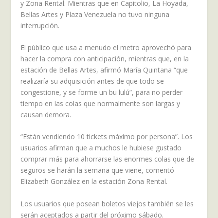
y Zona Rental. Mientras que en Capitolio, La Hoyada,
Bellas Artes y Plaza Venezuela no tuvo ninguna
interrupción.
El público que usa a menudo el metro aprovechó para
hacer la compra con anticipación, mientras que, en la
estación de Bellas Artes, afirmó María Quintana “que
realizaría su adquisición antes de que todo se
congestione, y se forme un bu lulú”, para no perder
tiempo en las colas que normalmente son largas y
causan demora.
“Están vendiendo 10 tickets máximo por persona”. Los
usuarios afirman que a muchos le hubiese gustado
comprar más para ahorrarse las enormes colas que de
seguros se harán la semana que viene, comentó
Elizabeth González en la estación Zona Rental.
Los usuarios que posean boletos viejos también se les
serán aceptados a partir del próximo sábado.