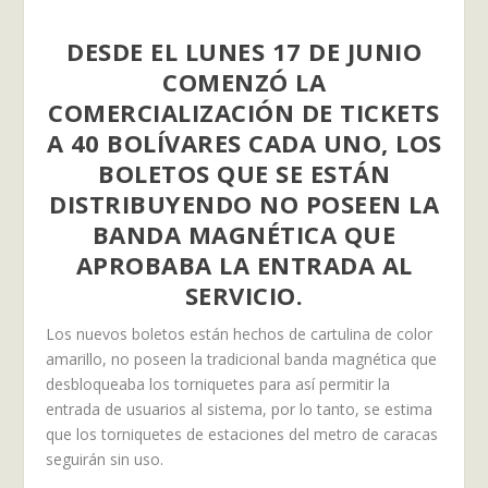
DESDE EL LUNES 17 DE JUNIO
COMENZÓ LA
COMERCIALIZACIÓN DE TICKETS
A 40 BOLÍVARES CADA UNO, L
OS
BOLETOS QUE SE ESTÁN
DISTRIBUYENDO NO POSEEN LA
BANDA MAGNÉTICA QUE
APROBABA LA ENTRADA AL
SERVICIO.
Los nuevos boletos están hechos de cartulina de color
amarillo, no poseen la tradicional banda magnética que
desbloqueaba los torniquetes para así permitir la
entrada de usuarios al sistema, por lo tanto, se estima
que los torniquetes de estaciones del metro de caracas
seguirán sin uso.