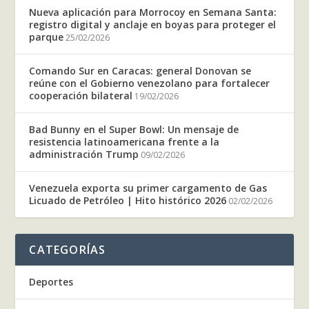
Nueva aplicación para Morrocoy en Semana Santa:
registro digital y anclaje en boyas para proteger el
parque
25/02/2026
Comando Sur en Caracas: general Donovan se
reúne con el Gobierno venezolano para fortalecer
cooperación bilateral
19/02/2026
Bad Bunny en el Super Bowl: Un mensaje de
resistencia latinoamericana frente a la
administración Trump
09/02/2026
Venezuela exporta su primer cargamento de Gas
Licuado de Petróleo | Hito histórico 2026
02/02/2026
CATEGORÍAS
Deportes