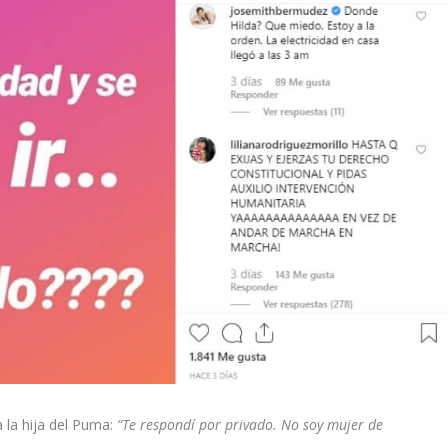
a la hija del Puma:
“Te respondí por privado.
No soy mujer de