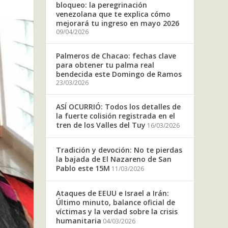
bloqueo: la peregrinación
venezolana que te explica cómo
mejorará tu ingreso en mayo 2026
09/04/2026
Palmeros de Chacao: fechas clave
para obtener tu palma real
bendecida este Domingo de Ramos
23/03/2026
ASÍ OCURRIÓ: Todos los detalles de
la fuerte colisión registrada en el
tren de los Valles del Tuy
16/03/2026
Tradición y devoción: No te pierdas
la bajada de El Nazareno de San
Pablo este 15M
11/03/2026
Ataques de EEUU e Israel a Irán:
Último minuto, balance oficial de
víctimas y la verdad sobre la crisis
humanitaria
04/03/2026