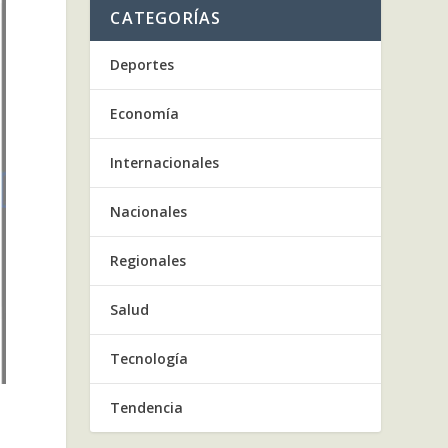
CATEGORÍAS
Deportes
Economía
Internacionales
Nacionales
Regionales
Salud
Tecnología
Tendencia