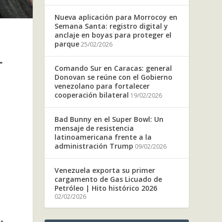
Nueva aplicación para Morrocoy en
Semana Santa: registro digital y
anclaje en boyas para proteger el
parque
25/02/2026
L
Comando Sur en Caracas: general
Donovan se reúne con el Gobierno
venezolano para fortalecer
cooperación bilateral
19/02/2026
Bad Bunny en el Super Bowl: Un
mensaje de resistencia
latinoamericana frente a la
administración Trump
09/02/2026
Venezuela exporta su primer
cargamento de Gas Licuado de
Petróleo | Hito histórico 2026
02/02/2026