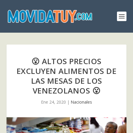
😮 ALTOS PRECIOS
EXCLUYEN ALIMENTOS DE
LAS MESAS DE LOS
VENEZOLANOS 😮
Ene 24, 2020
|
Nacionales