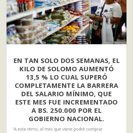
EN TAN SOLO DOS SEMANAS, EL
KILO DE SOLOMO AUMENTÓ
13,5 % LO CUAL SUPERÓ
COMPLETAMENTE LA BARRERA
DEL SALARIO MÍNIMO, QUE
ESTE MES FUE INCREMENTADO
A BS. 250.000 POR EL
GOBIERNO NACIONAL.
“A este ritmo, el mes que viene podré comprar