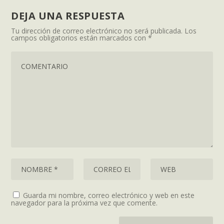
DEJA UNA RESPUESTA
Tu dirección de correo electrónico no será publicada.
Los
campos obligatorios están marcados con
*
Guarda mi nombre, correo electrónico y web en este
navegador para la próxima vez que comente.