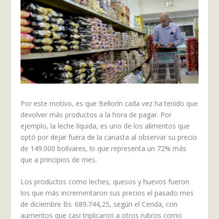
Por este motivo, es que Bellorín cada vez ha tenido que
devolver más productos a la hora de pagar. Por
ejemplo, la leche líquida, es uno de los alimentos que
optó por dejar fuera de la canasta al observar su precio
de 149.000 bolívares, lo que representa un 72% más
que a principios de mes.
Los productos como leches, quesos y huevos fueron
los que más incrementaron sus precios el pasado mes
de diciembre Bs. 689.744,25, según el Cenda, con
aumentos que casi triplicaron a otros rubros como