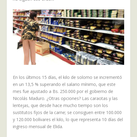
En los últimos 15 días, el kilo de solomo se incrementó
en un 13,5 % superando el salario mínimo, que este
mes fue ajustado a Bs. 250.000 por el gobierno de
Nicolás Maduro. ¿Otras opciones? Las caraotas y las
lentejas, que desde hace mucho tiempo son los
sustitutos fijos de la carne; se consiguen entre 100.000
y 120.000 bolívares el kilo, lo que representa 10 días del
ingreso mensual de Elida.