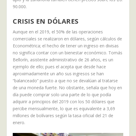
90.000.
CRISIS EN DÓLARES
Aunque en el 2019, el 50% de las operaciones
comerciales se realizaron en dólares, según cálculos de
Econométrica; el hecho de tener un ingreso en divisas
no significa contar con un bienestar económico. Tomás
Bellorín, asistente administrativo de 26 años, es un
ejemplo de ello; pues el acepta que desde hace
aproximadamente un año sus ingresos se han
“balanceado” puesto a que no se devalúan al tratarse
de una moneda fuerte. No obstante, señala que hoy en
día puede comprar solo una parte de lo que podía
adquirir a principios del 2019 con los 50 dólares que
percibe mensualmente, lo que es equivalente a 3,69
millones de bolívares según la tasa oficial del 21 de
enero.