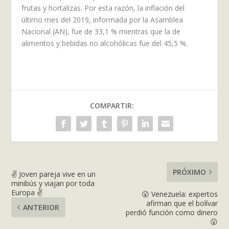
frutas y hortalizas. Por esta razón, la inflación del
último mes del 2019, informada por la Asamblea
Nacional (AN), fue de 33,1 % mientras que la de
alimentos y bebidas no alcohólicas fue del 45,5 %.
COMPARTIR:
PRÓXIMO
✌ Joven pareja vive en un
minibús y viajan por toda
Europa ✌
😮 Venezuela: expertos
afirman que el bolívar
ANTERIOR
perdió función como dinero
😮