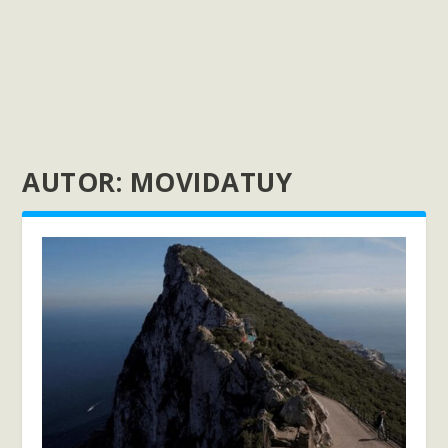
AUTOR:
MOVIDATUY