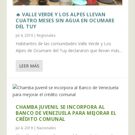
🔥 VALLE VERDE Y LOS ALPES LLEVAN
CUATRO MESES SIN AGUA EN OCUMARE
DEL TUY
Jul 4, 2019
|
Regionales
Habitantes de las comunidades Valle Verde y Los
Alpes de Ocumare del Tuy declararon que llevan más...
LEER MÁS
CHAMBA JUVENIL SE INCORPORA AL
BANCO DE VENEZUELA PARA MEJORAR EL
CRÉDITO COMUNAL
Jul 4, 2019
|
Nacionales