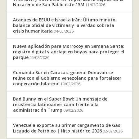
Nazareno de San Pablo este 15M
11/03/2026
Ataques de EEUU e Israel a Irán: Último minuto,
balance oficial de víctimas y la verdad sobre la
crisis humanitaria
04/03/2026
Nueva aplicación para Morrocoy en Semana Santa:
registro digital y anclaje en boyas para proteger el
parque
25/02/2026
Comando Sur en Caracas: general Donovan se
reúne con el Gobierno venezolano para fortalecer
cooperación bilateral
19/02/2026
Bad Bunny en el Super Bowl: Un mensaje de
resistencia latinoamericana frente a la
administración Trump
09/02/2026
Venezuela exporta su primer cargamento de Gas
Licuado de Petróleo | Hito histórico 2026
02/02/2026