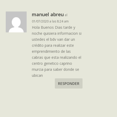
manuel abreu
el
01/07/2020 a las 8:24 am
Hola Buenos Dias tarde y
noche quisiera informacion si
ustedes el bdv van dar un
crédito para realizar este
emprendimiento de las
cabras que esta realizando el
centro genetico caprino
murcia para saber donde se
ubican
RESPONDER