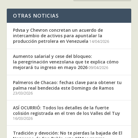
OTRAS NOTICIAS
Pdvsa y Chevron concretan un acuerdo de
intercambio de activos para apuntalar la
producción petrolera en Venezuela
14/04/2026
Aumento salarial y cese del bloqueo:
la peregrinación venezolana que te explica cómo
mejorará tu ingreso en mayo 2026
09/04/2026
Palmeros de Chacao: fechas clave para obtener tu
palma real bendecida este Domingo de Ramos
23/03/2026
ASÍ OCURRIÓ: Todos los detalles de la fuerte
colisión registrada en el tren de los Valles del Tuy
16/03/2026
Tradición y devoción: No te pierdas la bajada de El