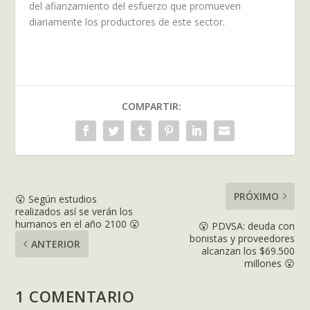
del afianzamiento del esfuerzo que promueven
diariamente los productores de este sector.
COMPARTIR:
PRÓXIMO
😮 Según estudios
realizados así se verán los
humanos en el año 2100 😮
😮 PDVSA: deuda con
bonistas y proveedores
ANTERIOR
alcanzan los $69.500
millones 😮
1 COMENTARIO