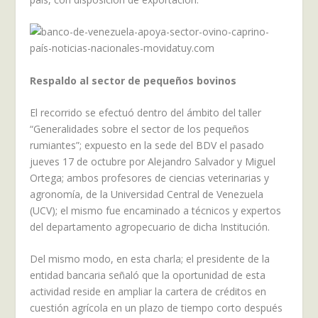
Respaldo al sector de pequeños bovinos
El recorrido se efectuó dentro del ámbito del taller
“Generalidades sobre el sector de los pequeños
rumiantes”; expuesto en la sede del BDV el pasado
jueves 17 de octubre por Alejandro Salvador y Miguel
Ortega; ambos profesores de ciencias veterinarias y
agronomía, de la Universidad Central de Venezuela
(UCV); el mismo fue encaminado a técnicos y expertos
del departamento agropecuario de dicha Institución.
Del mismo modo, en esta charla; el presidente de la
entidad bancaria señaló que la oportunidad de esta
actividad reside en ampliar la cartera de créditos en
cuestión agrícola en un plazo de tiempo corto después