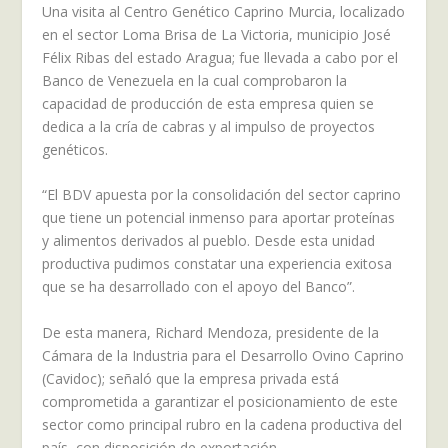
Una visita al Centro Genético Caprino Murcia, localizado
en el sector Loma Brisa de La Victoria, municipio José
Félix Ribas del estado Aragua; fue llevada a cabo por el
Banco de Venezuela en la cual comprobaron la
capacidad de producción de esta empresa quien se
dedica a la cría de cabras y al impulso de proyectos
genéticos.
“El BDV apuesta por la consolidación del sector caprino
que tiene un potencial inmenso para aportar proteínas
y alimentos derivados al pueblo. Desde esta unidad
productiva pudimos constatar una experiencia exitosa
que se ha desarrollado con el apoyo del Banco”.
De esta manera, Richard Mendoza, presidente de la
Cámara de la Industria para el Desarrollo Ovino Caprino
(Cavidoc); señaló que la empresa privada está
comprometida a garantizar el posicionamiento de este
sector como principal rubro en la cadena productiva del
país, con disposición de exportación.