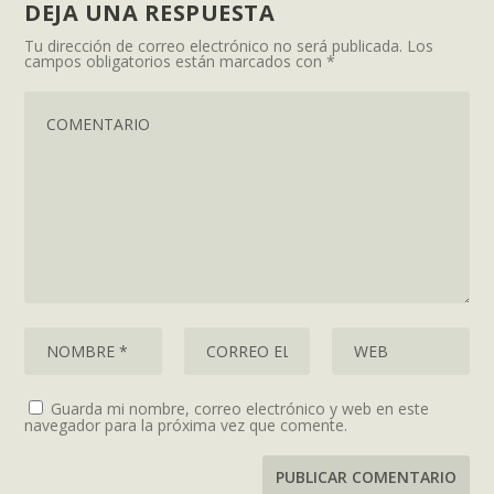
DEJA UNA RESPUESTA
Tu dirección de correo electrónico no será publicada.
Los
campos obligatorios están marcados con
*
Guarda mi nombre, correo electrónico y web en este
navegador para la próxima vez que comente.