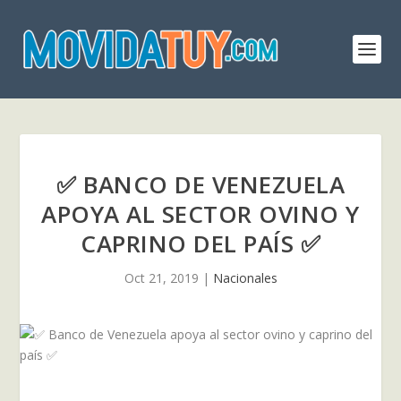
✅ BANCO DE VENEZUELA
APOYA AL SECTOR OVINO Y
CAPRINO DEL PAÍS ✅
Oct 21, 2019
|
Nacionales