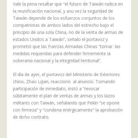
Vale la pena resaltar que “el futuro de Taiwán radica en
la reunificación nacional, y asu vez la seguridad de
Taiwán depende de los esfuerzos conjuntos de los
compatriotas de ambos lados del estrecho bajo el
principio de una sola China, no de la venta de armas de
estados Unidos a Taiwán”, señalo el portavoz y
prometió que las Fuerzas Armadas Chinas “tomar las
medidas requeridas para defender firmemente la
soberanía nacional y la integridad territorial”.
El día de ayer, el portavoz del Ministerio de Exteriores
chino, Zhao Lijian, reaccionó al anuncio. Tomando
participación de inmediato, instó a “revocar
súbitamente el plan de ventas de armas y los lazos
militares con Taiwán, señalando que Pekín “se opone
con firmeza” y “condena enérgicamente” la aprobación
de dicho contrato.