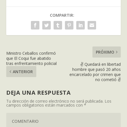
COMPARTIR:
PRÓXIMO
Ministro Ceballos confirmó
que El Coqui fue abatido
tras enfrentamiento policial
✌️ Quedará en libertad
hombre que pasó 20 años
ANTERIOR
encarcelado por crimen que
no cometió ✌️
DEJA UNA RESPUESTA
Tu dirección de correo electrónico no será publicada.
Los
campos obligatorios están marcados con
*