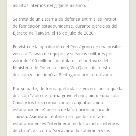
asuntos internos del gigante asiático.
Se trata de un sistema de defensa antimisiles Patriot,
de fabricación estadounidense, durante ejercicios del
Ejército de Taiwán, el 15 de julio de 2020.
En vista de la aprobación del Pentágono de una posible
venta a Taiwán de equipos y servicios militares por
valor de 100 millones de dólares, el portavoz del
Ministerio de Defensa chino, Wu Qian criticó esta
decisión y cuestionó al Pentágono por lo realizado.
Por su parte, de forma particular el vocero indicó que la
decisión “violó de forma grave el principio de una sola
China y los tres comunicados conjuntos chino-
estadounidense” acerca de la situación política de
Taiwán. Asimismo, enfatizo en que los militares
estadounidenses “interfirieron en los asuntos internos
de china”, así como “socavaron la soberanía y los