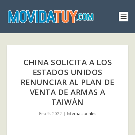
CHINA SOLICITA A LOS
ESTADOS UNIDOS
RENUNCIAR AL PLAN DE
VENTA DE ARMAS A
TAIWÁN
Feb 9, 2022
|
Internacionales