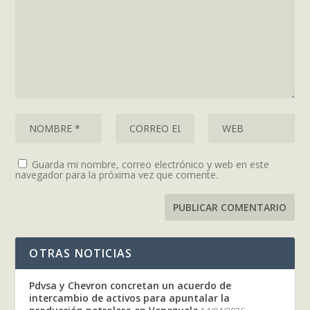
Guarda mi nombre, correo electrónico y web en este
navegador para la próxima vez que comente.
OTRAS NOTICIAS
Pdvsa y Chevron concretan un acuerdo de
intercambio de activos para apuntalar la