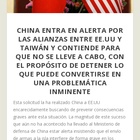
CHINA ENTRA EN ALERTA POR
LAS ALIANZAS ENTRE EE.UU Y
TAIWÁN Y CONTIENDE PARA
QUE NO SE LLEVE A CABO, CON
EL PROPÓSITO DE DETENER LO
QUE PUEDE CONVERTIRSE EN
UNA PROBLEMÁTICA
INMINENTE
Esta solicitud la ha realizado China a EE.UU
encarecidamente buscando de prevenir consecuencias
graves ante esta situación. La magnitud de este suceso
que aún no ha acontecido ha llevado al Ministerio de
defensa de China estar alerta insistiendo que el envío
de armas a la isla interfiere de forma grave en los