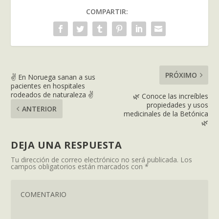
COMPARTIR:
PRÓXIMO
✌ En Noruega sanan a sus
pacientes en hospitales
rodeados de naturaleza ✌
🌿 Conoce las increíbles
propiedades y usos
ANTERIOR
medicinales de la Betónica
🌿
DEJA UNA RESPUESTA
Tu dirección de correo electrónico no será publicada.
Los
campos obligatorios están marcados con
*