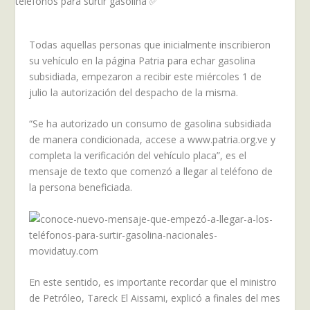
Todas aquellas personas que inicialmente inscribieron
su vehículo en la página Patria para echar gasolina
subsidiada, empezaron a recibir este miércoles 1 de
julio la autorización del despacho de la misma.
“Se ha autorizado un consumo de gasolina subsidiada
de manera condicionada, accese a www.patria.org.ve y
completa la verificación del vehículo placa”, es el
mensaje de texto que comenzó a llegar al teléfono de
la persona beneficiada.
En este sentido, es importante recordar que el ministro
de Petróleo, Tareck El Aissami, explicó a finales del mes