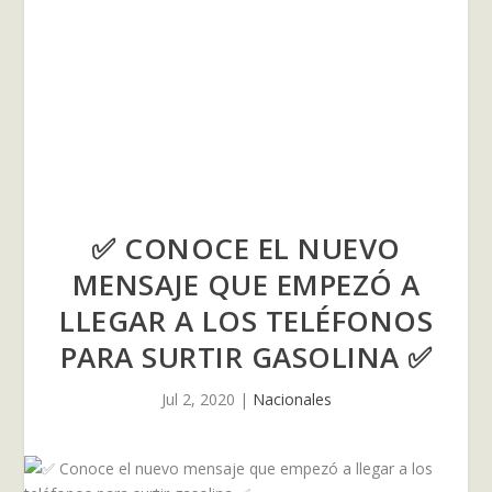
✅ CONOCE EL NUEVO
MENSAJE QUE EMPEZÓ A
LLEGAR A LOS TELÉFONOS
PARA SURTIR GASOLINA ✅
Jul 2, 2020
|
Nacionales