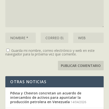
Guarda mi nombre, correo electrónico y web en este
navegador para la próxima vez que comente.
OTRAS NOTICIAS
Pdvsa y Chevron concretan un acuerdo de
intercambio de activos para apuntalar la
producción petrolera en Venezuela
14/04/2026