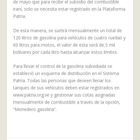
de mayo que para recibir el subsidio del combustible
iraní, solo se necesita estar registrado en la Plataforma
Patria.
De esta manera, se surtirá mensualmente un total de
120 litros de gasolina para vehículos de cuatro ruedas y
60 litros para motos, el valor de esta será de 5 mil
bolívares por cada litro hasta alcanzar estos límites.
Para llevar el control de la gasolina subsidiada se
estableció un esquema de distribución en el Sistema
Patria. Todas las personas que deseen llenar los
tanques de sus vehículos deben estar registrados en
www.patria.org.ve y gestionar sus cotas asignadas
mensualmente de combustible a través de la opción,
“Monedero gasolina”.