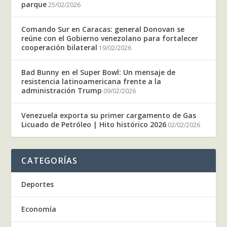
parque
25/02/2026
Comando Sur en Caracas: general Donovan se
reúne con el Gobierno venezolano para fortalecer
cooperación bilateral
19/02/2026
Bad Bunny en el Super Bowl: Un mensaje de
resistencia latinoamericana frente a la
administración Trump
09/02/2026
Venezuela exporta su primer cargamento de Gas
Licuado de Petróleo | Hito histórico 2026
02/02/2026
CATEGORÍAS
Deportes
Economía