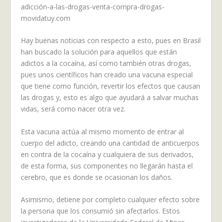
Hay buenas noticias con respecto a esto, pues en Brasil
han buscado la solución para aquellos que están
adictos a la cocaína, así como también otras drogas,
pues unos científicos han creado una vacuna especial
que tiene como función, revertir los efectos que causan
las drogas y, esto es algo que ayudará a salvar muchas
vidas, será como nacer otra vez.
Esta vacuna actúa al mismo momento de entrar al
cuerpo del adicto, creando una cantidad de anticuerpos
en contra de la cocaína y cualquiera de sus derivados,
de esta forma, sus componentes no llegarán hasta el
cerebro, que es donde se ocasionan los daños.
Asimismo, detiene por completo cualquier efecto sobre
la persona que los consumió sin afectarlos. Estos