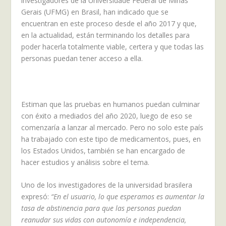
investigadores de la Universidade Federal de Minas
Gerais (UFMG) en Brasil, han indicado que se
encuentran en este proceso desde el año 2017 y que,
en la actualidad, están terminando los detalles para
poder hacerla totalmente viable, certera y que todas las
personas puedan tener acceso a ella.
Estiman que las pruebas en humanos puedan culminar
con éxito a mediados del año 2020, luego de eso se
comenzaría a lanzar al mercado. Pero no solo este país
ha trabajado con este tipo de medicamentos, pues, en
los Estados Unidos, también se han encargado de
hacer estudios y análisis sobre el tema.
Uno de los investigadores de la universidad brasilera
expresó:
“En el usuario, lo que esperamos es aumentar la
tasa de abstinencia para que las personas puedan
reanudar sus vidas con autonomía e independencia,