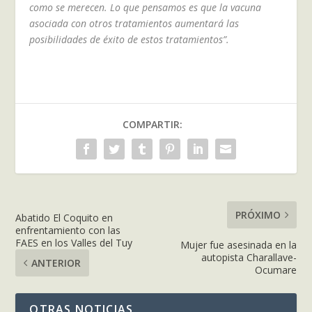
como se merecen. Lo que pensamos es que la vacuna
asociada con otros tratamientos aumentará las
posibilidades de éxito de estos tratamientos”.
COMPARTIR:
PRÓXIMO
Abatido El Coquito en
enfrentamiento con las
FAES en los Valles del Tuy
Mujer fue asesinada en la
autopista Charallave-
ANTERIOR
Ocumare
OTRAS NOTICIAS