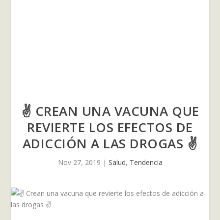
✌ CREAN UNA VACUNA QUE
REVIERTE LOS EFECTOS DE
ADICCIÓN A LAS DROGAS ✌
Nov 27, 2019
|
Salud
,
Tendencia