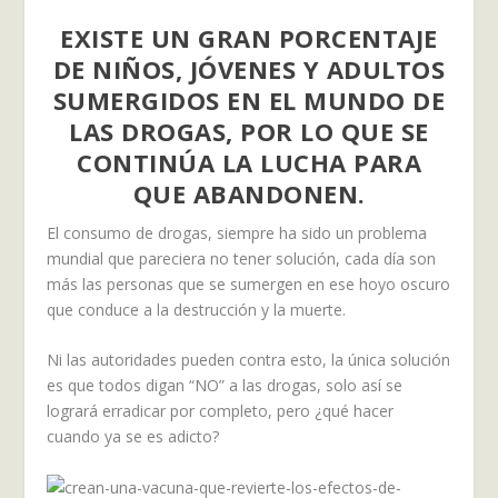
EXISTE UN GRAN PORCENTAJE
DE NIÑOS, JÓVENES Y ADULTOS
SUMERGIDOS EN EL MUNDO DE
LAS DROGAS, POR LO QUE SE
CONTINÚA LA LUCHA PARA
QUE ABANDONEN.
El consumo de drogas, siempre ha sido un problema
mundial que pareciera no tener solución, cada día son
más las personas que se sumergen en ese hoyo oscuro
que conduce a la destrucción y la muerte.
Ni las autoridades pueden contra esto, la única solución
es que todos digan “NO” a las drogas, solo así se
logrará erradicar por completo, pero ¿qué hacer
cuando ya se es adicto?