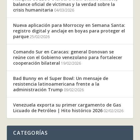
balance oficial de víctimas y la verdad sobre la
crisis humanitaria
04/03/2026
Nueva aplicación para Morrocoy en Semana Santa:
registro digital y anclaje en boyas para proteger el
parque
25/02/2026
Comando Sur en Caracas: general Donovan se
reúne con el Gobierno venezolano para fortalecer
cooperación bilateral
19/02/2026
Bad Bunny en el Super Bowl: Un mensaje de
resistencia latinoamericana frente a la
administración Trump
09/02/2026
Venezuela exporta su primer cargamento de Gas
Licuado de Petróleo | Hito histórico 2026
02/02/2026
CATEGORÍAS