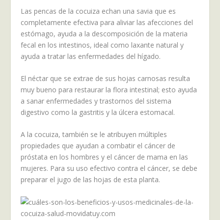
Las pencas de la cocuiza echan una savia que es
completamente efectiva para aliviar las afecciones del
estómago, ayuda a la descomposición de la materia
fecal en los intestinos, ideal como laxante natural y
ayuda a tratar las enfermedades del hígado.
El néctar que se extrae de sus hojas carnosas resulta
muy bueno para restaurar la flora intestinal; esto ayuda
a sanar enfermedades y trastornos del sistema
digestivo como la gastritis y la úlcera estomacal.
A la cocuiza, también se le atribuyen múltiples
propiedades que ayudan a combatir el cáncer de
próstata en los hombres y el cáncer de mama en las
mujeres. Para su uso efectivo contra el cáncer, se debe
preparar el jugo de las hojas de esta planta.