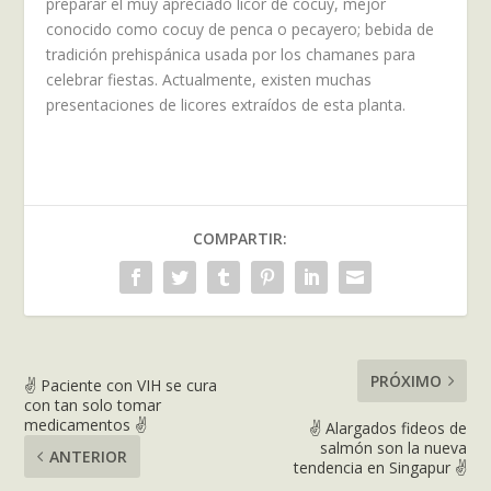
preparar el muy apreciado licor de cocuy, mejor
conocido como cocuy de penca o pecayero; bebida de
tradición prehispánica usada por los chamanes para
celebrar fiestas. Actualmente, existen muchas
presentaciones de licores extraídos de esta planta.
COMPARTIR:
PRÓXIMO
✌ Paciente con VIH se cura
con tan solo tomar
medicamentos ✌
✌ Alargados fideos de
salmón son la nueva
ANTERIOR
tendencia en Singapur ✌