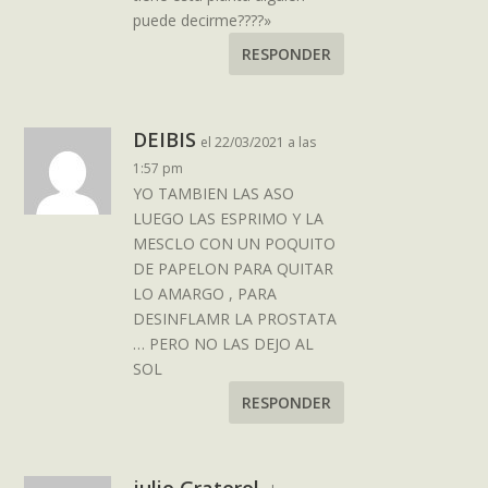
puede decirme????»
RESPONDER
DEIBIS
el 22/03/2021 a las
1:57 pm
YO TAMBIEN LAS ASO
LUEGO LAS ESPRIMO Y LA
MESCLO CON UN POQUITO
DE PAPELON PARA QUITAR
LO AMARGO , PARA
DESINFLAMR LA PROSTATA
… PERO NO LAS DEJO AL
SOL
RESPONDER