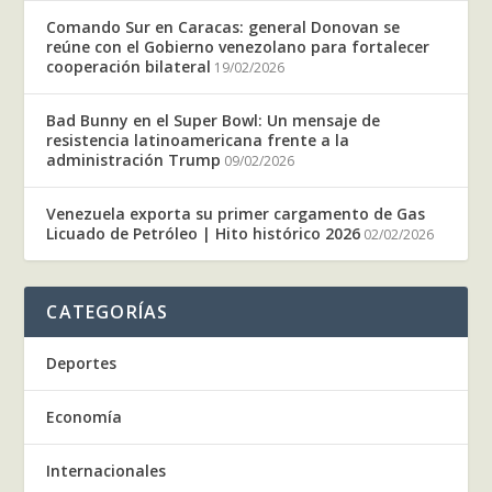
Comando Sur en Caracas: general Donovan se
reúne con el Gobierno venezolano para fortalecer
cooperación bilateral
19/02/2026
Bad Bunny en el Super Bowl: Un mensaje de
resistencia latinoamericana frente a la
administración Trump
09/02/2026
Venezuela exporta su primer cargamento de Gas
Licuado de Petróleo | Hito histórico 2026
02/02/2026
CATEGORÍAS
Deportes
Economía
Internacionales