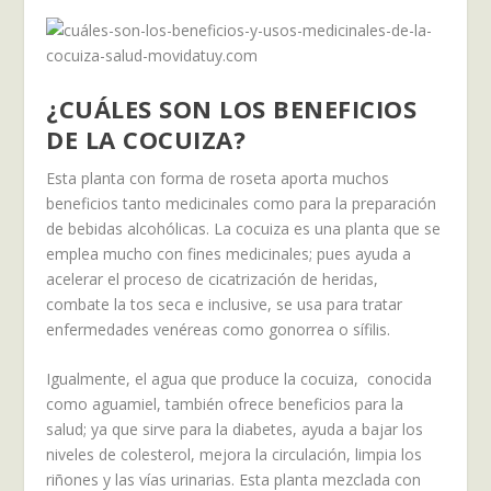
¿CUÁLES SON LOS BENEFICIOS
DE LA COCUIZA?
Esta planta con forma de roseta aporta muchos
beneficios tanto medicinales como para la preparación
de bebidas alcohólicas. La cocuiza es una planta que se
emplea mucho con fines medicinales; pues ayuda a
acelerar el proceso de cicatrización de heridas,
combate la tos seca e inclusive, se usa para tratar
enfermedades venéreas como gonorrea o sífilis.
Igualmente, el agua que produce la cocuiza, conocida
como aguamiel, también ofrece beneficios para la
salud; ya que sirve para la diabetes, ayuda a bajar los
niveles de colesterol, mejora la circulación, limpia los
riñones y las vías urinarias. Esta planta mezclada con