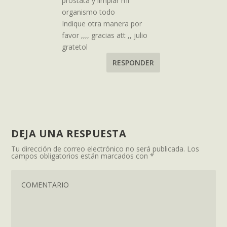
próstata y limpiar mi
organismo todo
Indique otra manera por
favor ,,,, gracias att ,, julio
gratetol
RESPONDER
DEJA UNA RESPUESTA
Tu dirección de correo electrónico no será publicada.
Los
campos obligatorios están marcados con
*