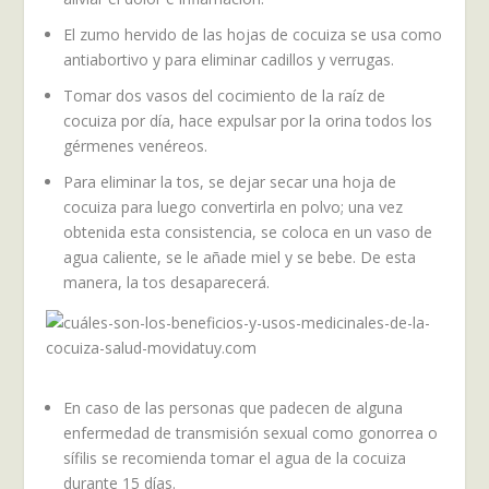
El zumo hervido de las hojas de cocuiza se usa como
antiabortivo y para eliminar cadillos y verrugas.
Tomar dos vasos del cocimiento de la raíz de
cocuiza por día, hace expulsar por la orina todos los
gérmenes venéreos.
Para eliminar la tos, se dejar secar una hoja de
cocuiza para luego convertirla en polvo; una vez
obtenida esta consistencia, se coloca en un vaso de
agua caliente, se le añade miel y se bebe. De esta
manera, la tos desaparecerá.
En caso de las personas que padecen de alguna
enfermedad de transmisión sexual como gonorrea o
sífilis se recomienda tomar el agua de la cocuiza
durante 15 días.