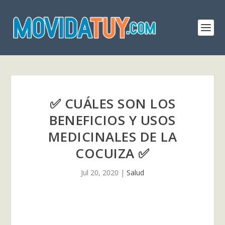
✅ CUÁLES SON LOS
BENEFICIOS Y USOS
MEDICINALES DE LA
COCUIZA ✅
Jul 20, 2020
|
Salud