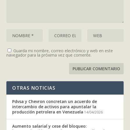
Guarda mi nombre, correo electrónico y web en este
navegador para la próxima vez que comente.
OTRAS NOTICIAS
Pdvsa y Chevron concretan un acuerdo de
intercambio de activos para apuntalar la
producción petrolera en Venezuela
14/04/2026
Aumento salarial y cese del bloqueo: