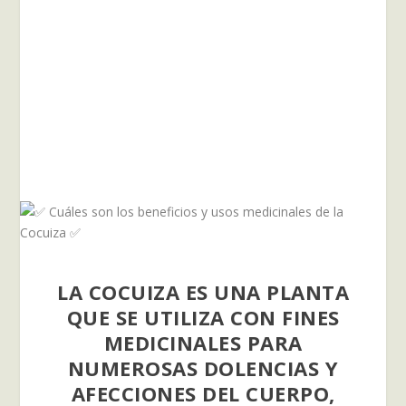
LA COCUIZA ES UNA PLANTA
QUE SE UTILIZA CON FINES
MEDICINALES PARA
NUMEROSAS DOLENCIAS Y
AFECCIONES DEL CUERPO,