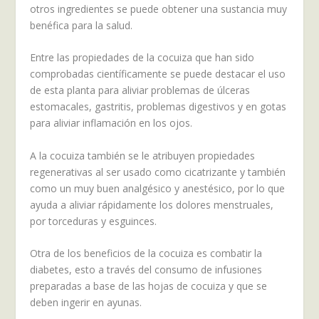
otros ingredientes se puede obtener una sustancia muy
benéfica para la salud.
Entre las propiedades de la cocuiza que han sido
comprobadas científicamente se puede destacar el uso
de esta planta para aliviar problemas de úlceras
estomacales, gastritis, problemas digestivos y en gotas
para aliviar inflamación en los ojos.
A la cocuiza también se le atribuyen propiedades
regenerativas al ser usado como cicatrizante y también
como un muy buen analgésico y anestésico, por lo que
ayuda a aliviar rápidamente los dolores menstruales,
por torceduras y esguinces.
Otra de los beneficios de la cocuiza es combatir la
diabetes, esto a través del consumo de infusiones
preparadas a base de las hojas de cocuiza y que se
deben ingerir en ayunas.