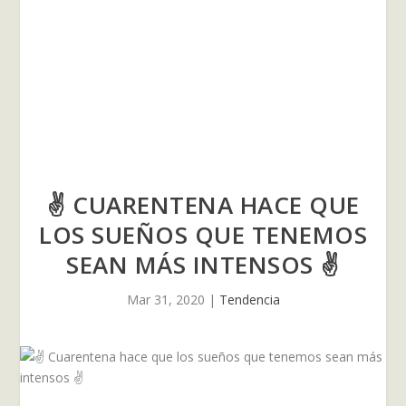
✌ CUARENTENA HACE QUE
LOS SUEÑOS QUE TENEMOS
SEAN MÁS INTENSOS ✌
Mar 31, 2020
|
Tendencia