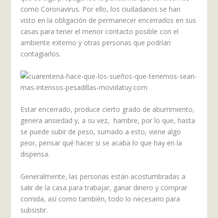
como Coronavirus. Por ello, los ciudadanos se han
visto en la obligación de permanecer encerrados en sus
casas para tener el menor contacto posible con el
ambiente externo y otras personas que podrían
contagiarlos.
Estar encerrado, produce cierto grado de aburrimiento,
genera ansiedad y, a su vez, hambre, por lo que, hasta
se puede subir de peso, sumado a esto, viene algo
peor, pensar qué hacer si se acaba lo que hay en la
dispensa.
Generalmente, las personas están acostumbradas a
salir de la casa para trabajar, ganar dinero y comprar
comida, así como también, todo lo necesario para
subsistir.