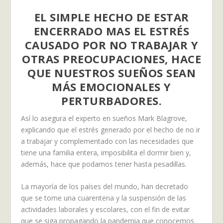
EL SIMPLE HECHO DE ESTAR
ENCERRADO MAS EL ESTRÉS
CAUSADO POR NO TRABAJAR Y
OTRAS PREOCUPACIONES, HACE
QUE NUESTROS SUEÑOS SEAN
MÁS EMOCIONALES Y
PERTURBADORES.
Así lo asegura el experto en sueños Mark Blagrove,
explicando que el estrés generado por el hecho de no ir
a trabajar y complementado con las necesidades que
tiene una familia entera, imposibilita el dormir bien y,
además, hace que podamos tener hasta pesadillas.
La mayoría de los países del mundo, han decretado
que se tome una cuarentena y la suspensión de las
actividades laborales y escolares, con el fin de evitar
que se siga propagando la pandemia que conocemos