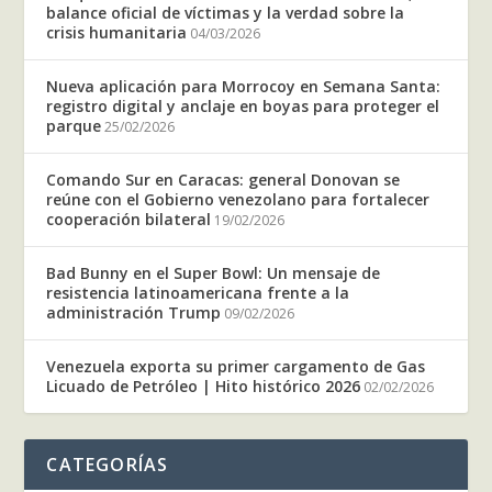
balance oficial de víctimas y la verdad sobre la
crisis humanitaria
04/03/2026
Nueva aplicación para Morrocoy en Semana Santa:
registro digital y anclaje en boyas para proteger el
parque
25/02/2026
Comando Sur en Caracas: general Donovan se
reúne con el Gobierno venezolano para fortalecer
cooperación bilateral
19/02/2026
Bad Bunny en el Super Bowl: Un mensaje de
resistencia latinoamericana frente a la
administración Trump
09/02/2026
Venezuela exporta su primer cargamento de Gas
Licuado de Petróleo | Hito histórico 2026
02/02/2026
CATEGORÍAS