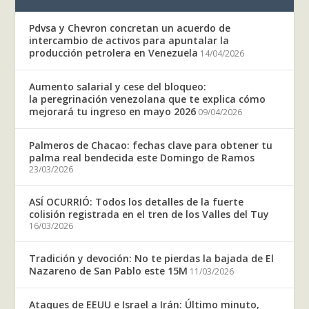
Pdvsa y Chevron concretan un acuerdo de
intercambio de activos para apuntalar la
producción petrolera en Venezuela
14/04/2026
Aumento salarial y cese del bloqueo:
la peregrinación venezolana que te explica cómo
mejorará tu ingreso en mayo 2026
09/04/2026
Palmeros de Chacao: fechas clave para obtener tu
palma real bendecida este Domingo de Ramos
23/03/2026
ASÍ OCURRIÓ: Todos los detalles de la fuerte
colisión registrada en el tren de los Valles del Tuy
16/03/2026
Tradición y devoción: No te pierdas la bajada de El
Nazareno de San Pablo este 15M
11/03/2026
Ataques de EEUU e Israel a Irán: Último minuto,