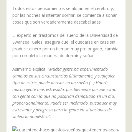
Todos estos pensamientos se alojan en el cerebro y,
por las noches al intentar dormir, se comienza a soñar
cosas que son verdaderamente descabelladas.
El experto en trastornos del sueño de la Universidad de
Swansea, Gales, asegura que, el quedarse en casa sin
producir dinero por un tiempo muy prolongado, cambia
por completo la manera de dormir y soñar.
Asimismo explica, “
Mucha gente ha experimentado
cambios en sus circunstancias últimamente, y cualquier
tipo de estrés puede derivar en un sueño (…) Habrá
mucha gente más estresada, posiblemente porque están
con gente con la que no pasarían demasiado en un día,
proporcionalmente. Puede ser incómodo, puede ser muy
estresante y peligroso para la gente en situaciones de
violencia doméstica”.