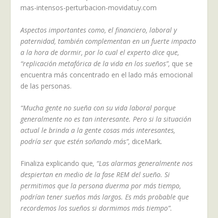
Aspectos importantes como, el financiero, laboral y
paternidad, también complementan en un fuerte impacto
a la hora de dormir, por lo cual el experto dice que,
“replicación metafórica de la vida en los sueños”,
que se
encuentra más concentrado en el lado más emocional
de las personas.
“Mucha gente no sueña con su vida laboral porque
generalmente no es tan interesante. Pero si la situación
actual le brinda a la gente cosas más interesantes,
podría ser que estén soñando más”,
diceMark
.
Finaliza explicando que
, “
Las alarmas generalmente nos
despiertan en medio de la fase REM del sueño. Si
permitimos que la persona duerma por más tiempo,
podrían tener sueños más largos. Es más probable que
recordemos los sueños si dormimos más tiempo”.