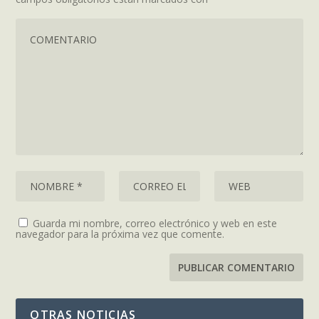
Guarda mi nombre, correo electrónico y web en este
navegador para la próxima vez que comente.
OTRAS NOTICIAS