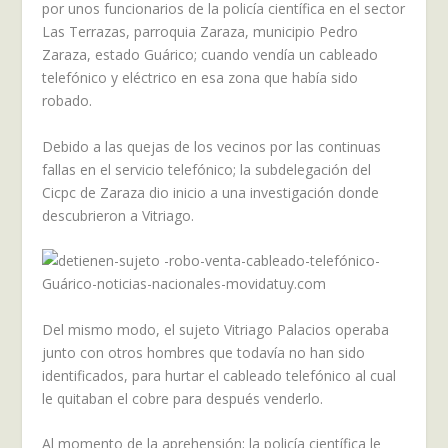
por unos funcionarios de la policía científica en el sector
Las Terrazas, parroquia Zaraza, municipio Pedro
Zaraza, estado Guárico; cuando vendía un cableado
telefónico y eléctrico en esa zona que había sido
robado.
Debido a las quejas de los vecinos por las continuas
fallas en el servicio telefónico; la subdelegación del
Cicpc de Zaraza dio inicio a una investigación donde
descubrieron a Vitriago.
Del mismo modo, el sujeto Vitriago Palacios operaba
junto con otros hombres que todavía no han sido
identificados, para hurtar el cableado telefónico al cual
le quitaban el cobre para después venderlo.
Al momento de la aprehensión; la policía científica le