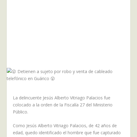
La delincuente Jesús Alberto Vitriago Palacios fue
colocado a la orden de la Fiscalía 27 del Ministerio
Público.
Como Jesús Alberto Vitriago Palacios, de 42 años de
edad, quedo identificado el hombre que fue capturado