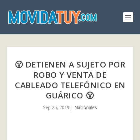
😮 DETIENEN A SUJETO POR
ROBO Y VENTA DE
CABLEADO TELEFÓNICO EN
GUÁRICO 😮
Sep 25, 2019
|
Nacionales