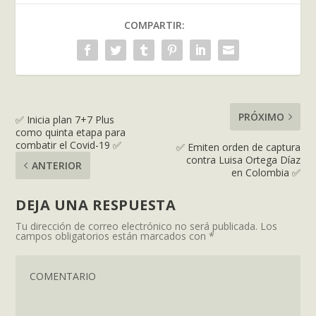
COMPARTIR:
PRÓXIMO
✅ Inicia plan 7+7 Plus
como quinta etapa para
combatir el Covid-19 ✅
✅ Emiten orden de captura
contra Luisa Ortega Díaz
ANTERIOR
en Colombia ✅
DEJA UNA RESPUESTA
Tu dirección de correo electrónico no será publicada.
Los
campos obligatorios están marcados con
*