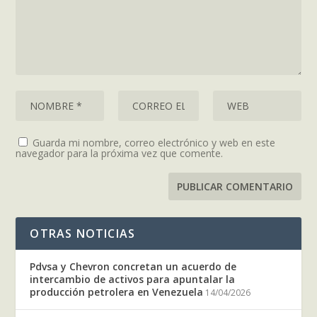
Guarda mi nombre, correo electrónico y web en este
navegador para la próxima vez que comente.
OTRAS NOTICIAS
Pdvsa y Chevron concretan un acuerdo de
intercambio de activos para apuntalar la
producción petrolera en Venezuela
14/04/2026