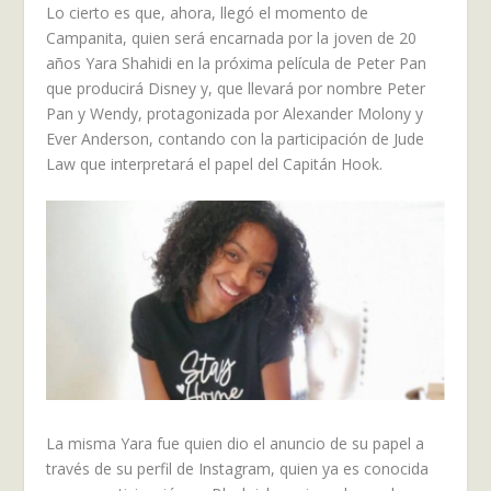
Lo cierto es que, ahora, llegó el momento de
Campanita, quien será encarnada por la joven de 20
años Yara Shahidi en la próxima película de Peter Pan
que producirá Disney y, que llevará por nombre Peter
Pan y Wendy, protagonizada por Alexander Molony y
Ever Anderson, contando con la participación de Jude
Law que interpretará el papel del Capitán Hook.
La misma Yara fue quien dio el anuncio de su papel a
través de su perfil de Instagram, quien ya es conocida