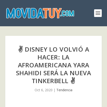
✌ DISNEY LO VOLVIÓ A
HACER: LA
AFROAMERICANA YARA
SHAHIDI SERÁ LA NUEVA
TINKERBELL ✌
Oct 6, 2020
|
Tendencia