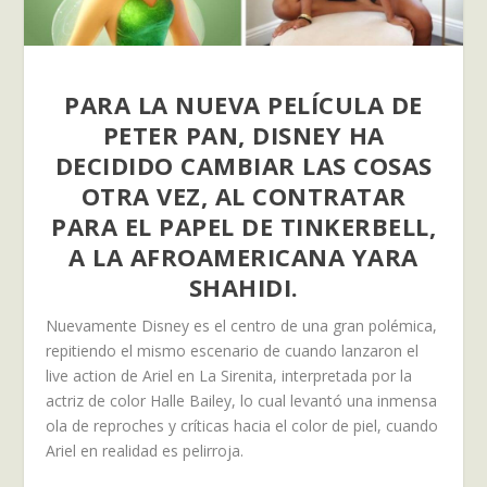
PARA LA NUEVA PELÍCULA DE
PETER PAN, DISNEY HA
DECIDIDO CAMBIAR LAS COSAS
OTRA VEZ, AL CONTRATAR
PARA EL PAPEL DE TINKERBELL,
A LA AFROAMERICANA YARA
SHAHIDI.
Nuevamente Disney es el centro de una gran polémica,
repitiendo el mismo escenario de cuando lanzaron el
live action de Ariel en La Sirenita, interpretada por la
actriz de color Halle Bailey, lo cual levantó una inmensa
ola de reproches y críticas hacia el color de piel, cuando
Ariel en realidad es pelirroja.