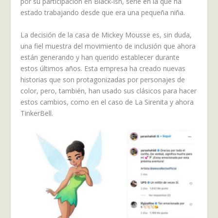
por su participación en Black-ish, serie en la que ha
estado trabajando desde que era una pequeña niña.
La decisión de la casa de Mickey Mousse es, sin duda,
una fiel muestra del movimiento de inclusión que ahora
están generando y han querido establecer durante
estos últimos años. Esta empresa ha creado nuevas
historias que son protagonizadas por personajes de
color, pero, también, han usado sus clásicos para hacer
estos cambios, como en el caso de La Sirenita y ahora
TinkerBell.