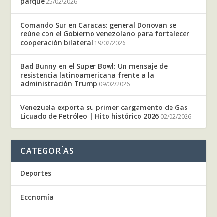
parque
25/02/2026
Comando Sur en Caracas: general Donovan se
reúne con el Gobierno venezolano para fortalecer
cooperación bilateral
19/02/2026
Bad Bunny en el Super Bowl: Un mensaje de
resistencia latinoamericana frente a la
administración Trump
09/02/2026
Venezuela exporta su primer cargamento de Gas
Licuado de Petróleo | Hito histórico 2026
02/02/2026
CATEGORÍAS
Deportes
Economía