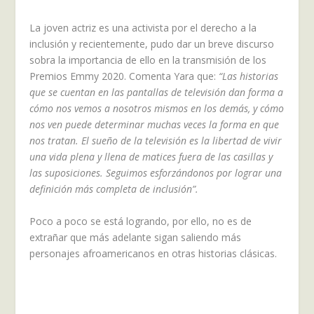
La joven actriz es una activista por el derecho a la
inclusión y recientemente, pudo dar un breve discurso
sobra la importancia de ello en la transmisión de los
Premios Emmy 2020. Comenta Yara que:
“Las historias
que se cuentan en las pantallas de televisión dan forma a
cómo nos vemos a nosotros mismos en los demás, y cómo
nos ven puede determinar muchas veces la forma en que
nos tratan. El sueño de la televisión es la libertad de vivir
una vida plena y llena de matices fuera de las casillas y
las suposiciones. Seguimos esforzándonos por lograr una
definición más completa de inclusión”.
Poco a poco se está logrando, por ello, no es de
extrañar que más adelante sigan saliendo más
personajes afroamericanos en otras historias clásicas.