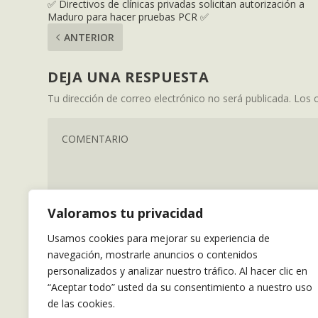
✅ Directivos de clínicas privadas solicitan autorización a
Maduro para hacer pruebas PCR ✅
ANTERIOR
DEJA UNA RESPUESTA
Tu dirección de correo electrónico no será publicada.
Los 
Valoramos tu privacidad
Usamos cookies para mejorar su experiencia de
navegación, mostrarle anuncios o contenidos
personalizados y analizar nuestro tráfico. Al hacer clic en
“Aceptar todo” usted da su consentimiento a nuestro uso
de las cookies.