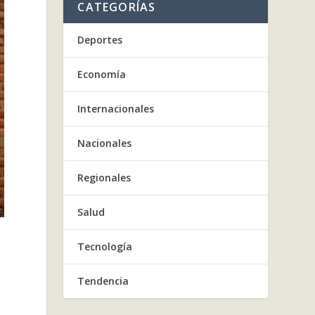
CATEGORÍAS
Deportes
Economía
Internacionales
Nacionales
Regionales
Salud
Tecnología
Tendencia