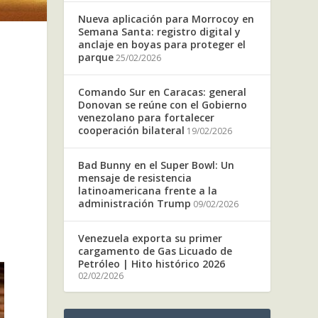
Nueva aplicación para Morrocoy en
Semana Santa: registro digital y
anclaje en boyas para proteger el
parque
25/02/2026
Comando Sur en Caracas: general
Donovan se reúne con el Gobierno
venezolano para fortalecer
cooperación bilateral
19/02/2026
Bad Bunny en el Super Bowl: Un
mensaje de resistencia
latinoamericana frente a la
administración Trump
09/02/2026
Venezuela exporta su primer
cargamento de Gas Licuado de
Petróleo | Hito histórico 2026
02/02/2026