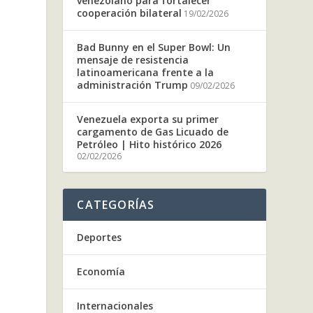
venezolano para fortalecer
cooperación bilateral
19/02/2026
Bad Bunny en el Super Bowl: Un
mensaje de resistencia
latinoamericana frente a la
administración Trump
09/02/2026
Venezuela exporta su primer
cargamento de Gas Licuado de
Petróleo | Hito histórico 2026
02/02/2026
CATEGORÍAS
Deportes
Economía
Internacionales