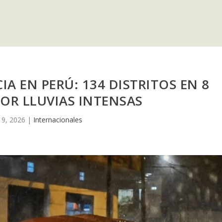
A EN PERÚ: 134 DISTRITOS EN 8
OR LLUVIAS INTENSAS
19, 2026
|
Internacionales