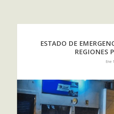
ESTADO DE EMERGENCI
REGIONES P
Ene 