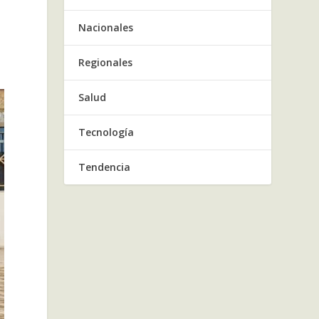
Nacionales
y
Regionales
Salud
Tecnología
Tendencia