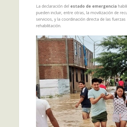
La declaración del
estado de emergencia
habil
pueden incluir, entre otras, la movilización de re
servicios, y la coordinación directa de las fuerza
rehabilitación.