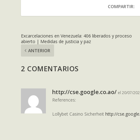
COMPARTIR:
Excarcelaciones en Venezuela: 406 liberados y proceso
abierto | Medidas de justicia y paz
ANTERIOR
2 COMENTARIOS
http://cse.google.co.ao/
el 20/07/202
References:
Lollybet Casino Sicherheit
http://cse.google