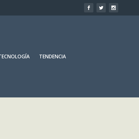
TECNOLOGÍA
TENDENCIA