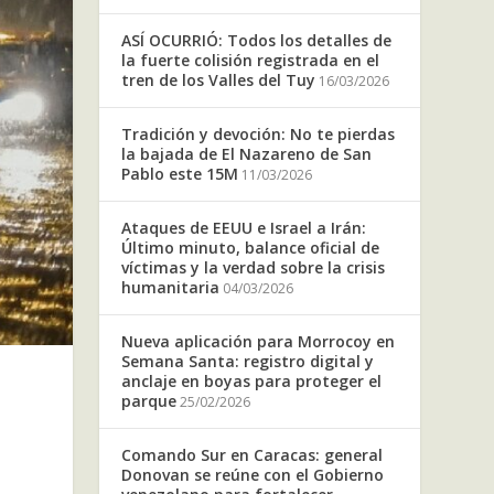
ASÍ OCURRIÓ: Todos los detalles de
la fuerte colisión registrada en el
tren de los Valles del Tuy
16/03/2026
Tradición y devoción: No te pierdas
la bajada de El Nazareno de San
Pablo este 15M
11/03/2026
Ataques de EEUU e Israel a Irán:
Último minuto, balance oficial de
víctimas y la verdad sobre la crisis
humanitaria
04/03/2026
Nueva aplicación para Morrocoy en
Semana Santa: registro digital y
anclaje en boyas para proteger el
parque
25/02/2026
Comando Sur en Caracas: general
Donovan se reúne con el Gobierno