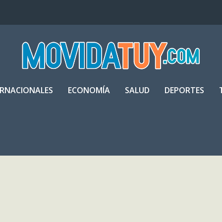
ERNACIONALES
ECONOMÍA
SALUD
DEPORTES