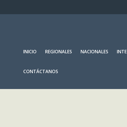
INICIO
REGIONALES
NACIONALES
INT
CONTÁCTANOS