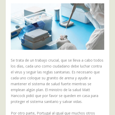
Se trata de un trabajo crucial, que se lleva a cabo todos
los días, cada uno como ciudadano debe luchar contra
el virus y seguir las reglas sanitarias. Es necesario que
cada uno coloque su granito de arena y ayude a
mantener el sistema de salud fuerte mientras se
emplean algún plan. El ministro de la salud Matt
Hancock pidió que por favor se queden en casa para
proteger el sistema sanitario y salvar vidas.
Por otro parte, Portugal al igual que muchos otros