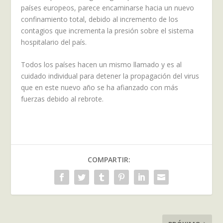
países europeos, parece encaminarse hacia un nuevo
confinamiento total, debido al incremento de los
contagios que incrementa la presión sobre el sistema
hospitalario del país.
Todos los países hacen un mismo llamado y es al
cuidado individual para detener la propagación del virus
que en este nuevo año se ha afianzado con más
fuerzas debido al rebrote.
COMPARTIR: