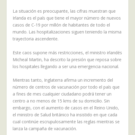
La situación es preocupante, las cifras muestran que
Irlanda es el país que tiene el mayor número de nuevos
casos de C-19 por millón de habitantes de todo el
mundo. Las hospitalizaciones siguen teniendo la misma
trayectoria ascendente.
Este caos supone más restricciones, el ministro irlandés
Micheal Martin, ha descrito la presión que reposa sobre
los hospitales llegando a ser una emergencia nacional.
Mientras tanto, Inglaterra afirma un incremento del
número de centros de vacunación por todo el país que
a fines de mes cualquier ciudadano podrá tener un
centro a no menos de 15 kms de su domicilio. Sin
embargo, con el aumento de casos en el Reino Unido,
el ministro de Salud británico ha insistido en que cada
cual continúe escrupulosamente las reglas mientras se
lanza la campaña de vacunación.