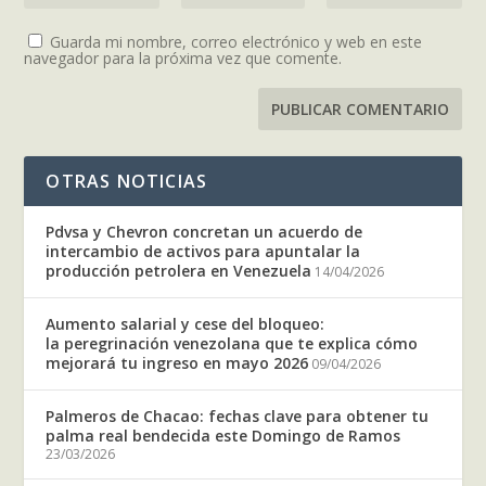
Guarda mi nombre, correo electrónico y web en este
navegador para la próxima vez que comente.
OTRAS NOTICIAS
Pdvsa y Chevron concretan un acuerdo de
intercambio de activos para apuntalar la
producción petrolera en Venezuela
14/04/2026
Aumento salarial y cese del bloqueo:
la peregrinación venezolana que te explica cómo
mejorará tu ingreso en mayo 2026
09/04/2026
Palmeros de Chacao: fechas clave para obtener tu
palma real bendecida este Domingo de Ramos
23/03/2026