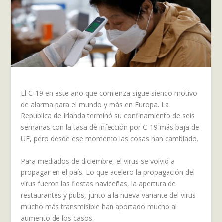
El C-19 en este año que comienza sigue siendo motivo
de alarma para el mundo y más en Europa. La
Republica de Irlanda terminó su confinamiento de seis
semanas con la tasa de infección por C-19 más baja de
UE, pero desde ese momento las cosas han cambiado.
Para mediados de diciembre, el virus se volvió a
propagar en el país. Lo que acelero la propagación del
virus fueron las fiestas navideñas, la apertura de
restaurantes y pubs, junto a la nueva variante del virus
mucho más transmisible han aportado mucho al
aumento de los casos.