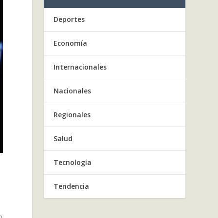
Deportes
Economía
Internacionales
Nacionales
Regionales
Salud
Tecnología
Tendencia
,
o