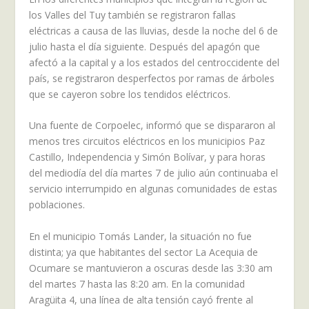
los Valles del Tuy también se registraron fallas
eléctricas a causa de las lluvias, desde la noche del 6 de
julio hasta el día siguiente. Después del apagón que
afectó a la capital y a los estados del centroccidente del
país, se registraron desperfectos por ramas de árboles
que se cayeron sobre los tendidos eléctricos.
Una fuente de Corpoelec, informó que se dispararon al
menos tres circuitos eléctricos en los municipios Paz
Castillo, Independencia y Simón Bolívar, y para horas
del mediodía del día martes 7 de julio aún continuaba el
servicio interrumpido en algunas comunidades de estas
poblaciones.
En el municipio Tomás Lander, la situación no fue
distinta; ya que habitantes del sector La Acequia de
Ocumare se mantuvieron a oscuras desde las 3:30 am
del martes 7 hasta las 8:20 am. En la comunidad
Aragüita 4, una línea de alta tensión cayó frente al