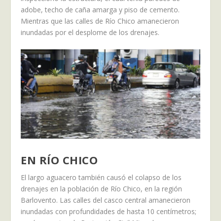
adobe, techo de caña amarga y piso de cemento.
Mientras que las calles de Río Chico amanecieron
inundadas por el desplome de los drenajes.
EN RÍO CHICO
El largo aguacero también causó el colapso de los
drenajes en la población de Río Chico, en la región
Barlovento. Las calles del casco central amanecieron
inundadas con profundidades de hasta 10 centímetros;