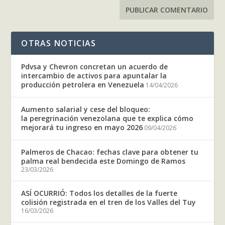
OTRAS NOTICIAS
Pdvsa y Chevron concretan un acuerdo de
intercambio de activos para apuntalar la
producción petrolera en Venezuela
14/04/2026
Aumento salarial y cese del bloqueo:
la peregrinación venezolana que te explica cómo
mejorará tu ingreso en mayo 2026
09/04/2026
Palmeros de Chacao: fechas clave para obtener tu
palma real bendecida este Domingo de Ramos
23/03/2026
ASÍ OCURRIÓ: Todos los detalles de la fuerte
colisión registrada en el tren de los Valles del Tuy
16/03/2026