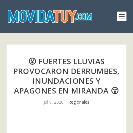
😮 FUERTES LLUVIAS
PROVOCARON DERRUMBES,
INUNDACIONES Y
APAGONES EN MIRANDA 😮
Jul 9, 2020
|
Regionales