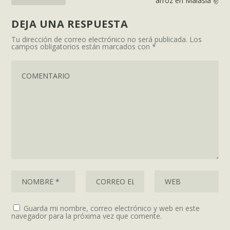
arroz en Malasia ✌
DEJA UNA RESPUESTA
Tu dirección de correo electrónico no será publicada.
Los
campos obligatorios están marcados con
*
Guarda mi nombre, correo electrónico y web en este
navegador para la próxima vez que comente.