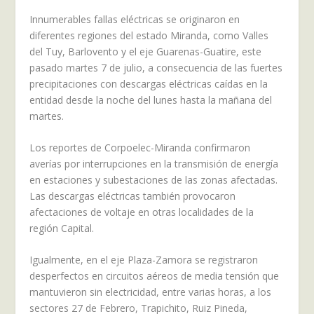
Innumerables fallas eléctricas se originaron en
diferentes regiones del estado Miranda, como Valles
del Tuy, Barlovento y el eje Guarenas-Guatire, este
pasado martes 7 de julio, a consecuencia de las fuertes
precipitaciones con descargas eléctricas caídas en la
entidad desde la noche del lunes hasta la mañana del
martes.
Los reportes de Corpoelec-Miranda confirmaron
averías por interrupciones en la transmisión de energía
en estaciones y subestaciones de las zonas afectadas.
Las descargas eléctricas también provocaron
afectaciones de voltaje en otras localidades de la
región Capital.
Igualmente, en el eje Plaza-Zamora se registraron
desperfectos en circuitos aéreos de media tensión que
mantuvieron sin electricidad, entre varias horas, a los
sectores 27 de Febrero, Trapichito, Ruiz Pineda,