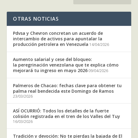
OTRAS NOTICIAS
Pdvsa y Chevron concretan un acuerdo de
intercambio de activos para apuntalar la
producción petrolera en Venezuela
14/04/2026
Aumento salarial y cese del bloqueo:
la peregrinación venezolana que te explica cómo
mejorará tu ingreso en mayo 2026
09/04/2026
Palmeros de Chacao: fechas clave para obtener tu
palma real bendecida este Domingo de Ramos
23/03/2026
ASÍ OCURRIÓ: Todos los detalles de la fuerte
colisión registrada en el tren de los Valles del Tuy
16/03/2026
Tradición y devoción: No te pierdas la bajada de El