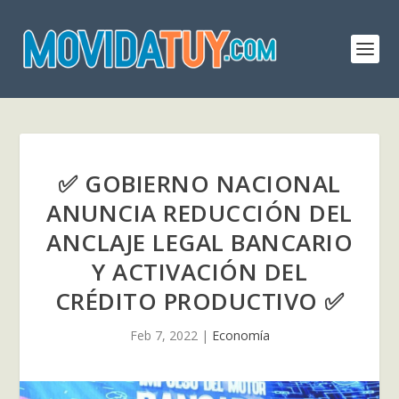
✅ GOBIERNO NACIONAL
ANUNCIA REDUCCIÓN DEL
ANCLAJE LEGAL BANCARIO
Y ACTIVACIÓN DEL
CRÉDITO PRODUCTIVO ✅
Feb 7, 2022
|
Economía