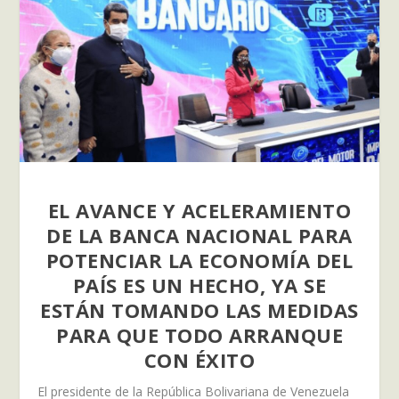
EL AVANCE Y ACELERAMIENTO
DE LA BANCA NACIONAL PARA
POTENCIAR LA ECONOMÍA DEL
PAÍS ES UN HECHO, YA SE
ESTÁN TOMANDO LAS MEDIDAS
PARA QUE TODO ARRANQUE
CON ÉXITO
El presidente de la República Bolivariana de Venezuela