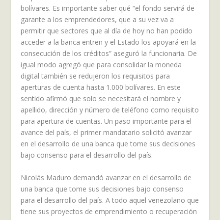
bolívares. Es importante saber qué “el fondo servirá de
garante a los emprendedores, que a su vez va a
permitir que sectores que al día de hoy no han podido
acceder a la banca entren y el Estado los apoyará en la
consecución de los créditos” aseguró la funcionaria. De
igual modo agregó que para consolidar la moneda
digital también se redujeron los requisitos para
aperturas de cuenta hasta 1.000 bolívares. En este
sentido afirmó que solo se necesitará el nombre y
apellido, dirección y número de teléfono como requisito
para apertura de cuentas. Un paso importante para el
avance del país, el primer mandatario solicitó avanzar
en el desarrollo de una banca que tome sus decisiones
bajo consenso para el desarrollo del país.
Nicolás Maduro demandó avanzar en el desarrollo de
una banca que tome sus decisiones bajo consenso
para el desarrollo del país. A todo aquel venezolano que
tiene sus proyectos de emprendimiento o recuperación