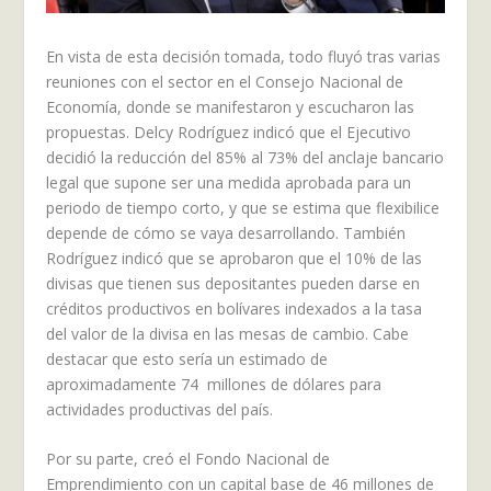
En vista de esta decisión tomada, todo fluyó tras varias
reuniones con el sector en el Consejo Nacional de
Economía, donde se manifestaron y escucharon las
propuestas. Delcy Rodríguez indicó que el Ejecutivo
decidió la reducción del 85% al 73% del anclaje bancario
legal que supone ser una medida aprobada para un
periodo de tiempo corto, y que se estima que flexibilice
depende de cómo se vaya desarrollando. También
Rodríguez indicó que se aprobaron que el 10% de las
divisas que tienen sus depositantes pueden darse en
créditos productivos en bolívares indexados a la tasa
del valor de la divisa en las mesas de cambio. Cabe
destacar que esto sería un estimado de
aproximadamente 74 millones de dólares para
actividades productivas del país.
Por su parte, creó el Fondo Nacional de
Emprendimiento con un capital base de 46 millones de