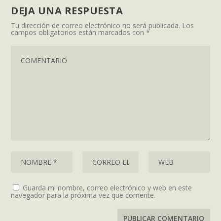
DEJA UNA RESPUESTA
Tu dirección de correo electrónico no será publicada.
Los
campos obligatorios están marcados con
*
Guarda mi nombre, correo electrónico y web en este
navegador para la próxima vez que comente.