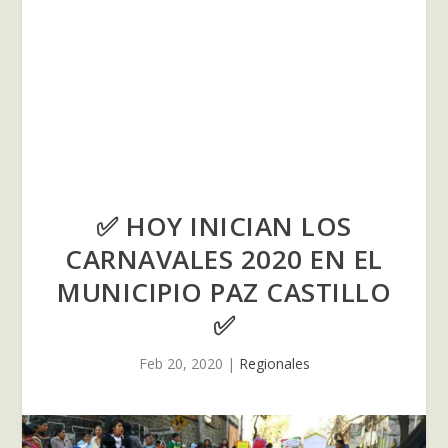
✅ HOY INICIAN LOS
CARNAVALES 2020 EN EL
MUNICIPIO PAZ CASTILLO
✅
Feb 20, 2020
|
Regionales