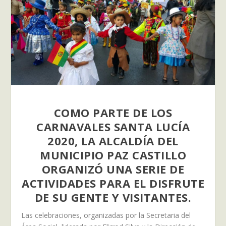
COMO PARTE DE LOS
CARNAVALES SANTA LUCÍA
2020, LA ALCALDÍA DEL
MUNICIPIO PAZ CASTILLO
ORGANIZÓ UNA SERIE DE
ACTIVIDADES PARA EL DISFRUTE
DE SU GENTE Y VISITANTES.
Las celebraciones, organizadas por la Secretaria del