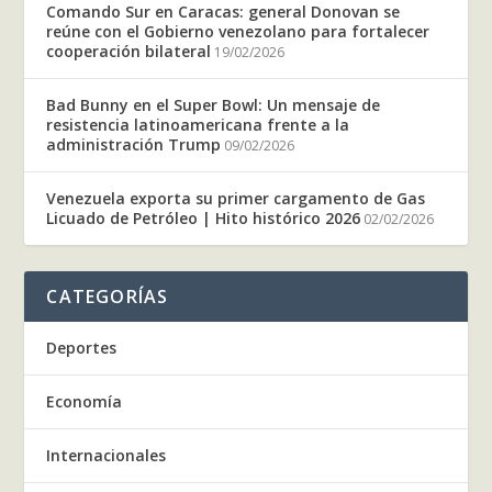
Comando Sur en Caracas: general Donovan se
reúne con el Gobierno venezolano para fortalecer
cooperación bilateral
19/02/2026
Bad Bunny en el Super Bowl: Un mensaje de
resistencia latinoamericana frente a la
administración Trump
09/02/2026
Venezuela exporta su primer cargamento de Gas
Licuado de Petróleo | Hito histórico 2026
02/02/2026
CATEGORÍAS
Deportes
Economía
Internacionales