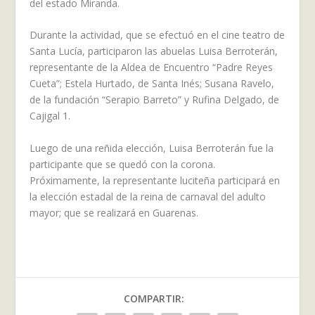
del estado Miranda.
Durante la actividad, que se efectuó en el cine teatro de
Santa Lucía, participaron las abuelas Luisa Berroterán,
representante de la Aldea de Encuentro “Padre Reyes
Cueta”; Estela Hurtado, de Santa Inés; Susana Ravelo,
de la fundación “Serapio Barreto” y Rufina Delgado, de
Cajigal 1.
Luego de una reñida elección, Luisa Berroterán fue la
participante que se quedó con la corona.
Próximamente, la representante luciteña participará en
la elección estadal de la reina de carnaval del adulto
mayor; que se realizará en Guarenas.
COMPARTIR: