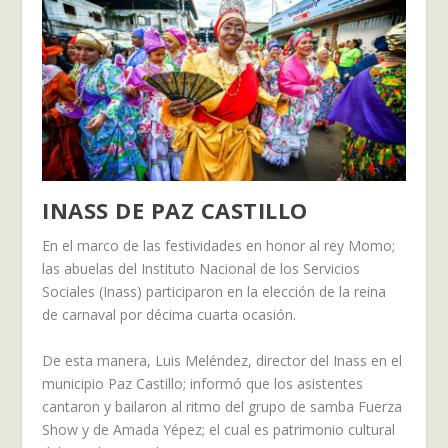
INASS DE PAZ CASTILLO
En el marco de las festividades en honor al rey Momo;
las abuelas del Instituto Nacional de los Servicios
Sociales (Inass) participaron en la elección de la reina
de carnaval por décima cuarta ocasión.
De esta manera, Luis Meléndez, director del Inass en el
municipio Paz Castillo; informó que los asistentes
cantaron y bailaron al ritmo del grupo de samba Fuerza
Show y de Amada Yépez; el cual es patrimonio cultural