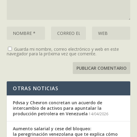
Guarda mi nombre, correo electrónico y web en este
navegador para la próxima vez que comente.
OTRAS NOTICIAS
Pdvsa y Chevron concretan un acuerdo de
intercambio de activos para apuntalar la
producción petrolera en Venezuela
14/04/2026
Aumento salarial y cese del bloqueo:
la peregrinación venezolana que te explica cómo