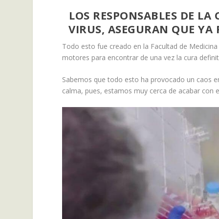
LOS RESPONSABLES DE LA
VIRUS, ASEGURAN QUE YA 
Todo esto fue creado en la Facultad de Medicina
motores para encontrar de una vez la cura definiti
Sabemos que todo esto ha provocado un caos en
calma, pues, estamos muy cerca de acabar con es