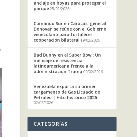
anclaje en boyas para proteger el
parque
25/02/2026
Comando Sur en Caracas: general
Donovan se reúne con el Gobierno
venezolano para fortalecer
cooperación bilateral
19/02/2026
a
Bad Bunny en el Super Bowl: Un
mensaje de resistencia
latinoamericana frente a la
administración Trump
09/02/2026
Venezuela exporta su primer
cargamento de Gas Licuado de
Petróleo | Hito histórico 2026
02/02/2026
CATEGORÍAS