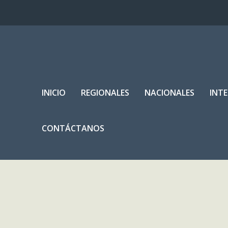
INICIO
REGIONALES
NACIONALES
INT
CONTÁCTANOS