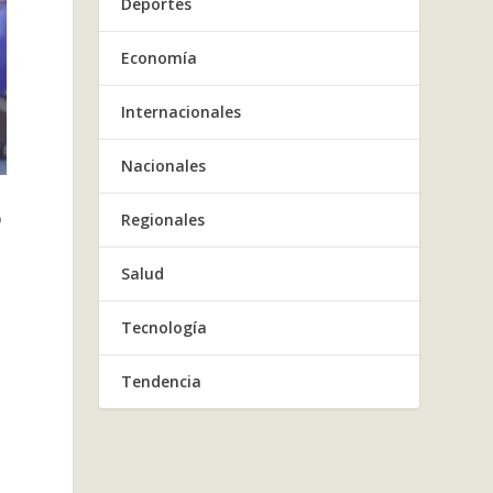
Deportes
Economía
Internacionales
Nacionales
o
Regionales
Salud
Tecnología
Tendencia