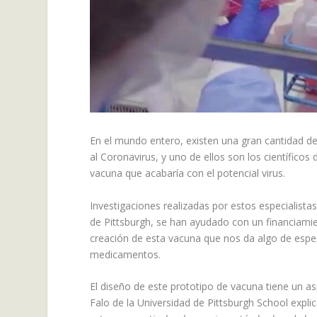
En el mundo entero, existen una gran cantidad de
al Coronavirus, y uno de ellos son los científico
vacuna que acabaría con el potencial virus.
Investigaciones realizadas por estos especialista
de Pittsburgh, se han ayudado con un financiamien
creación de esta vacuna que nos da algo de esper
medicamentos.
El diseño de este prototipo de vacuna tiene un as
Falo de la Universidad de Pittsburgh School expli