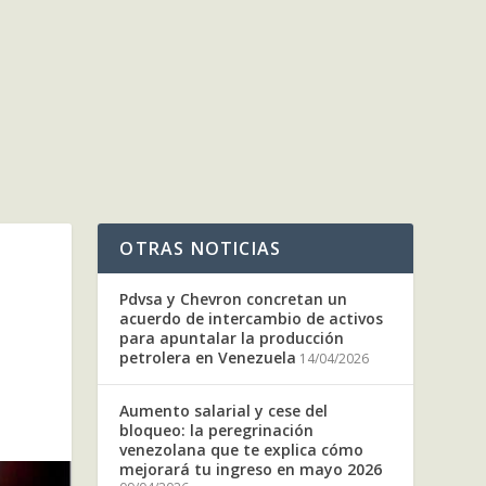
OTRAS NOTICIAS
Pdvsa y Chevron concretan un
acuerdo de intercambio de activos
para apuntalar la producción
petrolera en Venezuela
14/04/2026
Aumento salarial y cese del
bloqueo: la peregrinación
venezolana que te explica cómo
mejorará tu ingreso en mayo 2026