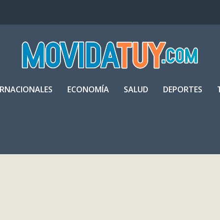
ERNACIONALES
ECONOMÍA
SALUD
DEPORTES