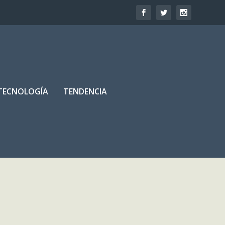
TECNOLOGÍA
TENDENCIA