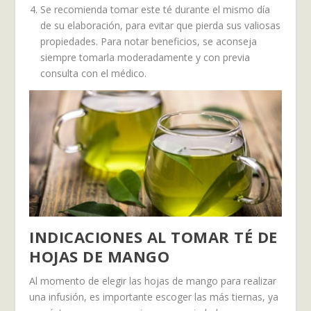
Se recomienda tomar este té durante el mismo día
de su elaboración, para evitar que pierda sus valiosas
propiedades. Para notar beneficios, se aconseja
siempre tomarla moderadamente y con previa
consulta con el médico.
INDICACIONES AL TOMAR TÉ DE
HOJAS DE MANGO
Al momento de elegir las hojas de mango para realizar
una infusión, es importante escoger las más tiernas, ya