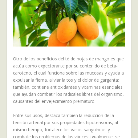
Otro de los beneficios del té de hojas de mango es que
actúa como expectorante por su contenido de beta-
caroteno, el cual funciona sobre las mucosas y ayuda a
expulsar la flema, aliviar la tos y el dolor de garganta;
también, contiene antioxidantes y vitaminas esenciales
que ayudan combatir los radicales libres del organismo,
causantes del envejecimiento prematuro.
Entre sus usos, destaca también la reducción de la
tensión arterial por sus propiedades hipotensoras, al
mismo tiempo, fortalece los vasos sanguíneos y
combate los problemas de las várices; igualmente, se