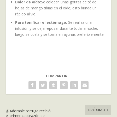
Dolor de oído:
Se colocan unas gotitas de té de
hojas de mango tibias en el oído; esto brinda un
rápido alivio.
Para tonificar el estómago:
Se realiza una
infusión y se deja reposar durante toda la noche,
luego se cuela y se toma en ayunas preferiblemente.
COMPARTIR:
PRÓXIMO
✌️ Adorable tortuga recibió
el primer caparazón del