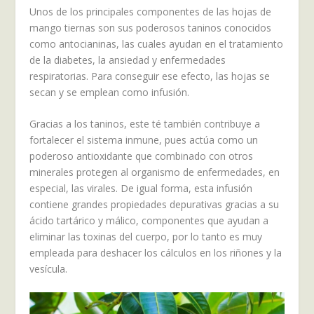
Unos de los principales componentes de las hojas de
mango tiernas son sus poderosos taninos conocidos
como antocianinas, las cuales ayudan en el tratamiento
de la diabetes, la ansiedad y enfermedades
respiratorias. Para conseguir ese efecto, las hojas se
secan y se emplean como infusión.
Gracias a los taninos, este té también contribuye a
fortalecer el sistema inmune, pues actúa como un
poderoso antioxidante que combinado con otros
minerales protegen al organismo de enfermedades, en
especial, las virales. De igual forma, esta infusión
contiene grandes propiedades depurativas gracias a su
ácido tartárico y málico, componentes que ayudan a
eliminar las toxinas del cuerpo, por lo tanto es muy
empleada para deshacer los cálculos en los riñones y la
vesícula.