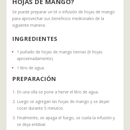
HOJAS DE MANGO?
Se puede preparar un té o infusión de hojas de mango
para aprovechar sus beneficios medicinales de la
siguiente manera:
INGREDIENTES
1 puñado de hojas de mango tiernas (6 hojas
aproximadamente).
1 litro de agua.
PREPARACIÓN
En una olla se pone a hervir el litro de agua.
Luego se agregan las hojas de mango y se dejan
cocer durante 5 minutos.
Finalmente, se apaga el fuego, se cuela la infusión y
se deja entibiar.