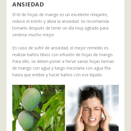
ANSIEDAD
El té de hojas de mango es un excelente relajante,
reduce el estrés y alivia la ansiedad. Se recomienda
tomarlo después de tener un día muy agitado para
sentirse mucho mejor.
En caso de sufrir de ansiedad, el mejor remedio es
realizar baños tibios con infusión de hojas de mango.
Para ello, se deben poner a hervir varias hojas tiernas
de mango con agua y luego mezclarla con agua fría
hasta que entibie y hacer baños con ese líquido.