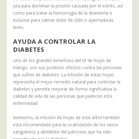
usa para disminuir la presión causada por el estrés, así
como para tratar la hemorragia de la disentería e
inclusive para calmar dolor de oído o quemaduras
leves.
AYUDA A CONTROLAR LA
DIABETES
Uno de los grandes beneficios del té de hojas de
mango, son sus positivos efectos contra las personas
que sufren de diabetes. La infusión de estas hojas
representa el mejor remedio natural para controlar la
diabetes y permite mejorar de forma significativa la
calidad de vida de las personas que padecen esta
enfermedad.
Asimismo, la infusión de hojas de este árbol también
está recomendado para la cicatrización de los vasos
sanguíneos y alrededor del páncreas que ha sido
perjudicado por la diabetes.