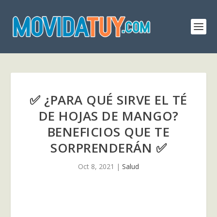
✅ ¿PARA QUÉ SIRVE EL TÉ
DE HOJAS DE MANGO?
BENEFICIOS QUE TE
SORPRENDERÁN ✅
Oct 8, 2021
|
Salud