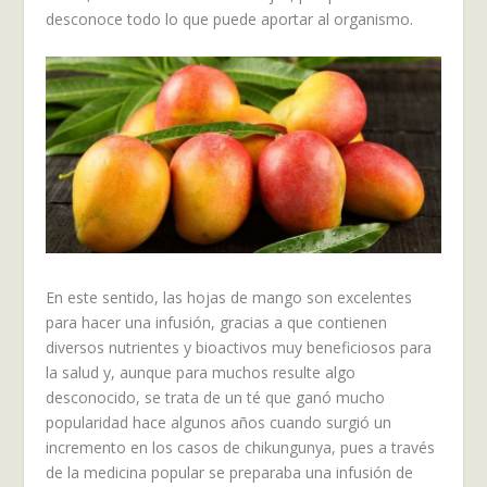
desconoce todo lo que puede aportar al organismo.
En este sentido, las hojas de mango son excelentes
para hacer una infusión, gracias a que contienen
diversos nutrientes y bioactivos muy beneficiosos para
la salud y, aunque para muchos resulte algo
desconocido, se trata de un té que ganó mucho
popularidad hace algunos años cuando surgió un
incremento en los casos de chikungunya, pues a través
de la medicina popular se preparaba una infusión de