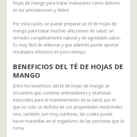
hojas de mango para tratar malestares como dolores
en las articulaciones y fiebre.
Por esta razón, se puede preparar un té de hojas de
mango para tratar muchas afecciones de salud, un
remedio completamente natural y de agradable sabor.
Es muy fácil de elaborar y que además puede aportar
resultados efectivos en poco tiempo.
BENEFICIOS DEL TÉ DE HOJAS DE
MANGO
Entre los beneficios del té de hojas de mango se
encuentra que contiene antioxidantes y vitaminas
esenciales para el mantenimiento de la salud, por lo
que no solo se disfruta de sus propiedades medicinales
sino, también son muy nutritivas, las cuales puede
hacer maravillas en el organismo de las personas que la
toma.