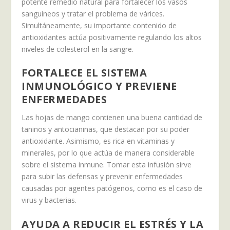
potente remedio natural para fortalecer los vasos
sanguíneos y tratar el problema de várices.
Simultáneamente, su importante contenido de
antioxidantes actúa positivamente regulando los altos
niveles de colesterol en la sangre.
FORTALECE EL SISTEMA
INMUNOLÓGICO Y PREVIENE
ENFERMEDADES
Las hojas de mango contienen una buena cantidad de
taninos y antocianinas, que destacan por su poder
antioxidante. Asimismo, es rica en vitaminas y
minerales, por lo que actúa de manera considerable
sobre el sistema inmune. Tomar esta infusión sirve
para subir las defensas y prevenir enfermedades
causadas por agentes patógenos, como es el caso de
virus y bacterias.
AYUDA A REDUCIR EL ESTRÉS Y LA