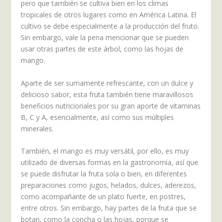
pero que también se cultiva bien en los climas
tropicales de otros lugares como en América Latina. El
cultivo se debe especialmente a la producción del fruto.
Sin embargo, vale la pena mencionar que se pueden
usar otras partes de este árbol, como las hojas de
mango.
Aparte de ser sumamente refrescante, con un dulce y
delicioso sabor, esta fruta también tiene maravillosos
beneficios nutricionales por su gran aporte de vitaminas
B, C y A, esencialmente, así como sus múltiples
minerales.
También, el mango es muy versátil, por ello, es muy
utilizado de diversas formas en la gastronomía, así que
se puede disfrutar la fruta sola o bien, en diferentes
preparaciones como jugos, helados, dulces, aderezos,
como acompañante de un plato fuerte, en postres,
entre otros. Sin embargo, hay partes de la fruta que se
botan, como la concha o las hojas, porque se