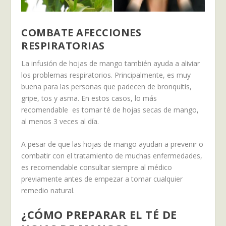
COMBATE AFECCIONES
RESPIRATORIAS
La infusión de hojas de mango también ayuda a aliviar
los problemas respiratorios. Principalmente, es muy
buena para las personas que padecen de bronquitis,
gripe, tos y asma. En estos casos, lo más
recomendable es tomar té de hojas secas de mango,
al menos 3 veces al día.
A pesar de que las hojas de mango ayudan a prevenir o
combatir con el tratamiento de muchas enfermedades,
es recomendable consultar siempre al médico
previamente antes de empezar a tomar cualquier
remedio natural.
¿CÓMO PREPARAR EL TÉ DE