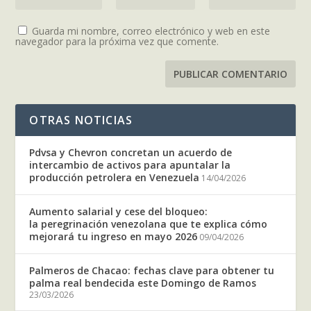
Guarda mi nombre, correo electrónico y web en este
navegador para la próxima vez que comente.
OTRAS NOTICIAS
Pdvsa y Chevron concretan un acuerdo de
intercambio de activos para apuntalar la
producción petrolera en Venezuela
14/04/2026
Aumento salarial y cese del bloqueo:
la peregrinación venezolana que te explica cómo
mejorará tu ingreso en mayo 2026
09/04/2026
Palmeros de Chacao: fechas clave para obtener tu
palma real bendecida este Domingo de Ramos
23/03/2026