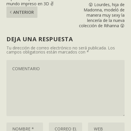
mundo impreso en 3D ✌️
😮 Lourdes, hija de
Madonna, modeló de
ANTERIOR
manera muy sexy la
lencería de la nueva
colección de Rihanna 😮
DEJA UNA RESPUESTA
Tu dirección de correo electrónico no será publicada.
Los
campos obligatorios están marcados con
*