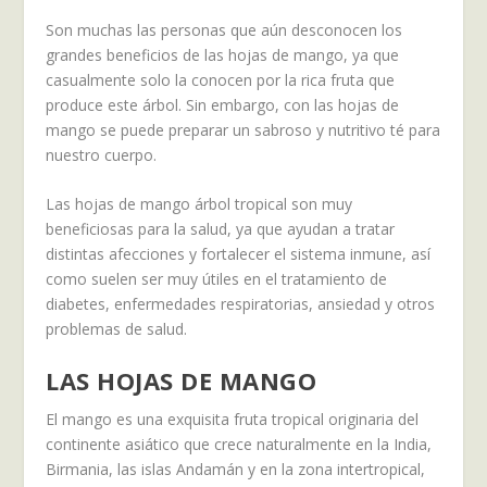
Son muchas las personas que aún desconocen los
grandes beneficios de las hojas de mango, ya que
casualmente solo la conocen por la rica fruta que
produce este árbol. Sin embargo, con las hojas de
mango se puede preparar un sabroso y nutritivo té para
nuestro cuerpo.
Las hojas de mango árbol tropical son muy
beneficiosas para la salud, ya que ayudan a tratar
distintas afecciones y fortalecer el sistema inmune, así
como suelen ser muy útiles en el tratamiento de
diabetes, enfermedades respiratorias, ansiedad y otros
problemas de salud.
LAS HOJAS DE MANGO
El mango es una exquisita fruta tropical originaria del
continente asiático que crece naturalmente en la India,
Birmania, las islas Andamán y en la zona intertropical,