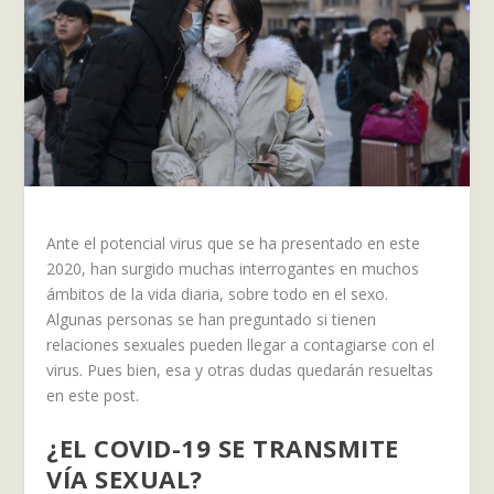
Ante el potencial virus que se ha presentado en este
2020, han surgido muchas interrogantes en muchos
ámbitos de la vida diaria, sobre todo en el sexo.
Algunas personas se han preguntado si tienen
relaciones sexuales pueden llegar a contagiarse con el
virus. Pues bien, esa y otras dudas quedarán resueltas
en este post.
¿EL COVID-19 SE TRANSMITE
VÍA SEXUAL?