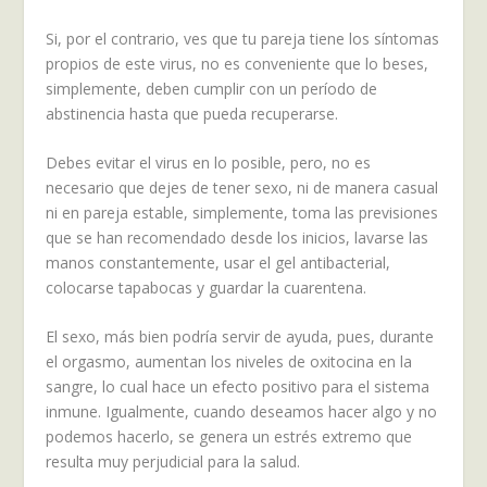
Si, por el contrario, ves que tu pareja tiene los síntomas
propios de este virus, no es conveniente que lo beses,
simplemente, deben cumplir con un período de
abstinencia hasta que pueda recuperarse.
Debes evitar el virus en lo posible, pero, no es
necesario que dejes de tener sexo, ni de manera casual
ni en pareja estable, simplemente, toma las previsiones
que se han recomendado desde los inicios, lavarse las
manos constantemente, usar el gel antibacterial,
colocarse tapabocas y guardar la cuarentena.
El sexo, más bien podría servir de ayuda, pues, durante
el orgasmo, aumentan los niveles de oxitocina en la
sangre, lo cual hace un efecto positivo para el sistema
inmune. Igualmente, cuando deseamos hacer algo y no
podemos hacerlo, se genera un estrés extremo que
resulta muy perjudicial para la salud.