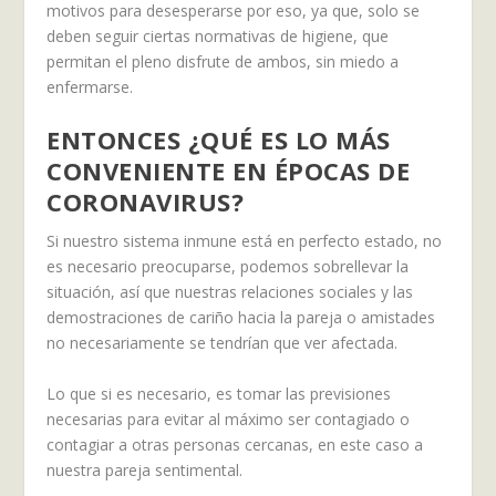
motivos para desesperarse por eso, ya que, solo se
deben seguir ciertas normativas de higiene, que
permitan el pleno disfrute de ambos, sin miedo a
enfermarse.
ENTONCES ¿QUÉ ES LO MÁS
CONVENIENTE EN ÉPOCAS DE
CORONAVIRUS?
Si nuestro sistema inmune está en perfecto estado, no
es necesario preocuparse, podemos sobrellevar la
situación, así que nuestras relaciones sociales y las
demostraciones de cariño hacia la pareja o amistades
no necesariamente se tendrían que ver afectada.
Lo que si es necesario, es tomar las previsiones
necesarias para evitar al máximo ser contagiado o
contagiar a otras personas cercanas, en este caso a
nuestra pareja sentimental.