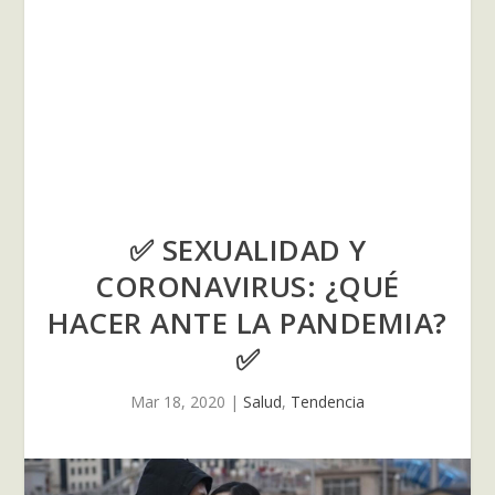
✅ SEXUALIDAD Y
CORONAVIRUS: ¿QUÉ
HACER ANTE LA PANDEMIA?
✅
Mar 18, 2020
|
Salud
,
Tendencia