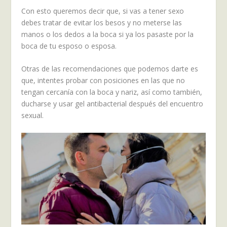
Con esto queremos decir que, si vas a tener sexo
debes tratar de evitar los besos y no meterse las
manos o los dedos a la boca si ya los pasaste por la
boca de tu esposo o esposa.
Otras de las recomendaciones que podemos darte es
que, intentes probar con posiciones en las que no
tengan cercanía con la boca y nariz, así como también,
ducharse y usar gel antibacterial después del encuentro
sexual.