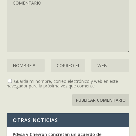
Guarda mi nombre, correo electrónico y web en este
navegador para la próxima vez que comente.
OTRAS NOTICIAS
Pdvsa y Chevron concretan un acuerdo de