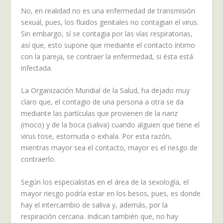
No, en realidad no es una enfermedad de transmisión
sexual, pues, los fluidos genitales no contagian el virus.
Sin embargo, sí se contagia por las vías respiratorias,
así que, esto supone que mediante el contacto íntimo
con la pareja, se contraer la enfermedad, si ésta está
infectada.
La Organización Mundial de la Salud, ha dejado muy
claro que, el contagio de una persona a otra se da
mediante las partículas que provienen de la nariz
(moco) y de la boca (saliva) cuando alguien que tiene el
virus tose, estornuda o exhala. Por esta razón,
mientras mayor sea el contacto, mayor es el riesgo de
contraerlo.
Según los especialistas en el área de la sexología, el
mayor riesgo podría estar en los besos, pues, es donde
hay el intercambio de saliva y, además, por la
respiración cercana. Indican también que, no hay