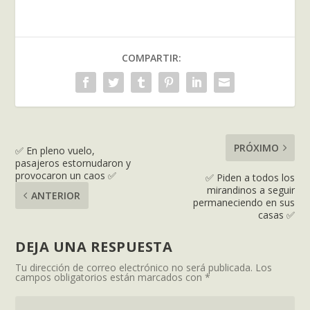
COMPARTIR:
PRÓXIMO
✅ En pleno vuelo,
pasajeros estornudaron y
provocaron un caos ✅
✅ Piden a todos los
mirandinos a seguir
ANTERIOR
permaneciendo en sus
casas ✅
DEJA UNA RESPUESTA
Tu dirección de correo electrónico no será publicada.
Los
campos obligatorios están marcados con
*