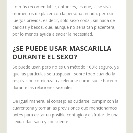
Lo más recomendable, entonces, es que, si se viva
momentos de placer con la persona amada, pero sin
juegos previos, es decir, solo sexo coital, sin nada de
caricias y besos, que, aunque no sería tan placentera,
por lo menos ayuda a saciar la necesidad.
¿SE PUEDE USAR MASCARILLA
DURANTE EL SEXO?
Se puede usar, pero no es un método 100% seguro, ya
que las partículas se traspasan, sobre todo cuando la
respiración comienza a acelerarse como suele hacerlo
durante las relaciones sexuales.
De igual manera, el consejo es cuidarse, cumplir con la
cuarentena y tomar las previsiones que mencionamos
antes para evitar un posible contagio y disfrutar de una
sexualidad sana y consciente.