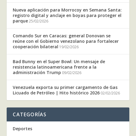
Nueva aplicación para Morrocoy en Semana Santa:
registro digital y anclaje en boyas para proteger el
parque
25/02/2026
Comando Sur en Caracas: general Donovan se
reúne con el Gobierno venezolano para fortalecer
cooperación bilateral
19/02/2026
Bad Bunny en el Super Bowl: Un mensaje de
resistencia latinoamericana frente a la
administración Trump
09/02/2026
Venezuela exporta su primer cargamento de Gas
Licuado de Petróleo | Hito histórico 2026
02/02/2026
CATEGORÍAS
Deportes