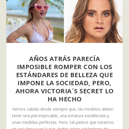
AÑOS ATRÁS PARECÍA
IMPOSIBLE ROMPER CON LOS
ESTÁNDARES DE BELLEZA QUE
IMPONE LA SOCIEDAD, PERO,
AHORA VICTORIA´S SECRET LO
HA HECHO
Hemos sabido desde siempre que, las modelos deben
tener una piel impecable, una estatura establecida y
unas medidas perfectas. Pero, tal parece que estamos
en una época en la que, todos estos estándares de