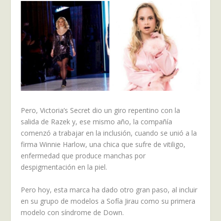
Pero, Victoria’s Secret dio un giro repentino con la
salida de Razek y, ese mismo año, la compañía
comenzó a trabajar en la inclusión, cuando se unió a la
firma Winnie Harlow, una chica que sufre de vitiligo,
enfermedad que produce manchas por
despigmentación en la piel.
Pero hoy, esta marca ha dado otro gran paso, al incluir
en su grupo de modelos a Sofía Jirau como su primera
modelo con síndrome de Down.