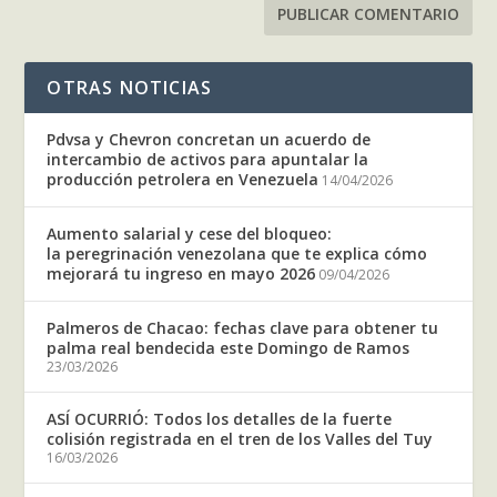
OTRAS NOTICIAS
Pdvsa y Chevron concretan un acuerdo de
intercambio de activos para apuntalar la
producción petrolera en Venezuela
14/04/2026
Aumento salarial y cese del bloqueo:
la peregrinación venezolana que te explica cómo
mejorará tu ingreso en mayo 2026
09/04/2026
Palmeros de Chacao: fechas clave para obtener tu
palma real bendecida este Domingo de Ramos
23/03/2026
ASÍ OCURRIÓ: Todos los detalles de la fuerte
colisión registrada en el tren de los Valles del Tuy
16/03/2026