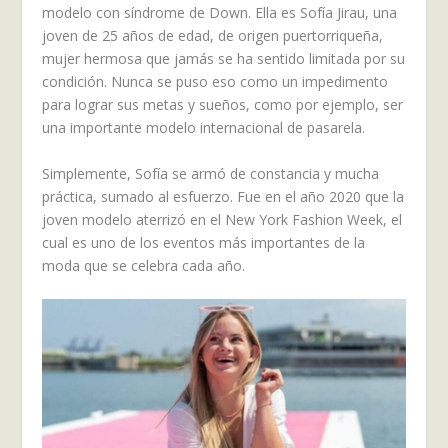
modelo con síndrome de Down. Ella es Sofía Jirau, una
joven de 25 años de edad, de origen puertorriqueña,
mujer hermosa que jamás se ha sentido limitada por su
condición. Nunca se puso eso como un impedimento
para lograr sus metas y sueños, como por ejemplo, ser
una importante modelo internacional de pasarela.
Simplemente, Sofía se armó de constancia y mucha
práctica, sumado al esfuerzo. Fue en el año 2020 que la
joven modelo aterrizó en el New York Fashion Week, el
cual es uno de los eventos más importantes de la
moda que se celebra cada año.