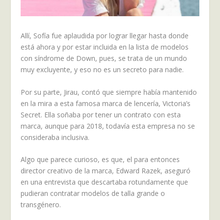
Allí, Sofía fue aplaudida por lograr llegar hasta donde
está ahora y por estar incluida en la lista de modelos
con síndrome de Down, pues, se trata de un mundo
muy excluyente, y eso no es un secreto para nadie.
Por su parte, Jirau, contó que siempre había mantenido
en la mira a esta famosa marca de lencería, Victoria’s
Secret. Ella soñaba por tener un contrato con esta
marca, aunque para 2018, todavía esta empresa no se
consideraba inclusiva.
Algo que parece curioso, es que, el para entonces
director creativo de la marca, Edward Razek, aseguró
en una entrevista que descartaba rotundamente que
pudieran contratar modelos de talla grande o
transgénero.