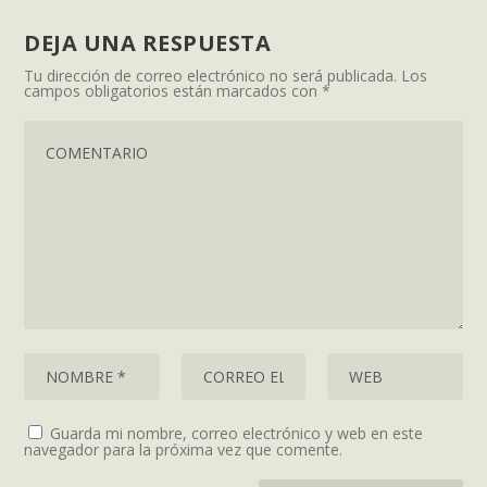
DEJA UNA RESPUESTA
Tu dirección de correo electrónico no será publicada.
Los
campos obligatorios están marcados con
*
Guarda mi nombre, correo electrónico y web en este
navegador para la próxima vez que comente.