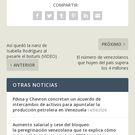
COMPARTIR:
PRÓXIMO
Así quedó la nariz de
Isabella Rodríguez al
pasarle el bisturís (VIDEO)
El número de venezolanos
que huyen del país supera
ANTERIOR
los 4 millones
OTRAS NOTICIAS
Pdvsa y Chevron concretan un acuerdo de
intercambio de activos para apuntalar la
producción petrolera en Venezuela
14/04/2026
Aumento salarial y cese del bloqueo:
la peregrinación venezolana que te explica cómo