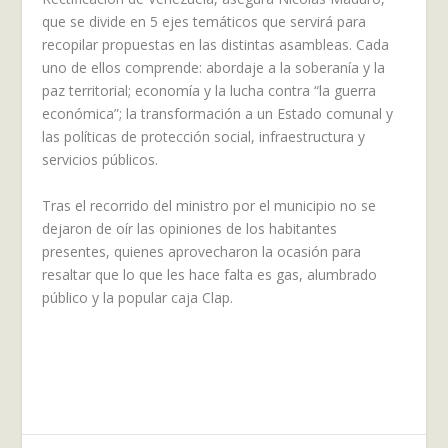
que se divide en 5 ejes temáticos que servirá para
recopilar propuestas en las distintas asambleas. Cada
uno de ellos comprende: abordaje a la soberanía y la
paz territorial; economía y la lucha contra “la guerra
económica”; la transformación a un Estado comunal y
las políticas de protección social, infraestructura y
servicios públicos.
Tras el recorrido del ministro por el municipio no se
dejaron de oír las opiniones de los habitantes
presentes, quienes aprovecharon la ocasión para
resaltar que lo que les hace falta es gas, alumbrado
público y la popular caja Clap.