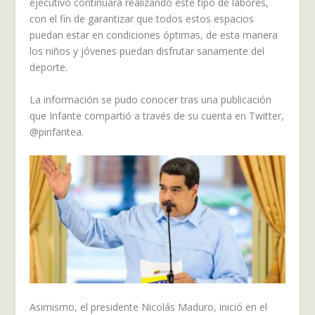
ejecutivo continuará realizando este tipo de labores,
con el fin de garantizar que todos estos espacios
puedan estar en condiciones óptimas, de esta manera
los niños y jóvenes puedan disfrutar sanamente del
deporte.
La información se pudo conocer tras una publicación
que Infante compartió a través de su cuenta en Twitter,
@pinfantea.
Asimismo, el presidente Nicolás Maduro, inició en el