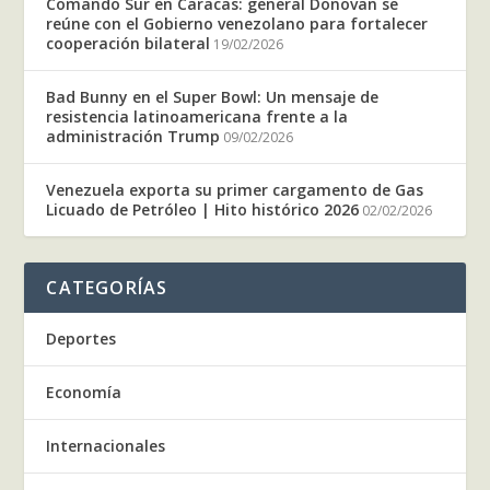
Comando Sur en Caracas: general Donovan se
reúne con el Gobierno venezolano para fortalecer
cooperación bilateral
19/02/2026
Bad Bunny en el Super Bowl: Un mensaje de
resistencia latinoamericana frente a la
administración Trump
09/02/2026
Venezuela exporta su primer cargamento de Gas
Licuado de Petróleo | Hito histórico 2026
02/02/2026
CATEGORÍAS
Deportes
Economía
Internacionales