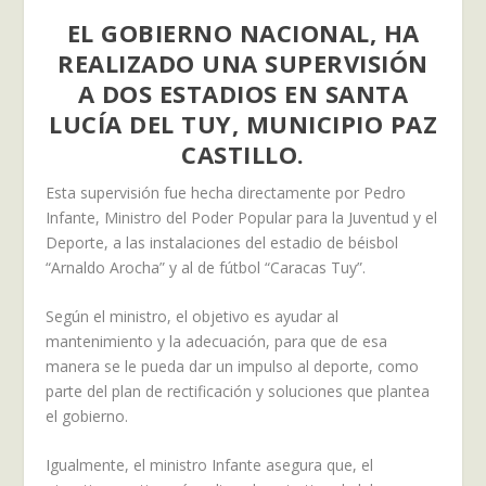
EL GOBIERNO NACIONAL, HA
REALIZADO UNA SUPERVISIÓN
A DOS ESTADIOS EN SANTA
LUCÍA DEL TUY, MUNICIPIO PAZ
CASTILLO.
Esta supervisión fue hecha directamente por Pedro
Infante, Ministro del Poder Popular para la Juventud y el
Deporte, a las instalaciones del estadio de béisbol
“Arnaldo Arocha” y al de fútbol “Caracas Tuy”.
Según el ministro, el objetivo es ayudar al
mantenimiento y la adecuación, para que de esa
manera se le pueda dar un impulso al deporte, como
parte del plan de rectificación y soluciones que plantea
el gobierno.
Igualmente, el ministro Infante asegura que, el