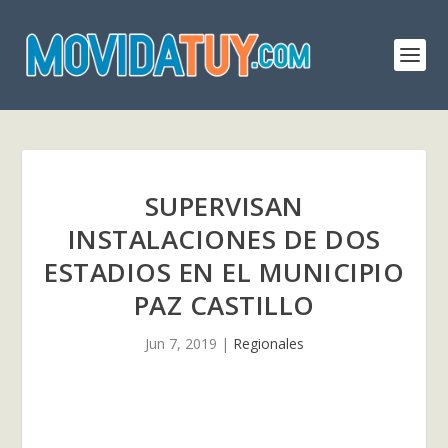
SUPERVISAN
INSTALACIONES DE DOS
ESTADIOS EN EL MUNICIPIO
PAZ CASTILLO
Jun 7, 2019
|
Regionales