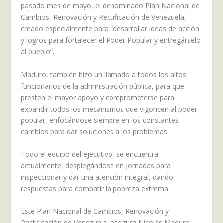
pasado mes de mayo, el denominado Plan Nacional de
Cambios, Renovación y Rectificación de Venezuela,
creado especialmente para “desarrollar ideas de acción
y logros para fortalecer el Poder Popular y entregárselo
al pueblo”.
Maduro, también hizo un llamado a todos los altos
funcionarios de la administración pública, para que
presten el mayor apoyo y comprometerse para
expandir todos los mecanismos que vigoricen al poder
popular, enfocándose siempre en los constantes
cambios para dar soluciones a los problemas.
Todo el equipo del ejecutivo, se encuentra
actualmente, desplegándose en jornadas para
inspeccionar y dar una atención integral, dando
respuestas para combatir la pobreza extrema.
Este Plan Nacional de Cambios, Renovación y
Rectificación de Venezuela, asegura Nicolás Maduro,