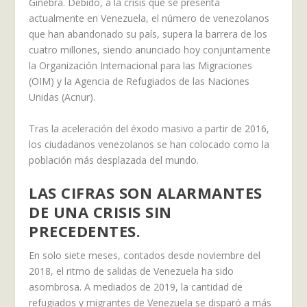
Ginebra. Debido, a la crisis que se presenta
actualmente en Venezuela, el número de venezolanos
que han abandonado su país, supera la barrera de los
cuatro millones, siendo anunciado hoy conjuntamente
la Organización Internacional para las Migraciones
(OIM) y la Agencia de Refugiados de las Naciones
Unidas (Acnur).
Tras la aceleración del éxodo masivo a partir de 2016,
los ciudadanos venezolanos se han colocado como la
población más desplazada del mundo.
LAS CIFRAS SON ALARMANTES
DE UNA CRISIS SIN
PRECEDENTES.
En solo siete meses, contados desde noviembre del
2018, el ritmo de salidas de Venezuela ha sido
asombrosa. A mediados de 2019, la cantidad de
refugiados y migrantes de Venezuela se disparó a más