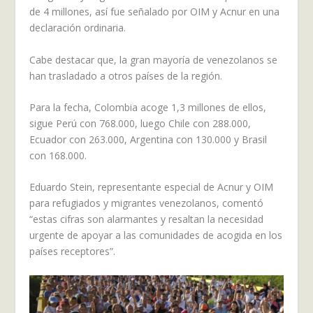
de 4 millones, así fue señalado por OIM y Acnur en una
declaración ordinaria.
Cabe destacar que, la gran mayoría de venezolanos se
han trasladado a otros países de la región.
Para la fecha, Colombia acoge 1,3 millones de ellos,
sigue Perú con 768.000, luego Chile con 288.000,
Ecuador con 263.000, Argentina con 130.000 y Brasil
con 168.000.
Eduardo Stein, representante especial de Acnur y OIM
para refugiados y migrantes venezolanos, comentó
“estas cifras son alarmantes y resaltan la necesidad
urgente de apoyar a las comunidades de acogida en los
países receptores”.