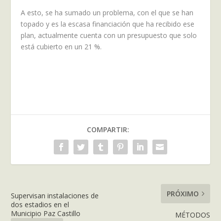
A esto, se ha sumado un problema, con el que se han
topado y es la escasa financiación que ha recibido ese
plan, actualmente cuenta con un presupuesto que solo
está cubierto en un 21 %.
COMPARTIR:
PRÓXIMO
Supervisan instalaciones de
dos estadios en el
Municipio Paz Castillo
MÉTODOS