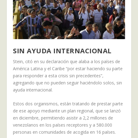
SIN AYUDA INTERNACIONAL
Stein, citó en su declaración que alaba a los países de
América Latina y el Caribe “por estar haciendo su parte
para responder a esta crisis sin precedentes”,
agregando que no pueden seguir haciéndolo solos, sin
ayuda internacional.
Estos dos organismos, están tratando de prestar parte
de ese apoyo mediante un plan regional, que se lanzó
en diciembre, permitiendo asistir a 2,2 millones de
venezolanos en los países receptores y a 580.000
personas en comunidades de acogida en 16 países.