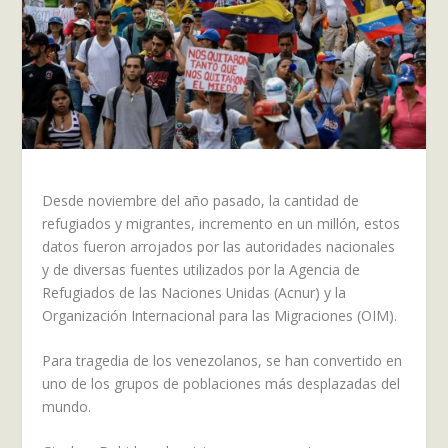
Desde noviembre del año pasado, la cantidad de
refugiados y migrantes, incremento en un millón, estos
datos fueron arrojados por las autoridades nacionales
y de diversas fuentes utilizados por la Agencia de
Refugiados de las Naciones Unidas (Acnur) y la
Organización Internacional para las Migraciones (OIM).
Para tragedia de los venezolanos, se han convertido en
uno de los grupos de poblaciones más desplazadas del
mundo.