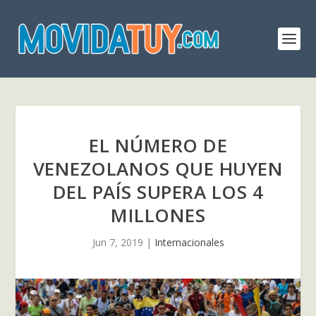
EL NÚMERO DE
VENEZOLANOS QUE HUYEN
DEL PAÍS SUPERA LOS 4
MILLONES
Jun 7, 2019
|
Internacionales