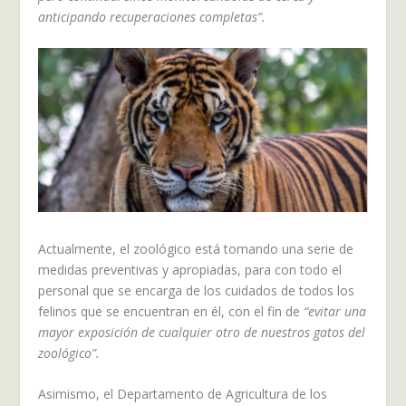
anticipando recuperaciones completas”.
Actualmente, el zoológico está tomando una serie de
medidas preventivas y apropiadas, para con todo el
personal que se encarga de los cuidados de todos los
felinos que se encuentran en él, con el fin de
“evitar una
mayor exposición de cualquier otro de nuestros gatos del
zoológico”.
Asimismo, el Departamento de Agricultura de los