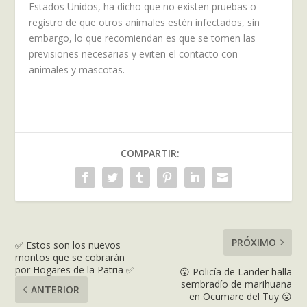
Estados Unidos, ha dicho que no existen pruebas o
registro de que otros animales estén infectados, sin
embargo, lo que recomiendan es que se tomen las
previsiones necesarias y eviten el contacto con
animales y mascotas.
COMPARTIR:
PRÓXIMO
✅ Estos son los nuevos
montos que se cobrarán
por Hogares de la Patria ✅
😮 Policía de Lander halla
sembradío de marihuana
ANTERIOR
en Ocumare del Tuy 😮