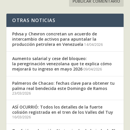
OTRAS NOTICIAS
Pdvsa y Chevron concretan un acuerdo de
intercambio de activos para apuntalar la
producción petrolera en Venezuela
14/04/2026
Aumento salarial y cese del bloqueo:
la peregrinación venezolana que te explica cómo
mejorará tu ingreso en mayo 2026
09/04/2026
Palmeros de Chacao: fechas clave para obtener tu
palma real bendecida este Domingo de Ramos
23/03/2026
ASÍ OCURRIÓ: Todos los detalles de la fuerte
colisión registrada en el tren de los Valles del Tuy
16/03/2026