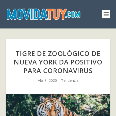
TIGRE DE ZOOLÓGICO DE
NUEVA YORK DA POSITIVO
PARA CORONAVIRUS
Abr 8, 2020
|
Tendencia