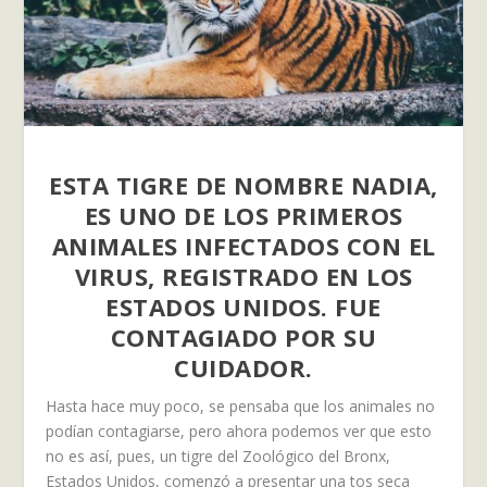
ESTA TIGRE DE NOMBRE NADIA,
ES UNO DE LOS PRIMEROS
ANIMALES INFECTADOS CON EL
VIRUS, REGISTRADO EN LOS
ESTADOS UNIDOS. FUE
CONTAGIADO POR SU
CUIDADOR.
Hasta hace muy poco, se pensaba que los animales no
podían contagiarse, pero ahora podemos ver que esto
no es así, pues, un tigre del Zoológico del Bronx,
Estados Unidos, comenzó a presentar una tos seca