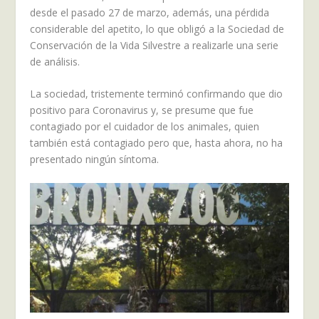
desde el pasado 27 de marzo, además, una pérdida
considerable del apetito, lo que obligó a la Sociedad de
Conservación de la Vida Silvestre a realizarle una serie
de análisis.
La sociedad, tristemente terminó confirmando que dio
positivo para Coronavirus y, se presume que fue
contagiado por el cuidador de los animales, quien
también está contagiado pero que, hasta ahora, no ha
presentado ningún síntoma.