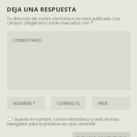
DEJA UNA RESPUESTA
Tu dirección de correo electrónico no será publicada.
Los
campos obligatorios están marcados con
*
Guarda mi nombre, correo electrónico y web en este
navegador para la próxima vez que comente.