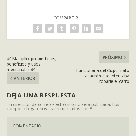
COMPARTIR:
PRÓXIMO
🌿 Malojillo: propiedades,
beneficios y usos
medicinales 🌿
Funcionaria del Cicpc mató
a ladrón que intentaba
ANTERIOR
robarle el carro
DEJA UNA RESPUESTA
Tu dirección de correo electrónico no será publicada.
Los
campos obligatorios están marcados con
*