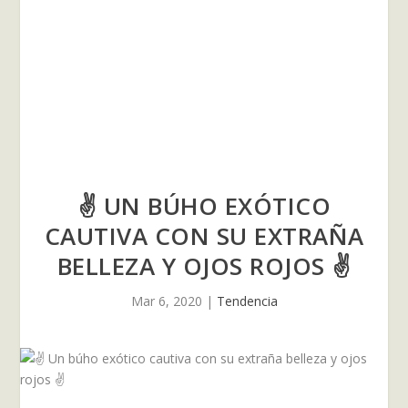
✌ UN BÚHO EXÓTICO
CAUTIVA CON SU EXTRAÑA
BELLEZA Y OJOS ROJOS ✌
Mar 6, 2020
|
Tendencia