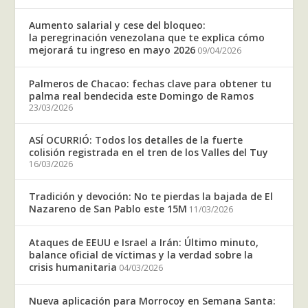
Aumento salarial y cese del bloqueo:
la peregrinación venezolana que te explica cómo
mejorará tu ingreso en mayo 2026
09/04/2026
Palmeros de Chacao: fechas clave para obtener tu
palma real bendecida este Domingo de Ramos
23/03/2026
ASÍ OCURRIÓ: Todos los detalles de la fuerte
colisión registrada en el tren de los Valles del Tuy
16/03/2026
Tradición y devoción: No te pierdas la bajada de El
Nazareno de San Pablo este 15M
11/03/2026
Ataques de EEUU e Israel a Irán: Último minuto,
balance oficial de víctimas y la verdad sobre la
crisis humanitaria
04/03/2026
Nueva aplicación para Morrocoy en Semana Santa: