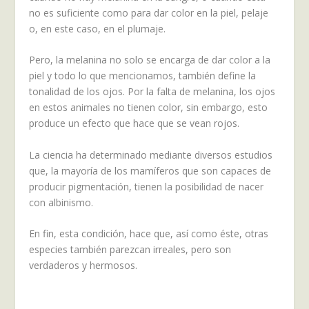
no es suficiente como para dar color en la piel, pelaje
o, en este caso, en el plumaje.
Pero, la melanina no solo se encarga de dar color a la
piel y todo lo que mencionamos, también define la
tonalidad de los ojos. Por la falta de melanina, los ojos
en estos animales no tienen color, sin embargo, esto
produce un efecto que hace que se vean rojos.
La ciencia ha determinado mediante diversos estudios
que, la mayoría de los mamíferos que son capaces de
producir pigmentación, tienen la posibilidad de nacer
con albinismo.
En fin, esta condición, hace que, así como éste, otras
especies también parezcan irreales, pero son
verdaderos y hermosos.