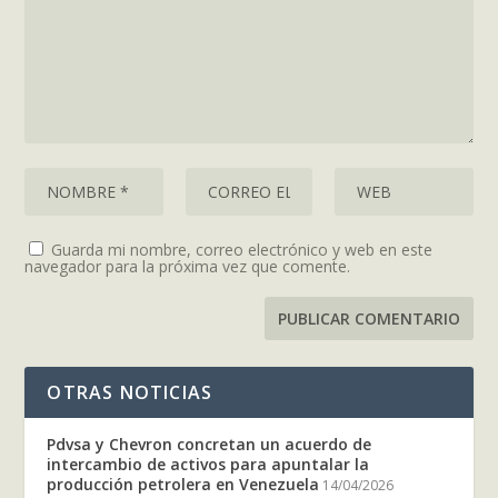
Guarda mi nombre, correo electrónico y web en este
navegador para la próxima vez que comente.
OTRAS NOTICIAS
Pdvsa y Chevron concretan un acuerdo de
intercambio de activos para apuntalar la
producción petrolera en Venezuela
14/04/2026