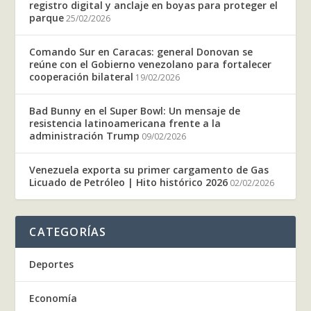
registro digital y anclaje en boyas para proteger el
parque
25/02/2026
Comando Sur en Caracas: general Donovan se
reúne con el Gobierno venezolano para fortalecer
cooperación bilateral
19/02/2026
Bad Bunny en el Super Bowl: Un mensaje de
resistencia latinoamericana frente a la
administración Trump
09/02/2026
Venezuela exporta su primer cargamento de Gas
Licuado de Petróleo | Hito histórico 2026
02/02/2026
CATEGORÍAS
Deportes
Economía