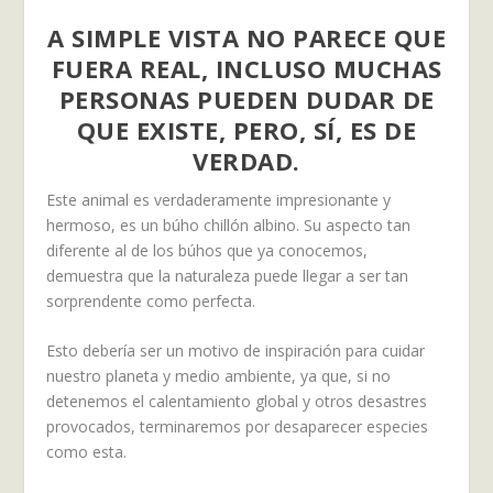
A SIMPLE VISTA NO PARECE QUE
FUERA REAL, INCLUSO MUCHAS
PERSONAS PUEDEN DUDAR DE
QUE EXISTE, PERO, SÍ, ES DE
VERDAD.
Este animal es verdaderamente impresionante y
hermoso, es un búho chillón albino. Su aspecto tan
diferente al de los búhos que ya conocemos,
demuestra que la naturaleza puede llegar a ser tan
sorprendente como perfecta.
Esto debería ser un motivo de inspiración para cuidar
nuestro planeta y medio ambiente, ya que, si no
detenemos el calentamiento global y otros desastres
provocados, terminaremos por desaparecer especies
como esta.