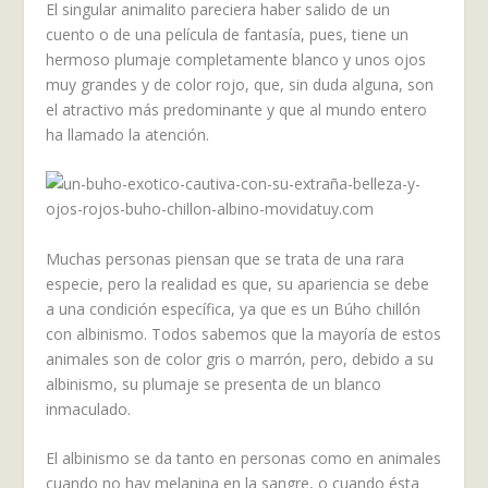
El singular animalito pareciera haber salido de un
cuento o de una película de fantasía, pues, tiene un
hermoso plumaje completamente blanco y unos ojos
muy grandes y de color rojo, que, sin duda alguna, son
el atractivo más predominante y que al mundo entero
ha llamado la atención.
Muchas personas piensan que se trata de una rara
especie, pero la realidad es que, su apariencia se debe
a una condición específica, ya que es un Búho chillón
con albinismo. Todos sabemos que la mayoría de estos
animales son de color gris o marrón, pero, debido a su
albinismo, su plumaje se presenta de un blanco
inmaculado.
El albinismo se da tanto en personas como en animales
cuando no hay melanina en la sangre, o cuando ésta