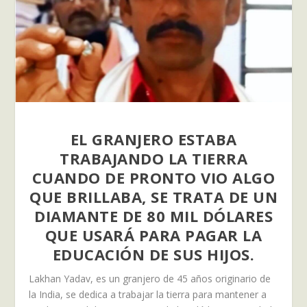
EL GRANJERO ESTABA
TRABAJANDO LA TIERRA
CUANDO DE PRONTO VIO ALGO
QUE BRILLABA, SE TRATA DE UN
DIAMANTE DE 80 MIL DÓLARES
QUE USARÁ PARA PAGAR LA
EDUCACIÓN DE SUS HIJOS.
Lakhan Yadav, es un granjero de 45 años originario de
la India, se dedica a trabajar la tierra para mantener a