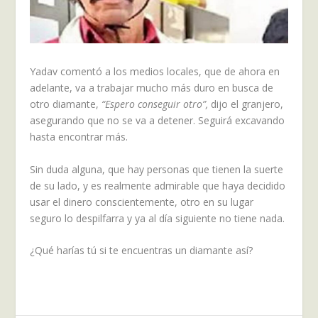
Yadav comentó a los medios locales, que de ahora en
adelante, va a trabajar mucho más duro en busca de
otro diamante,
“Espero conseguir otro”,
dijo el granjero,
asegurando que no se va a detener. Seguirá excavando
hasta encontrar más.
Sin duda alguna, que hay personas que tienen la suerte
de su lado, y es realmente admirable que haya decidido
usar el dinero conscientemente, otro en su lugar
seguro lo despilfarra y ya al día siguiente no tiene nada.
¿Qué harías tú si te encuentras un diamante así?