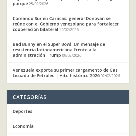
parque
25/02/2026
Comando Sur en Caracas: general Donovan se
reúne con el Gobierno venezolano para fortalecer
cooperación bilateral
19/02/2026
Bad Bunny en el Super Bowl: Un mensaje de
resistencia latinoamericana frente a la
administración Trump
09/02/2026
Venezuela exporta su primer cargamento de Gas
Licuado de Petróleo | Hito histórico 2026
02/02/2026
CATEGORÍAS
Deportes
Economía