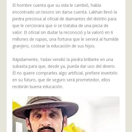
El hombre cuenta que su vida le cambió, había
encontrado un tesoro sin darse cuenta. Lakhan llevó la
piedra preciosa al oficial de diamantes del distrito para
que le cerciorara que si se trataba de una pieza de
valor. El oficial sin dudar la reconoció y la valoró en 6
millones de rupias, una fortuna que le servirá al humilde
granjero, costear la educación de sus hijos.
Rápidamente, Yadav vendió la piedra brillante en una
subasta para que, desde ya, pueda dar uso del dinero.
Él no quiere comprarles algo artificial, prefiere invertirlo
en su futuro, que de seguro será prometedor, ellos
recibirán buena educación.