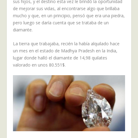
sus hijos, y el destino esta vez le brindó la oportunidad
de mejorar sus vidas, al encontrarse algo que brillaba
mucho y que, en un principio, pensó que era una piedra,
pero luego se daría cuenta que se trataba de un
diamante.
La tierra que trabajaba, recién la había alquilado hace
un mes en el estado de Madhya Pradesh en la India,
lugar donde halló el diamante de 14,98 quilates
valorado en unos 80.551$.