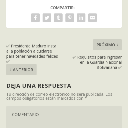
COMPARTIR:
PRÓXIMO
✅ Presidente Maduro insta
a la población a cuidarse
para tener navidades felices
✅ Requisitos para ingresar
✅
en la Guardia Nacional
Bolivariana ✅
ANTERIOR
DEJA UNA RESPUESTA
Tu dirección de correo electrónico no será publicada.
Los
campos obligatorios están marcados con
*