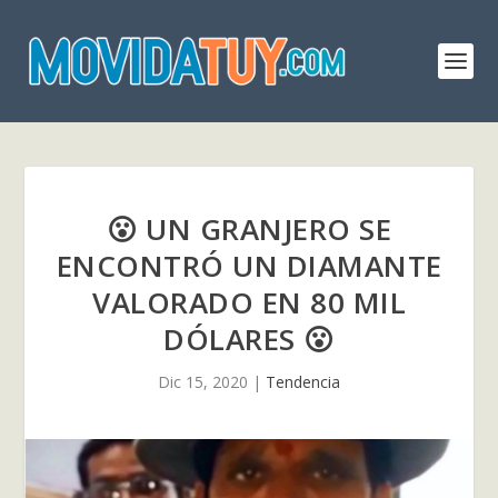
😮 UN GRANJERO SE
ENCONTRÓ UN DIAMANTE
VALORADO EN 80 MIL
DÓLARES 😮
Dic 15, 2020
|
Tendencia