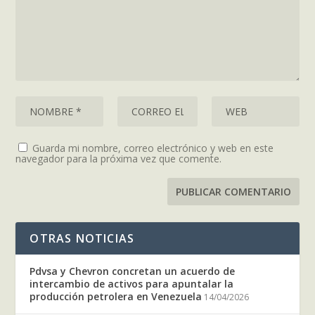
Guarda mi nombre, correo electrónico y web en este
navegador para la próxima vez que comente.
OTRAS NOTICIAS
Pdvsa y Chevron concretan un acuerdo de
intercambio de activos para apuntalar la
producción petrolera en Venezuela
14/04/2026