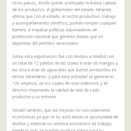
otros países, donde quedó acentuado la buena calidad
de los productos, el gobernador del estado Miranda
afirma que con el estado, el sector productivo, trabajo
y acompañamiento científico, podrán romper cualquier
barrera e impulsar políticas exportadoras de
producción nacional que generen divisas que no
dependan del petróleo venezolano.
Sobre esta exportación: fue con destino a Madrid con
un total de 12 paletas de las cuales 6 eran de mangos y
las otra 6 eran de aguacates que fueron producidos en
tierras Mirandinas, y para esta actividad se generaron
120 empleos, de los cuales 4o eran indirectos y 80
directos mejorando la calidad de vida de cada
productor y su entorno.
Señaló también, que las mejoras no son solamente
económicas ya que se les está dando la oportunidad de
diseñar y elaborar un sistema económico de trabajo,
mientras más se puedan producir mejor para su