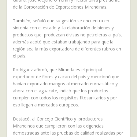
de la Corporación de Exportaciones Mirandinas.
También, señaló que su gestión se encuentra en
sintonía con el estado y la elaboración de bienes y
productos que produzcan divisas no petroleras al país,
además acotó que estaban trabajando para que la
región sea la más exportadora de diferentes rubros en
el país.
Rodríguez afirmó, que Miranda es el principal
exportador de flores y cacao del país y mencionó que
habían exportado mangos al mercado euroasiático y
ahora con el aguacate, indicó que los productos
cumplen con todos los requisitos fitosanitarios y por
eso llegan a mercados europeos.
Destacó, al Concejo Científico y productores
Mirandinos que cumplieron con las exigencias
demostradas ante las pruebas de calidad realizadas por