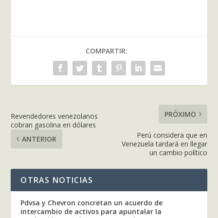
COMPARTIR:
PRÓXIMO
Revendedores venezolanos
cobran gasolina en dólares
Perú considera que en
ANTERIOR
Venezuela tardará en llegar
un cambio político
OTRAS NOTICIAS
Pdvsa y Chevron concretan un acuerdo de
intercambio de activos para apuntalar la