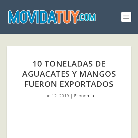
10 TONELADAS DE
AGUACATES Y MANGOS
FUERON EXPORTADOS
Jun 12, 2019
|
Economía