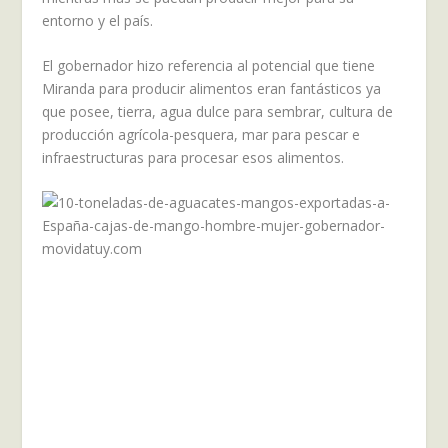
entorno y el país.
El gobernador hizo referencia al potencial que tiene
Miranda para producir alimentos eran fantásticos ya
que posee, tierra, agua dulce para sembrar, cultura de
producción agrícola-pesquera, mar para pescar e
infraestructuras para procesar esos alimentos.