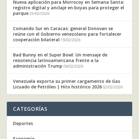
Nueva aplicación para Morrocoy en Semana Santa:
registro digital y anclaje en boyas para proteger el
parque
25/02/2026
Comando Sur en Caracas: general Donovan se
reúne con el Gobierno venezolano para fortalecer
cooperación bilateral
19/02/2026
Bad Bunny en el Super Bowl: Un mensaje de
resistencia latinoamericana frente a la
administración Trump
09/02/2026
Venezuela exporta su primer cargamento de Gas
Licuado de Petróleo | Hito histórico 2026
02/02/2026
CATEGORÍAS
Deportes
Economía