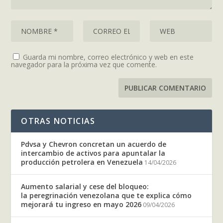
Guarda mi nombre, correo electrónico y web en este
navegador para la próxima vez que comente.
OTRAS NOTICIAS
Pdvsa y Chevron concretan un acuerdo de
intercambio de activos para apuntalar la
producción petrolera en Venezuela
14/04/2026
Aumento salarial y cese del bloqueo:
la peregrinación venezolana que te explica cómo
mejorará tu ingreso en mayo 2026
09/04/2026