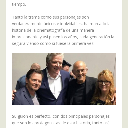
tiempo.
Tanto la trama como sus personajes son
verdaderamente únicos e inolvidables, ha marcado la
historia de la cinematografía de una manera
impresionante y así pasen los años, cada generación la
seguirá viendo como si fuese la primera vez.
Su guion es perfecto, con dos principales personajes
que son los protagonistas de esta historia, tanto así,