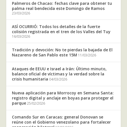
Palmeros de Chacao: fechas clave para obtener tu
palma real bendecida este Domingo de Ramos
23/03/2026
ASÍ OCURRIÓ: Todos los detalles de la fuerte
colisión registrada en el tren de los Valles del Tuy
16/03/2026
Tradición y devoción: No te pierdas la bajada de El
Nazareno de San Pablo este 15M
11/03/2026
Ataques de EEUU e Israel a Irán: Último minuto,
balance oficial de víctimas y la verdad sobre la
crisis humanitaria
04/03/2026
Nueva aplicación para Morrocoy en Semana Santa:
registro digital y anclaje en boyas para proteger el
parque
25/02/2026
Comando Sur en Caracas: general Donovan se
reúne con el Gobierno venezolano para fortalecer