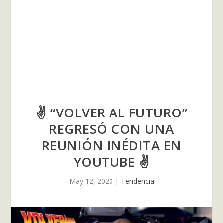
✌ “VOLVER AL FUTURO”
REGRESÓ CON UNA
REUNIÓN INÉDITA EN
YOUTUBE ✌
May 12, 2020
|
Tendencia