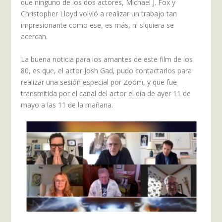
que ninguno de los dos actores, Michael J. Fox y
Christopher Lloyd volvió a realizar un trabajo tan
impresionante como ese, es más, ni siquiera se
acercan.
La buena noticia para los amantes de este film de los
80, es que, el actor Josh Gad, pudo contactarlos para
realizar una sesión especial por Zoom, y que fue
transmitida por el canal del actor el día de ayer 11 de
mayo a las 11 de la mañana.