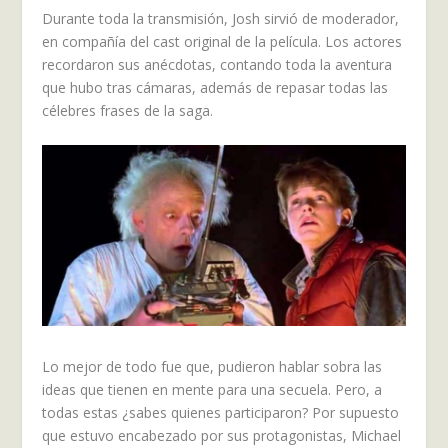
Durante toda la transmisión, Josh sirvió de moderador,
en compañía del cast original de la película. Los actores
recordaron sus anécdotas, contando toda la aventura
que hubo tras cámaras, además de repasar todas las
célebres frases de la saga.
Lo mejor de todo fue que, pudieron hablar sobra las
ideas que tienen en mente para una secuela. Pero, a
todas estas ¿sabes quienes participaron? Por supuesto
que estuvo encabezado por sus protagonistas, Michael