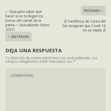
PRÓXIMO
✅ Guía para saber qué
hacer si no te llegan los
bonos del carnet de la
✌ Científicos de Corea del
patria ✅ (Actualizado Enero
Sur aseguran que Covid-19
2021)
no se repite ✌
ANTERIOR
DEJA UNA RESPUESTA
Tu dirección de correo electrónico no será publicada.
Los
campos obligatorios están marcados con
*