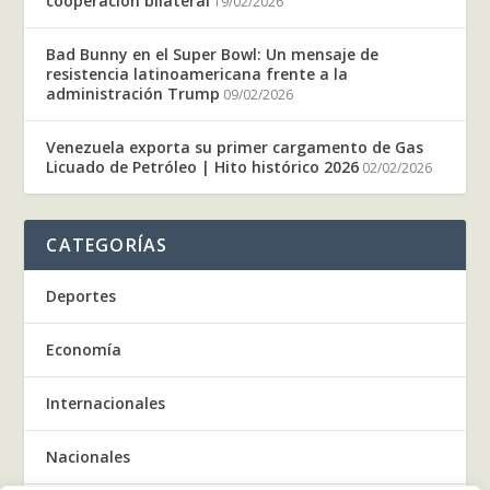
cooperación bilateral
19/02/2026
Bad Bunny en el Super Bowl: Un mensaje de
resistencia latinoamericana frente a la
administración Trump
09/02/2026
Venezuela exporta su primer cargamento de Gas
Licuado de Petróleo | Hito histórico 2026
02/02/2026
CATEGORÍAS
Deportes
Economía
Internacionales
Nacionales