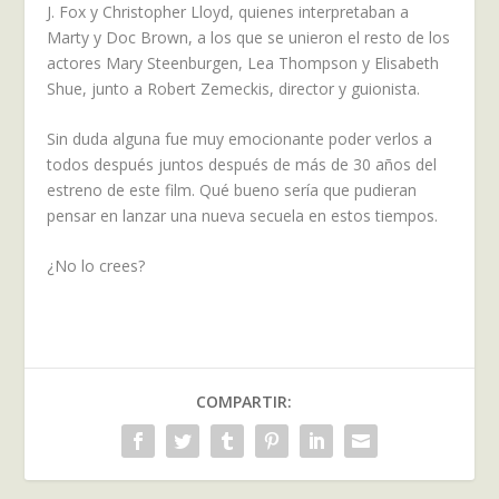
J. Fox y Christopher Lloyd, quienes interpretaban a
Marty y Doc Brown, a los que se unieron el resto de los
actores Mary Steenburgen, Lea Thompson y Elisabeth
Shue, junto a Robert Zemeckis, director y guionista.
Sin duda alguna fue muy emocionante poder verlos a
todos después juntos después de más de 30 años del
estreno de este film. Qué bueno sería que pudieran
pensar en lanzar una nueva secuela en estos tiempos.
¿No lo crees?
COMPARTIR: