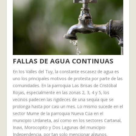
FALLAS
DE AGUA
CONTINUAS
En los Valles del Tuy, la constante escasez de agua es
uno los principales motivos de protesta por parte de las
comunidades. En la parroquia Las Brisas de Cristóbal
Rojas, especialmente en las zonas 2, 3, 4 y 5, los
vecinos padecen las rigideces de una sequía que se
prolonga hasta por casi un mes. Lo mismo sucede en el
sector Mume de la parroquia Nueva Cúa en el
municipio Urdaneta, así como en los sectores Cartanal,
Inavi, Morocopito y Dos Lagunas del municipio
Independencia, por tan solo mencionar algunos.