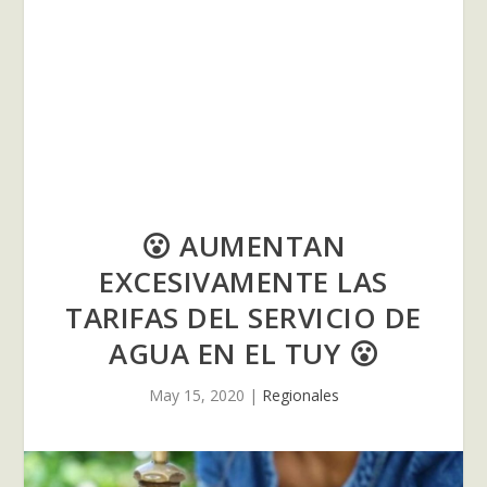
😮 AUMENTAN
EXCESIVAMENTE LAS
TARIFAS DEL SERVICIO DE
AGUA EN EL TUY 😮
May 15, 2020
|
Regionales