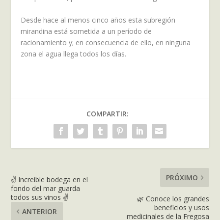
Desde hace al menos cinco años esta subregión
mirandina está sometida a un período de
racionamiento y; en consecuencia de ello, en ninguna
zona el agua llega todos los días.
COMPARTIR:
PRÓXIMO
✌ Increíble bodega en el
fondo del mar guarda
todos sus vinos ✌
🌿 Conoce los grandes
beneficios y usos
ANTERIOR
medicinales de la Fregosa