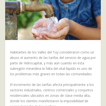
Habitantes de los Valles del Tuy consideraron como un
abuso el aumento de las tarifas del servicio de agua por
parte de Hidrocapital, y más aún cuando en esta
subregión mirandina la falta del vital líquido es uno de
los problemas más graves en todas las comunidades.
El incremento de las tarifas afecta principalmente a los
sectores industriales, centros comerciales y conjuntos
residenciales ubicados en zonas de clase media alta,
donde los clientes manifestaron la imposibilidad de