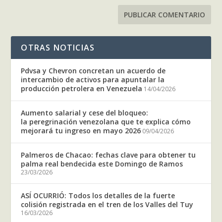
OTRAS NOTICIAS
Pdvsa y Chevron concretan un acuerdo de
intercambio de activos para apuntalar la
producción petrolera en Venezuela
14/04/2026
Aumento salarial y cese del bloqueo:
la peregrinación venezolana que te explica cómo
mejorará tu ingreso en mayo 2026
09/04/2026
Palmeros de Chacao: fechas clave para obtener tu
palma real bendecida este Domingo de Ramos
23/03/2026
ASÍ OCURRIÓ: Todos los detalles de la fuerte
colisión registrada en el tren de los Valles del Tuy
16/03/2026