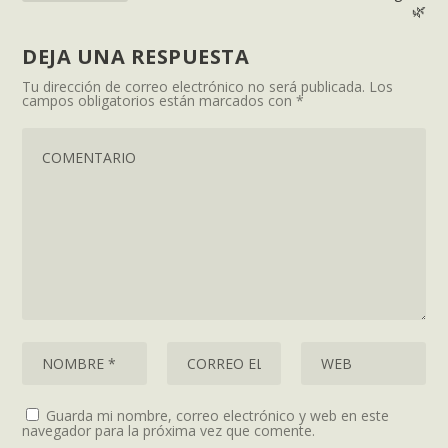
🌿
DEJA UNA RESPUESTA
Tu dirección de correo electrónico no será publicada.
Los
campos obligatorios están marcados con
*
Guarda mi nombre, correo electrónico y web en este
navegador para la próxima vez que comente.