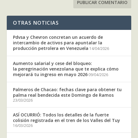
OTRAS NOTICIAS
Pdvsa y Chevron concretan un acuerdo de
intercambio de activos para apuntalar la
producción petrolera en Venezuela
14/04/2026
Aumento salarial y cese del bloqueo:
la peregrinación venezolana que te explica cómo
mejorará tu ingreso en mayo 2026
09/04/2026
Palmeros de Chacao: fechas clave para obtener tu
palma real bendecida este Domingo de Ramos
23/03/2026
ASÍ OCURRIÓ: Todos los detalles de la fuerte
colisión registrada en el tren de los Valles del Tuy
16/03/2026