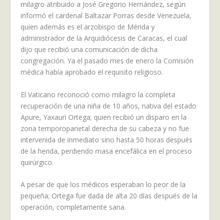
milagro atribuido a José Gregorio Hernández, según
informó el cardenal Baltazar Porras desde Venezuela,
quien además es el arzobispo de Mérida y
administrador de la Arquidiócesis de Caracas, el cual
dijo que recibió una comunicación de dicha
congregación. Ya el pasado mes de enero la Comisión
médica había aprobado el requisito religioso.
El Vaticano reconoció como milagro la completa
recuperación de una niña de 10 años, nativa del estado
Apure, Yaxauri Ortega; quien recibió un disparo en la
zona temporoparietal derecha de su cabeza y no fue
intervenida de inmediato sino hasta 50 horas después
de la herida, perdiendo masa encefálica en el proceso
quirúrgico.
A pesar de que los médicos esperaban lo peor de la
pequeña; Ortega fue dada de alta 20 días después de la
operación, completamente sana.