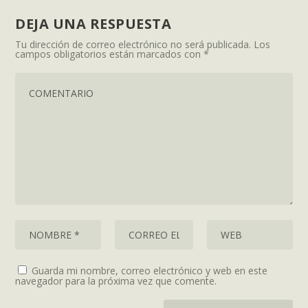
DEJA UNA RESPUESTA
Tu dirección de correo electrónico no será publicada.
Los
campos obligatorios están marcados con
*
Guarda mi nombre, correo electrónico y web en este
navegador para la próxima vez que comente.