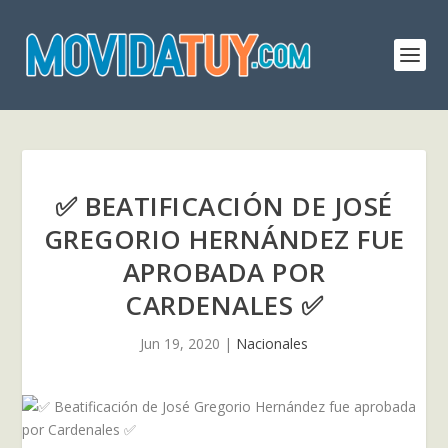
✅ BEATIFICACIÓN DE JOSÉ
GREGORIO HERNÁNDEZ FUE
APROBADA POR
CARDENALES ✅
Jun 19, 2020
|
Nacionales