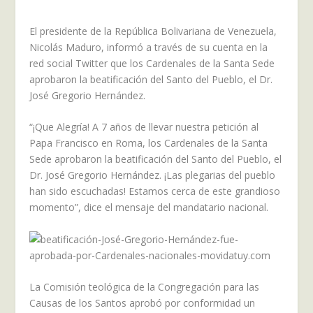
El presidente de la República Bolivariana de Venezuela,
Nicolás Maduro, informó a través de su cuenta en la
red social Twitter que los Cardenales de la Santa Sede
aprobaron la beatificación del Santo del Pueblo, el Dr.
José Gregorio Hernández.
“¡Que Alegría! A 7 años de llevar nuestra petición al
Papa Francisco en Roma, los Cardenales de la Santa
Sede aprobaron la beatificación del Santo del Pueblo, el
Dr. José Gregorio Hernández. ¡Las plegarias del pueblo
han sido escuchadas! Estamos cerca de este grandioso
momento”, dice el mensaje del mandatario nacional.
La Comisión teológica de la Congregación para las
Causas de los Santos aprobó por conformidad un