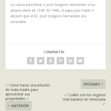
La causa para llevar a José Gregorio Hernández a los
altares viene de 1949. En 1986, el papa Juan Pablo II
declaró que el Dr. José Gregorio Hernández era
venerable.
COMPARTIR:
PRÓXIMO
✅ Cómo hacer una infusión
de mala madre para
aprovechar sus
✅ Cuáles son los seguros
propiedades ✅
más baratos en Venezuela
✅
ANTERIOR