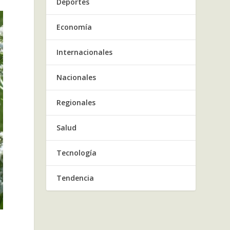
Deportes
Economía
Internacionales
Nacionales
Regionales
Salud
Tecnología
Tendencia