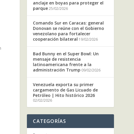
anclaje en boyas para proteger el
parque
25/02/2026
Comando Sur en Caracas: general
Donovan se reúne con el Gobierno
venezolano para fortalecer
cooperación bilateral
19/02/2026
n
Bad Bunny en el Super Bowl: Un
mensaje de resistencia
latinoamericana frente a la
administración Trump
09/02/2026
Venezuela exporta su primer
cargamento de Gas Licuado de
Petróleo | Hito histórico 2026
02/02/2026
CATEGORÍAS