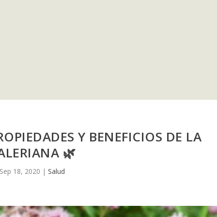
ROPIEDADES Y BENEFICIOS DE LA
ALERIANA 🌿
Sep 18, 2020
|
Salud