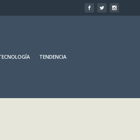
TECNOLOGÍA
TENDENCIA