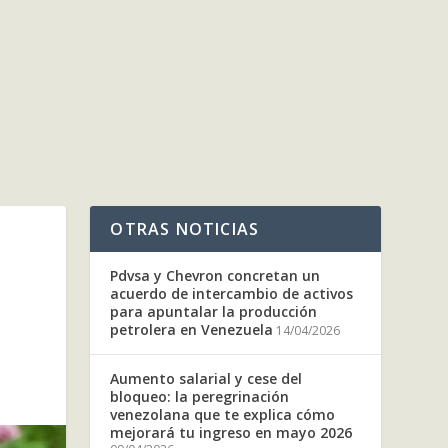
OTRAS NOTICIAS
Pdvsa y Chevron concretan un
acuerdo de intercambio de activos
para apuntalar la producción
petrolera en Venezuela
14/04/2026
Aumento salarial y cese del
bloqueo: la peregrinación
venezolana que te explica cómo
mejorará tu ingreso en mayo 2026