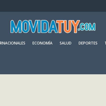
ERNACIONALES
ECONOMÍA
SALUD
DEPORTES