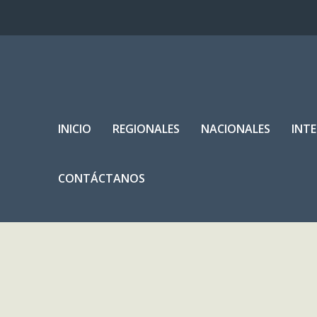
INICIO
REGIONALES
NACIONALES
INT
CONTÁCTANOS