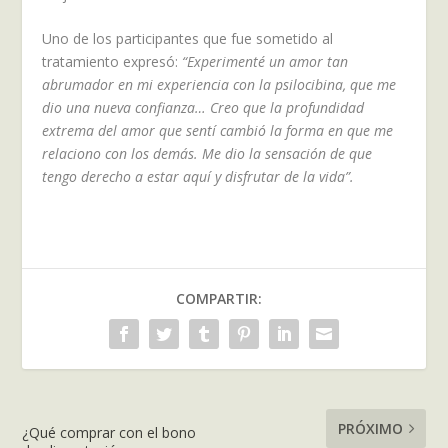
Uno de los participantes que fue sometido al
tratamiento expresó:
“Experimenté un amor tan
abrumador en mi experiencia con la psilocibina, que me
dio una nueva confianza… Creo que la profundidad
extrema del amor que sentí cambió la forma en que me
relaciono con los demás. Me dio la sensación de que
tengo derecho a estar aquí y disfrutar de la vida”.
COMPARTIR:
PRÓXIMO
¿Qué comprar con el bono