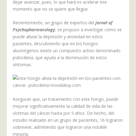
dejar avanzar, pues, lo que hará es acelerar ese
momento que no se quiere que llegue.
Recientemente, un grupo de expertos del
Jornal of
Psychopharmacology
, se propuso a investigar cómo se
puede aliviar la depresión y ansiedad en estos
pacientes, descubriendo que en los hongos
alucinógenos existe un compuesto activo denominado
psilocibina, que ayuda a la disminución de estos
síntomas.
Aseguran que, un tratamiento con este hongo, puede
mejorar significativamente la calidad de vida de las
víctimas del cáncer hasta por 5 años. De hecho, del
estudio realizado en un grupo de pacientes, 16 lograron
sobrevivir, admitiendo que lograron una notable
mejoría.