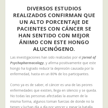
DIVERSOS ESTUDIOS
REALIZADOS CONFIRMAN QUE
UN ALTO PORCENTAJE DE
PACIENTES CON CÁNCER SE
HAN SENTIDO CON MEJOR
ÁNIMO CON ESTE HONGO
ALUCINÓGENO.
Las investigaciones han sido realizadas por el
Jornal of
Psychopharmacology
, y afirma positivamente que este
hongo ha logrado reducir la depresión causada por la
enfermedad, hasta en un 80% de los participantes.
Como ya es de saber, el cáncer es una de las peores
enfermedades que existen, llega en silencio y se queda.
No todas las personas afectadas la asumen de la
misma forma, algunos toman fuerzas de donde no la
tienen y luchan día a día por vencer y ganar la batalla,