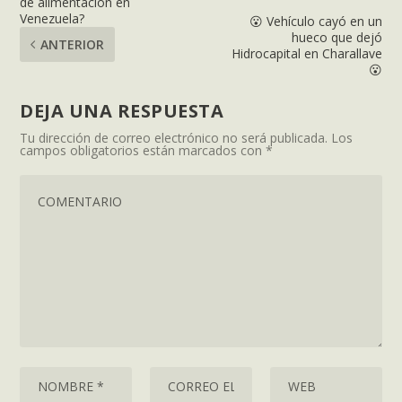
de alimentación en
Venezuela?
😮 Vehículo cayó en un
hueco que dejó
ANTERIOR
Hidrocapital en Charallave
😮
DEJA UNA RESPUESTA
Tu dirección de correo electrónico no será publicada.
Los
campos obligatorios están marcados con
*