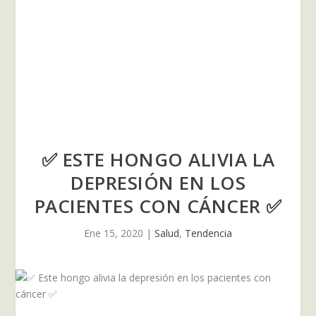
✅ ESTE HONGO ALIVIA LA
DEPRESIÓN EN LOS
PACIENTES CON CÁNCER ✅
Ene 15, 2020
|
Salud
,
Tendencia