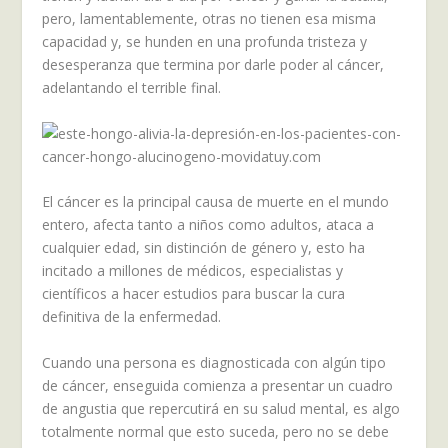
pero, lamentablemente, otras no tienen esa misma
capacidad y, se hunden en una profunda tristeza y
desesperanza que termina por darle poder al cáncer,
adelantando el terrible final.
El cáncer es la principal causa de muerte en el mundo
entero, afecta tanto a niños como adultos, ataca a
cualquier edad, sin distinción de género y, esto ha
incitado a millones de médicos, especialistas y
científicos a hacer estudios para buscar la cura
definitiva de la enfermedad.
Cuando una persona es diagnosticada con algún tipo
de cáncer, enseguida comienza a presentar un cuadro
de angustia que repercutirá en su salud mental, es algo
totalmente normal que esto suceda, pero no se debe