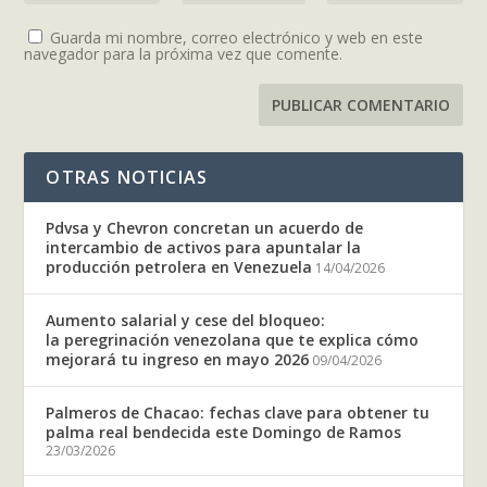
Guarda mi nombre, correo electrónico y web en este
navegador para la próxima vez que comente.
OTRAS NOTICIAS
Pdvsa y Chevron concretan un acuerdo de
intercambio de activos para apuntalar la
producción petrolera en Venezuela
14/04/2026
Aumento salarial y cese del bloqueo:
la peregrinación venezolana que te explica cómo
mejorará tu ingreso en mayo 2026
09/04/2026
Palmeros de Chacao: fechas clave para obtener tu
palma real bendecida este Domingo de Ramos
23/03/2026