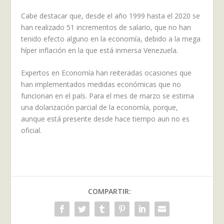
Cabe destacar que, desde el año 1999 hasta el 2020 se
han realizado 51 incrementos de salario, que no han
tenido efecto alguno en la economía, debido a la mega
híper inflación en la que está inmersa Venezuela.
Expertos en Economía han reiteradas ocasiones que
han implementados medidas económicas que no
funcionan en el país. Para el mes de marzo se estima
una dolarización parcial de la economía, porque,
aunque está presente desde hace tiempo aun no es
oficial.
COMPARTIR: