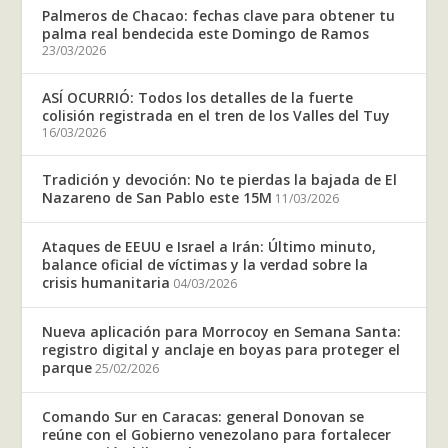
Palmeros de Chacao: fechas clave para obtener tu
palma real bendecida este Domingo de Ramos
23/03/2026
ASÍ OCURRIÓ: Todos los detalles de la fuerte
colisión registrada en el tren de los Valles del Tuy
16/03/2026
Tradición y devoción: No te pierdas la bajada de El
Nazareno de San Pablo este 15M
11/03/2026
Ataques de EEUU e Israel a Irán: Último minuto,
balance oficial de víctimas y la verdad sobre la
crisis humanitaria
04/03/2026
Nueva aplicación para Morrocoy en Semana Santa:
registro digital y anclaje en boyas para proteger el
parque
25/02/2026
Comando Sur en Caracas: general Donovan se
reúne con el Gobierno venezolano para fortalecer