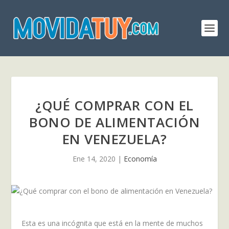
¿QUÉ COMPRAR CON EL
BONO DE ALIMENTACIÓN
EN VENEZUELA?
Ene 14, 2020
|
Economía
Esta es una incógnita que está en la mente de muchos