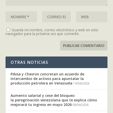
Guarda mi nombre, correo electrónico y web en este
navegador para la próxima vez que comente.
OTRAS NOTICIAS
Pdvsa y Chevron concretan un acuerdo de
intercambio de activos para apuntalar la
producción petrolera en Venezuela
14/04/2026
Aumento salarial y cese del bloqueo:
la peregrinación venezolana que te explica cómo
mejorará tu ingreso en mayo 2026
09/04/2026