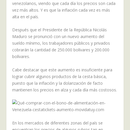
venezolanos, viendo que cada día los precios son cada
vez más altos. Y es que la inflación cada vez es más
alta en el país.
Después que el Presidente de la República Nicolás
Maduro se pronunció con un nuevo aumento del
sueldo mínimo, los trabajadores públicos y privados
cobrarán la cantidad de 250.000 bolívares y 200.000
bolívares.
Cabe destacar que este aumento es insuficiente para
lograr cubrir algunos productos de la cesta básica,
puesto que la inflación y la dolarización de facto
mantienen los precios en alza y cada día más costosos.
En los mercados de diferentes zonas del país se
encuentran los precios de algunos rubros tan en