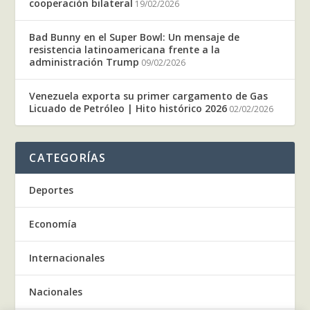
cooperación bilateral
19/02/2026
Bad Bunny en el Super Bowl: Un mensaje de
resistencia latinoamericana frente a la
administración Trump
09/02/2026
Venezuela exporta su primer cargamento de Gas
Licuado de Petróleo | Hito histórico 2026
02/02/2026
CATEGORÍAS
Deportes
Economía
Internacionales
Nacionales