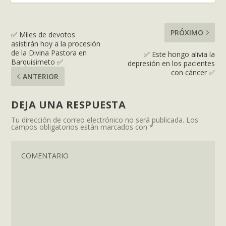
PRÓXIMO
✅ Miles de devotos
asistirán hoy a la procesión
de la Divina Pastora en
✅ Este hongo alivia la
Barquisimeto ✅
depresión en los pacientes
con cáncer ✅
ANTERIOR
DEJA UNA RESPUESTA
Tu dirección de correo electrónico no será publicada.
Los
campos obligatorios están marcados con
*