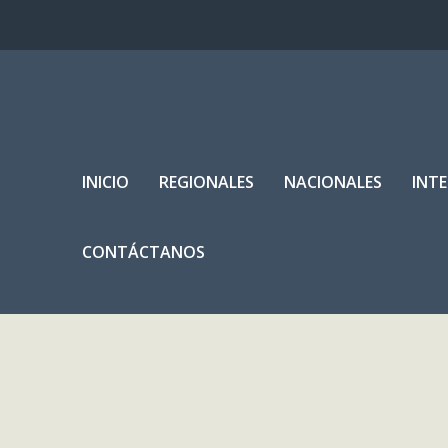
INICIO
REGIONALES
NACIONALES
INT
CONTÁCTANOS