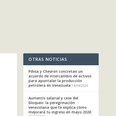
OTRAS NOTICIAS
Pdvsa y Chevron concretan un
acuerdo de intercambio de activos
para apuntalar la producción
petrolera en Venezuela
14/04/2026
Aumento salarial y cese del
bloqueo: la peregrinación
venezolana que te explica cómo
mejorará tu ingreso en mayo 2026