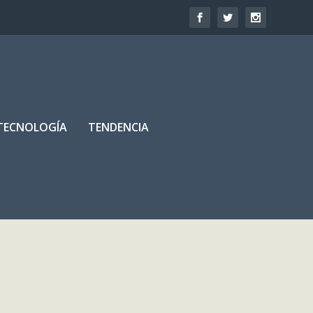
TECNOLOGÍA
TENDENCIA