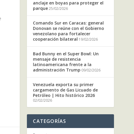
anclaje en boyas para proteger el
parque
25/02/2026
e
Comando Sur en Caracas: general
Donovan se reúne con el Gobierno
venezolano para fortalecer
cooperación bilateral
19/02/2026
Bad Bunny en el Super Bowl: Un
mensaje de resistencia
latinoamericana frente a la
administración Trump
09/02/2026
Venezuela exporta su primer
cargamento de Gas Licuado de
Petróleo | Hito histórico 2026
02/02/2026
CATEGORÍAS