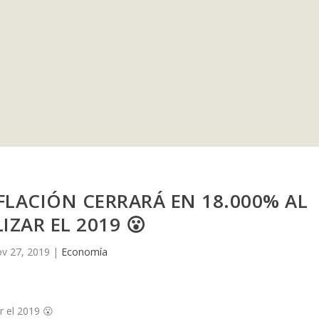
FLACIÓN CERRARÁ EN 18.000% AL
IZAR EL 2019 😮
v 27, 2019
|
Economía