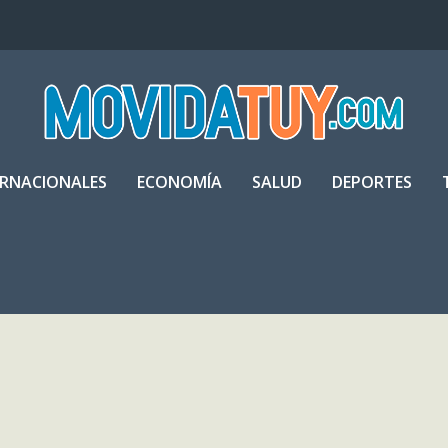
ERNACIONALES
ECONOMÍA
SALUD
DEPORTES