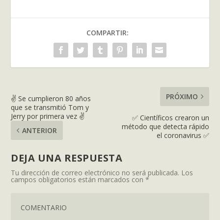
COMPARTIR:
PRÓXIMO
✌ Se cumplieron 80 años
que se transmitió Tom y
Jerry por primera vez ✌
✅ Científicos crearon un
método que detecta rápido
ANTERIOR
el coronavirus ✅
DEJA UNA RESPUESTA
Tu dirección de correo electrónico no será publicada.
Los
campos obligatorios están marcados con
*