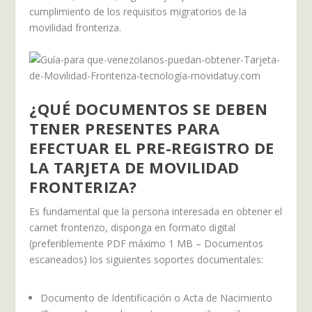
cumplimiento de los requisitos migratorios de la
movilidad fronteriza.
¿QUÉ DOCUMENTOS SE DEBEN
TENER PRESENTES PARA
EFECTUAR EL PRE-REGISTRO DE
LA TARJETA DE MOVILIDAD
FRONTERIZA?
Es fundamental que la persona interesada en obtener el
carnet fronterizo, disponga en formato digital
(preferiblemente PDF máximo 1 MB – Documentos
escaneados) los siguientes soportes documentales:
Documento de Identificación o Acta de Nacimiento