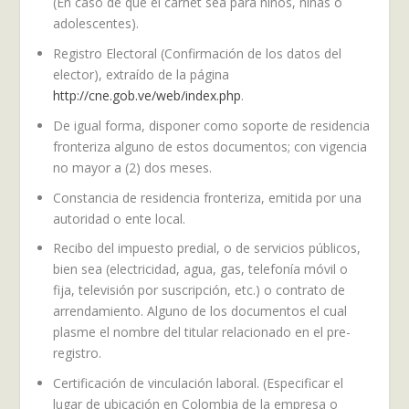
(En caso de que el carnet sea para niños, niñas o
adolescentes).
Registro Electoral (Confirmación de los datos del
elector), extraído de la página
http://cne.gob.ve/web/index.php
.
De igual forma, disponer como soporte de residencia
fronteriza alguno de estos documentos; con vigencia
no mayor a (2) dos meses.
Constancia de residencia fronteriza, emitida por una
autoridad o ente local.
Recibo del impuesto predial, o de servicios públicos,
bien sea (electricidad, agua, gas, telefonía móvil o
fija, televisión por suscripción, etc.) o contrato de
arrendamiento. Alguno de los documentos el cual
plasme el nombre del titular relacionado en el pre-
registro.
Certificación de vinculación laboral. (Especificar el
lugar de ubicación en Colombia de la empresa o