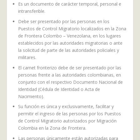
Es un documento de carácter temporal, personal e
intransferible.
Debe ser presentado por las personas en los
Puestos de Control Migratorio localizados en la Zona
de Frontera Colombo – Venezolana, en los lugares
establecidos por las autoridades migratorias o ante
la solicitud de parte de las autoridades policiales y
militares.
El carnet fronterizo debe de ser presentado por las
personas frente a las autoridades colombianas, en
conjunto con el respectivo Documento Nacional de
Identidad (Cédula de Identidad o Acta de
Nacimiento).
Su función es única y exclusivamente, facilitar y
permitir el ingreso de las personas por los Puestos
de Control Migratorio autorizados por Migración
Colombia en la Zona de Frontera.
Las personas únicamente están autorizadas para