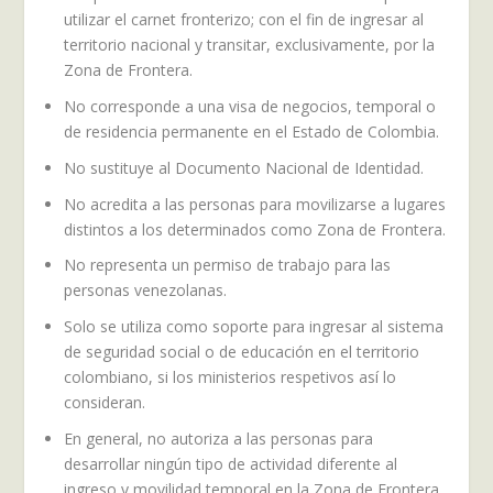
utilizar el carnet fronterizo; con el fin de ingresar al
territorio nacional y transitar, exclusivamente, por la
Zona de Frontera.
No corresponde a una visa de negocios, temporal o
de residencia permanente en el Estado de Colombia.
No sustituye al Documento Nacional de Identidad.
No acredita a las personas para movilizarse a lugares
distintos a los determinados como Zona de Frontera.
No representa un permiso de trabajo para las
personas venezolanas.
Solo se utiliza como soporte para ingresar al sistema
de seguridad social o de educación en el territorio
colombiano, si los ministerios respetivos así lo
consideran.
En general, no autoriza a las personas para
desarrollar ningún tipo de actividad diferente al
ingreso y movilidad temporal en la Zona de Frontera.