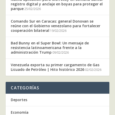
registro digital y anclaje en boyas para proteger el
parque
25/02/2026
Comando Sur en Caracas: general Donovan se
reúne con el Gobierno venezolano para fortalecer
cooperación bilateral
19/02/2026
Bad Bunny en el Super Bowl: Un mensaje de
resistencia latinoamericana frente a la
administración Trump
09/02/2026
Venezuela exporta su primer cargamento de Gas
Licuado de Petróleo | Hito histórico 2026
02/02/2026
CATEGORÍAS
Deportes
Economía