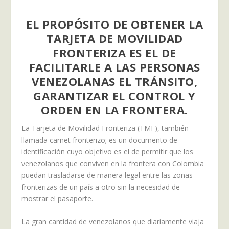
EL PROPÓSITO DE OBTENER LA
TARJETA DE MOVILIDAD
FRONTERIZA ES EL DE
FACILITARLE A LAS PERSONAS
VENEZOLANAS EL TRÁNSITO,
GARANTIZAR EL CONTROL Y
ORDEN EN LA FRONTERA.
La Tarjeta de Movilidad Fronteriza (TMF), también
llamada carnet fronterizo; es un documento de
identificación cuyo objetivo es el de permitir que los
venezolanos que conviven en la frontera con Colombia
puedan trasladarse de manera legal entre las zonas
fronterizas de un país a otro sin la necesidad de
mostrar el pasaporte.
La gran cantidad de venezolanos que diariamente viaja