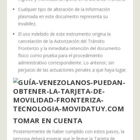
Cualquier tipo de alteración de la información
plasmada en este documento representa su
invalidez.
El uso indebido de este instrumento origina la
cancelación de la Autorización del Tránsito
Fronterizo y la inmediata retención del documento
físico como prueba para el procedimiento
administrativo correspondiente. Lo anterior, sin
perjuicio de las actuaciones penales a que haya lugar.
TOMAR EN CUENTA
Posteriormente de haber cumplido con estos pasos, la
persona deberá esperar que le llegue la Tarjeta de