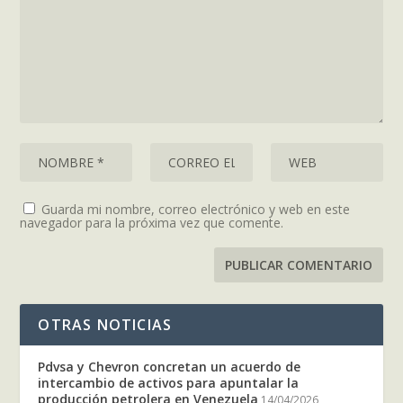
Guarda mi nombre, correo electrónico y web en este
navegador para la próxima vez que comente.
OTRAS NOTICIAS
Pdvsa y Chevron concretan un acuerdo de
intercambio de activos para apuntalar la
producción petrolera en Venezuela
14/04/2026