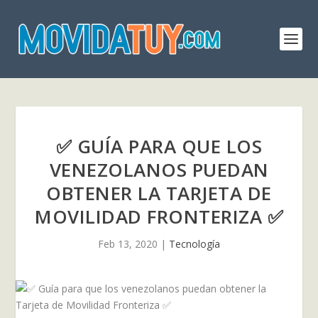
✅ GUÍA PARA QUE LOS
VENEZOLANOS PUEDAN
OBTENER LA TARJETA DE
MOVILIDAD FRONTERIZA ✅
Feb 13, 2020
|
Tecnología