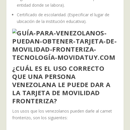
entidad donde se labora).
Certificado de escolaridad. (Especificar el lugar de
ubicación de la institución educativa).
¿CUÁL ES EL USO CORRECTO
QUE UNA PERSONA
VENEZOLANA LE PUEDE DAR A
LA TARJETA DE MOVILIDAD
FRONTERIZA?
Los usos que los venezolanos pueden darle al carnet
fronterizo, son los siguientes: