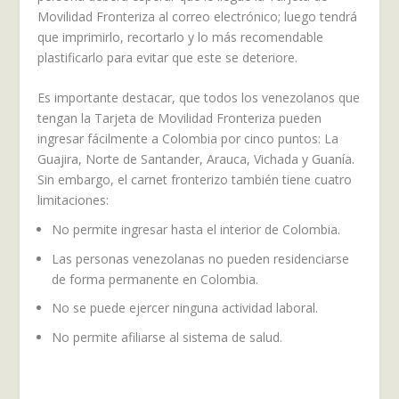
Movilidad Fronteriza al correo electrónico; luego tendrá
que imprimirlo, recortarlo y lo más recomendable
plastificarlo para evitar que este se deteriore.
Es importante destacar, que todos los venezolanos que
tengan la Tarjeta de Movilidad Fronteriza pueden
ingresar fácilmente a Colombia por cinco puntos: La
Guajira, Norte de Santander, Arauca, Vichada y Guanía.
Sin embargo, el carnet fronterizo también tiene cuatro
limitaciones:
No permite ingresar hasta el interior de Colombia.
Las personas venezolanas no pueden residenciarse
de forma permanente en Colombia.
No se puede ejercer ninguna actividad laboral.
No permite afiliarse al sistema de salud.