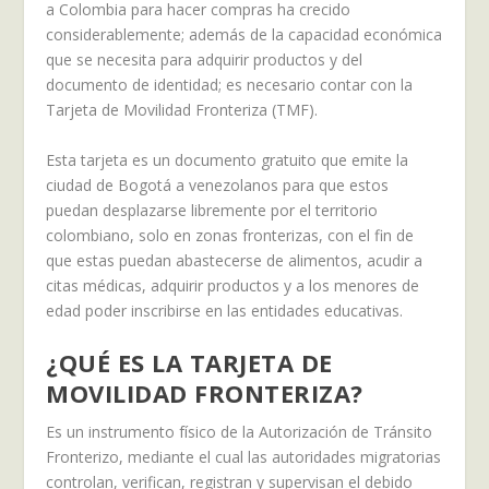
a Colombia para hacer compras ha crecido
considerablemente; además de la capacidad económica
que se necesita para adquirir productos y del
documento de identidad; es necesario contar con la
Tarjeta de Movilidad Fronteriza (TMF).
Esta tarjeta es un documento gratuito que emite la
ciudad de Bogotá a venezolanos para que estos
puedan desplazarse libremente por el territorio
colombiano, solo en zonas fronterizas, con el fin de
que estas puedan abastecerse de alimentos, acudir a
citas médicas, adquirir productos y a los menores de
edad poder inscribirse en las entidades educativas.
¿QUÉ ES LA TARJETA DE
MOVILIDAD FRONTERIZA?
Es un instrumento físico de la Autorización de Tránsito
Fronterizo, mediante el cual las autoridades migratorias
controlan, verifican, registran y supervisan el debido