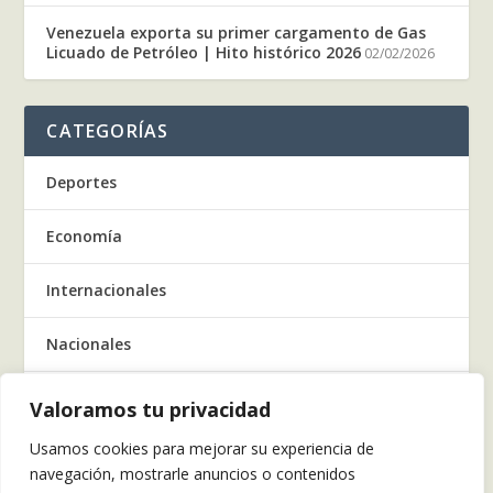
Venezuela exporta su primer cargamento de Gas
Licuado de Petróleo | Hito histórico 2026
02/02/2026
CATEGORÍAS
Deportes
Economía
Internacionales
Nacionales
Regionales
Valoramos tu privacidad
Usamos cookies para mejorar su experiencia de
Salud
navegación, mostrarle anuncios o contenidos