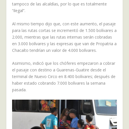
tampoco de las alcaldías, por lo que es totalmente
“ilegal”.
Al mismo tiempo dijo que, con este aumento, el pasaje
para las rutas cortas se incrementó de 1.500 bolívares a
2.000, mientras que las rutas internas serán cobradas
en 3.000 bolívares y las expresas que van de Propatria a
Chacaíto tendrían un valor de 4.000 bolívares.
Asimismo, indicó que los chóferes empezaron a cobrar
el pasaje con destino a Guarenas-Guatire desde el
terminal de Nuevo Circo en 8.400 bolívares; después de
haber estado cobrando 7.000 bolívares la semana
pasada.