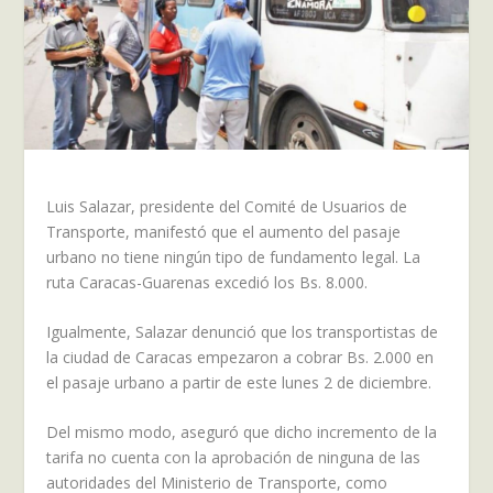
Luis Salazar, presidente del Comité de Usuarios de
Transporte, manifestó que el aumento del pasaje
urbano no tiene ningún tipo de fundamento legal. La
ruta Caracas-Guarenas excedió los Bs. 8.000.
Igualmente, Salazar denunció que los transportistas de
la ciudad de Caracas empezaron a cobrar Bs. 2.000 en
el pasaje urbano a partir de este lunes 2 de diciembre.
Del mismo modo, aseguró que dicho incremento de la
tarifa no cuenta con la aprobación de ninguna de las
autoridades del Ministerio de Transporte, como