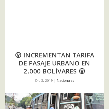
😮 INCREMENTAN TARIFA
DE PASAJE URBANO EN
2.000 BOLÍVARES 😮
Dic 3, 2019
|
Nacionales