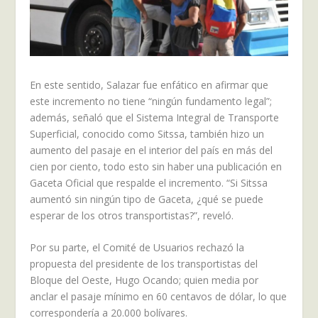
En este sentido, Salazar fue enfático en afirmar que
este incremento no tiene “ningún fundamento legal”;
además, señaló que el Sistema Integral de Transporte
Superficial, conocido como Sitssa, también hizo un
aumento del pasaje en el interior del país en más del
cien por ciento, todo esto sin haber una publicación en
Gaceta Oficial que respalde el incremento. “Si Sitssa
aumentó sin ningún tipo de Gaceta, ¿qué se puede
esperar de los otros transportistas?”, reveló.
Por su parte, el Comité de Usuarios rechazó la
propuesta del presidente de los transportistas del
Bloque del Oeste, Hugo Ocando; quien media por
anclar el pasaje mínimo en 60 centavos de dólar, lo que
correspondería a 20.000 bolívares.