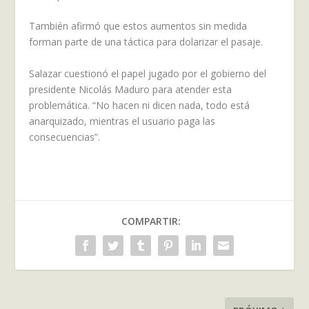
También afirmó que estos aumentos sin medida
forman parte de una táctica para dolarizar el pasaje.
Salazar cuestionó el papel jugado por el gobierno del
presidente Nicolás Maduro para atender esta
problemática. “No hacen ni dicen nada, todo está
anarquizado, mientras el usuario paga las
consecuencias”.
COMPARTIR: