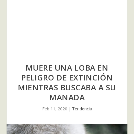
MUERE UNA LOBA EN
PELIGRO DE EXTINCIÓN
MIENTRAS BUSCABA A SU
MANADA
Feb 11, 2020
|
Tendencia