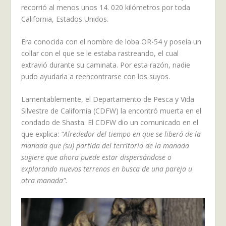
recorrió al menos unos 14. 020 kilómetros por toda
California, Estados Unidos.
Era conocida con el nombre de loba OR-54 y poseía un
collar con el que se le estaba rastreando, el cual
extravió durante su caminata. Por esta razón, nadie
pudo ayudarla a reencontrarse con los suyos.
Lamentablemente, el Departamento de Pesca y Vida
Silvestre de California (CDFW) la encontró muerta en el
condado de Shasta. El CDFW dio un comunicado en el
que explica:
“Alrededor del tiempo en que se liberó de la
manada que (su) partida del territorio de la manada
sugiere que ahora puede estar dispersándose o
explorando nuevos terrenos en busca de una pareja u
otra manada”.