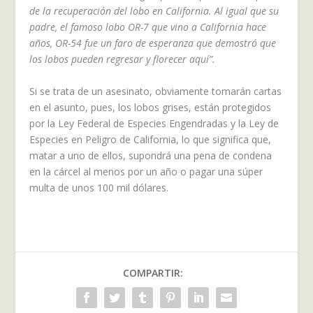
de la recuperación del lobo en California. Al igual que su
padre, el famoso lobo OR-7 que vino a California hace
años, OR-54 fue un faro de esperanza que demostró que
los lobos pueden regresar y florecer aquí”.
Si se trata de un asesinato, obviamente tomarán cartas
en el asunto, pues, los lobos grises, están protegidos
por la Ley Federal de Especies Engendradas y la Ley de
Especies en Peligro de California, lo que significa que,
matar a uno de ellos, supondrá una pena de condena
en la cárcel al menos por un año o pagar una súper
multa de unos 100 mil dólares.
COMPARTIR: