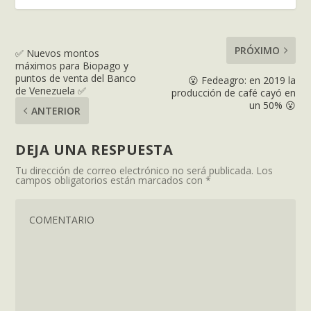
PRÓXIMO
✅ Nuevos montos
máximos para Biopago y
puntos de venta del Banco
😮 Fedeagro: en 2019 la
de Venezuela ✅
producción de café cayó en
un 50% 😮
ANTERIOR
DEJA UNA RESPUESTA
Tu dirección de correo electrónico no será publicada.
Los
campos obligatorios están marcados con
*