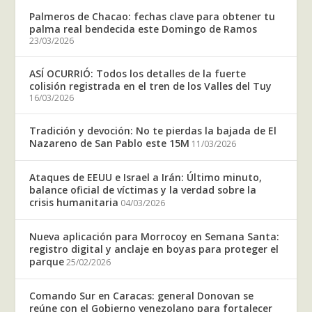
Palmeros de Chacao: fechas clave para obtener tu
palma real bendecida este Domingo de Ramos
23/03/2026
ASÍ OCURRIÓ: Todos los detalles de la fuerte
colisión registrada en el tren de los Valles del Tuy
16/03/2026
Tradición y devoción: No te pierdas la bajada de El
Nazareno de San Pablo este 15M
11/03/2026
Ataques de EEUU e Israel a Irán: Último minuto,
balance oficial de víctimas y la verdad sobre la
crisis humanitaria
04/03/2026
Nueva aplicación para Morrocoy en Semana Santa:
registro digital y anclaje en boyas para proteger el
parque
25/02/2026
Comando Sur en Caracas: general Donovan se
reúne con el Gobierno venezolano para fortalecer