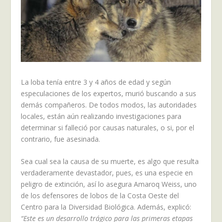
La loba tenía entre 3 y 4 años de edad y según
especulaciones de los expertos, murió buscando a sus
demás compañeros. De todos modos, las autoridades
locales, están aún realizando investigaciones para
determinar si falleció por causas naturales, o si, por el
contrario, fue asesinada.
Sea cual sea la causa de su muerte, es algo que resulta
verdaderamente devastador, pues, es una especie en
peligro de extinción, así lo asegura Amaroq Weiss, uno
de los defensores de lobos de la Costa Oeste del
Centro para la Diversidad Biológica. Además, explicó:
“Este es un desarrollo trágico para las primeras etapas