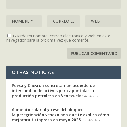
Guarda mi nombre, correo electrónico y web en este
navegador para la próxima vez que comente.
OTRAS NOTICIAS
Pdvsa y Chevron concretan un acuerdo de
intercambio de activos para apuntalar la
producción petrolera en Venezuela
14/04/2026
Aumento salarial y cese del bloqueo:
la peregrinación venezolana que te explica cómo
mejorará tu ingreso en mayo 2026
09/04/2026