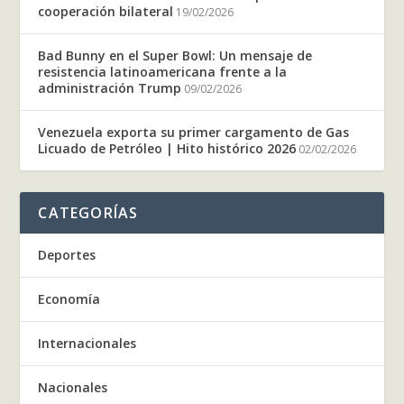
cooperación bilateral
19/02/2026
Bad Bunny en el Super Bowl: Un mensaje de
resistencia latinoamericana frente a la
administración Trump
09/02/2026
Venezuela exporta su primer cargamento de Gas
Licuado de Petróleo | Hito histórico 2026
02/02/2026
CATEGORÍAS
Deportes
Economía
Internacionales
Nacionales